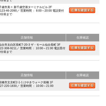
0分前まで
 千歳市美々 新千歳空港ターミナルビル 2F
0123-46-2090／ 営業時間 ： 8:00～20:00 電話受付
0分前まで
店舗情報
在庫確認
 仙台市太白区長町7-20-3 ザ・モール仙台長町 3F
022-308-9211／ 営業時間 ： 10:00～21:00 電話受付
0分前まで
店舗情報
在庫確認
前橋市文京町2-1-1 けやきウォーク前橋 1F
027-220-1830／ 営業時間 ： 10:00～21:00