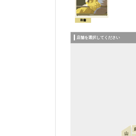
和書
店舗を選択してください