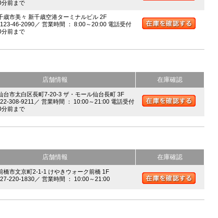
0分前まで
 千歳市美々 新千歳空港ターミナルビル 2F
0123-46-2090／ 営業時間 ： 8:00～20:00 電話受付
0分前まで
店舗情報
在庫確認
 仙台市太白区長町7-20-3 ザ・モール仙台長町 3F
022-308-9211／ 営業時間 ： 10:00～21:00 電話受付
0分前まで
店舗情報
在庫確認
前橋市文京町2-1-1 けやきウォーク前橋 1F
027-220-1830／ 営業時間 ： 10:00～21:00