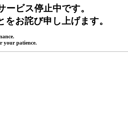
サービス停止中です。
とをお詫び申し上げます。
enance.
r your patience.