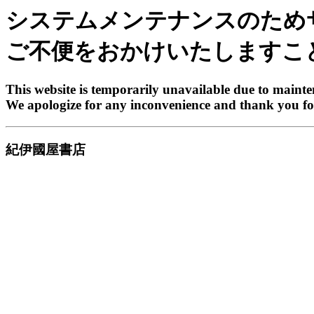
システムメンテナンスのため
ご不便をおかけいたしますこ
This website is temporarily unavailable due to maint
We apologize for any inconvenience and thank you fo
紀伊國屋書店