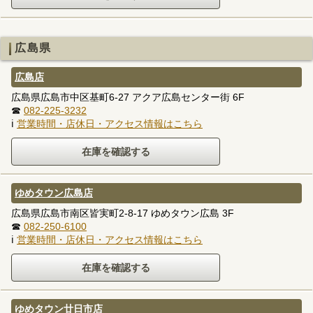
広島県
広島店
広島県広島市中区基町6-27 アクア広島センター街 6F
☎
082-225-3232
ℹ
営業時間・店休日・アクセス情報はこちら
ゆめタウン広島店
広島県広島市南区皆実町2-8-17 ゆめタウン広島 3F
☎
082-250-6100
ℹ
営業時間・店休日・アクセス情報はこちら
ゆめタウン廿日市店