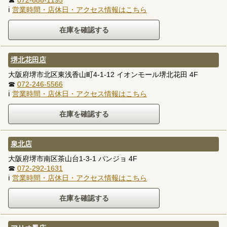
ℹ
営業時間・店休日・アクセス情報はこちら
堺北花田店
大阪府堺市北区東浅香山町4-1-12 イオンモール堺北花田 4F
☎
072-246-5566
ℹ
営業時間・店休日・アクセス情報はこちら
泉北店
大阪府堺市南区茶山台1-3-1 パンジョ 4F
☎
072-292-1631
ℹ
営業時間・店休日・アクセス情報はこちら