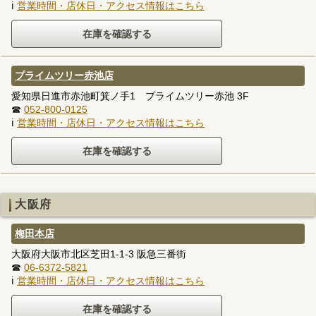
ℹ
営業時間・店休日・アクセス情報はこちら
プライムツリー赤池店
愛知県日進市赤池町箕ノ手1 プライムツリー赤池 3F
☎
052-800-0125
ℹ
営業時間・店休日・アクセス情報はこちら
大阪府
梅田本店
大阪府大阪市北区芝田1-1-3 阪急三番街
☎
06-6372-5821
ℹ
営業時間・店休日・アクセス情報はこちら