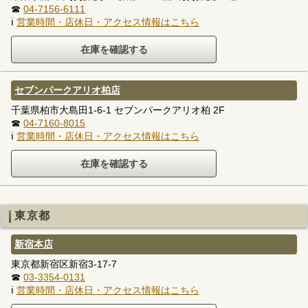
☎
04-7156-6111
ℹ
営業時間・店休日・アクセス情報はこちら
セブンパークアリオ柏店
千葉県柏市大島田1-6-1 セブンパークアリオ柏 2F
☎
04-7160-8015
ℹ
営業時間・店休日・アクセス情報はこちら
東京都
新宿本店
東京都新宿区新宿3-17-7
☎
03-3354-0131
ℹ
営業時間・店休日・アクセス情報はこちら