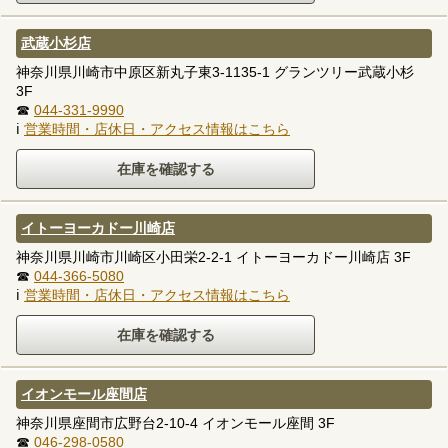
武蔵小杉店
神奈川県川崎市中原区新丸子東3-1135-1 グランツリー武蔵小杉
3F
☎
044-331-9990
ℹ
営業時間・店休日・アクセス情報はこちら
イトーヨーカドー川崎店
神奈川県川崎市川崎区小田栄2-2-1 イトーヨーカドー川崎店 3F
☎
044-366-5080
ℹ
営業時間・店休日・アクセス情報はこちら
イオンモール座間店
神奈川県座間市広野台2-10-4 イオンモール座間 3F
☎
046-298-0580