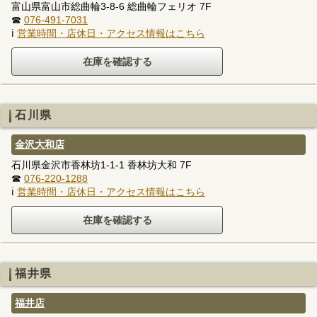
富山県富山市総曲輪3-8-6 総曲輪フェリオ 7F
☎
076-491-7031
ℹ
営業時間・店休日・アクセス情報はこちら
石川県
金沢大和店
石川県金沢市香林坊1-1-1 香林坊大和 7F
☎
076-220-1288
ℹ
営業時間・店休日・アクセス情報はこちら
福井県
福井店