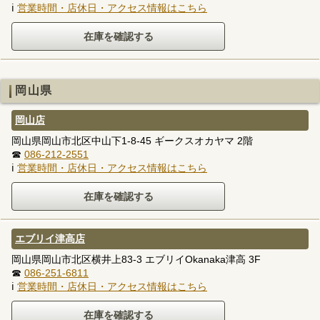
ℹ
営業時間・店休日・アクセス情報はこちら
岡山県
岡山店
岡山県岡山市北区中山下1-8-45 ギークスオカヤマ 2階
☎
086-212-2551
ℹ
営業時間・店休日・アクセス情報はこちら
エブリイ津高店
岡山県岡山市北区横井上83-3 エブリイOkanaka津高 3F
☎
086-251-6811
ℹ
営業時間・店休日・アクセス情報はこちら