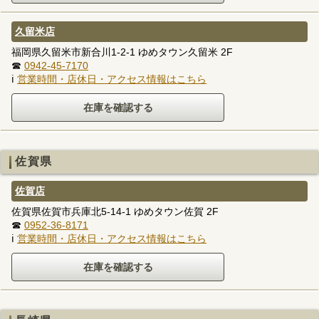
久留米店
福岡県久留米市新合川1-2-1 ゆめタウン久留米 2F
☎
0942-45-7170
ℹ
営業時間・店休日・アクセス情報はこちら
佐賀県
佐賀店
佐賀県佐賀市兵庫北5-14-1 ゆめタウン佐賀 2F
☎
0952-36-8171
ℹ
営業時間・店休日・アクセス情報はこちら