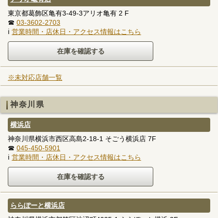
東京都葛飾区亀有3-49-3アリオ亀有 2 F
☎
03-3602-2703
ℹ
営業時間・店休日・アクセス情報はこちら
※未対応店舗一覧
神奈川県
横浜店
神奈川県横浜市西区高島2-18-1 そごう横浜店 7F
☎
045-450-5901
ℹ
営業時間・店休日・アクセス情報はこちら
ららぽーと横浜店