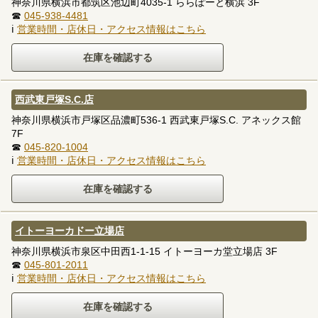
神奈川県横浜市都筑区池辺町4035-1 ららぽーと横浜 3F
☎
045-938-4481
ℹ
営業時間・店休日・アクセス情報はこちら
西武東戸塚S.C.店
神奈川県横浜市戸塚区品濃町536-1 西武東戸塚S.C. アネックス館
7F
☎
045-820-1004
ℹ
営業時間・店休日・アクセス情報はこちら
イトーヨーカドー立場店
神奈川県横浜市泉区中田西1-1-15 イトーヨーカ堂立場店 3F
☎
045-801-2011
ℹ
営業時間・店休日・アクセス情報はこちら