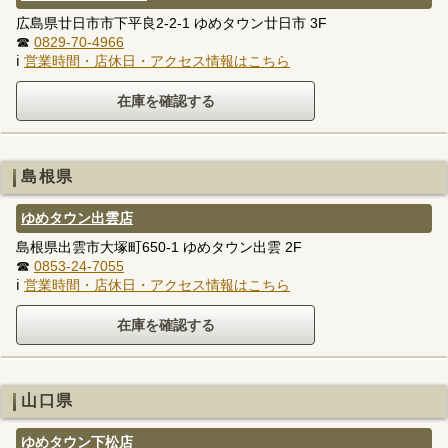
広島県廿日市市下平良2-2-1 ゆめタウン廿日市 3F
☎
0829-70-4966
ℹ
営業時間・店休日・アクセス情報はこちら
島根県
ゆめタウン出雲店
島根県出雲市大塚町650-1 ゆめタウン出雲 2F
☎
0853-24-7055
ℹ
営業時間・店休日・アクセス情報はこちら
山口県
ゆめタウン下松店