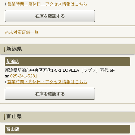
ℹ
営業時間・店休日・アクセス情報はこちら
※未対応店舗一覧
新潟県
新潟店
新潟県新潟市中央区万代1-5-1 LOVELA（ラブラ）万代 6F
☎
025-241-5281
ℹ
営業時間・店休日・アクセス情報はこちら
富山県
富山店