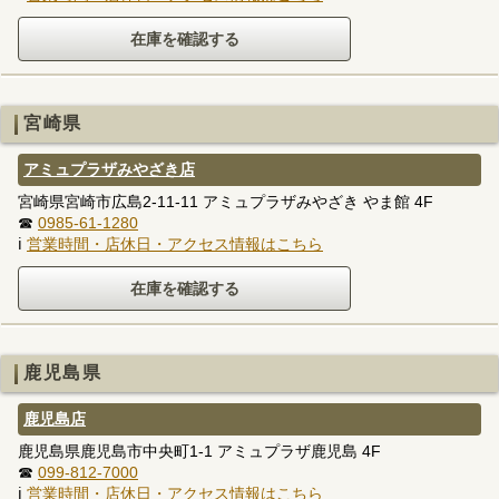
宮崎県
アミュプラザみやざき店
宮崎県宮崎市広島2-11-11 アミュプラザみやざき やま館 4F
☎
0985-61-1280
ℹ
営業時間・店休日・アクセス情報はこちら
鹿児島県
鹿児島店
鹿児島県鹿児島市中央町1-1 アミュプラザ鹿児島 4F
☎
099-812-7000
ℹ
営業時間・店休日・アクセス情報はこちら