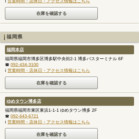
ℹ
営業時間・店休日・アクセス情報はこちら
福岡県
福岡本店
福岡県福岡市博多区博多駅中央街2-1 博多バスターミナル 6F
☎
092-434-3100
ℹ
営業時間・店休日・アクセス情報はこちら
ゆめタウン博多店
福岡県福岡市東区東浜1-1-1 ゆめタウン博多 2F
☎
092-643-6721
ℹ
営業時間・店休日・アクセス情報はこちら