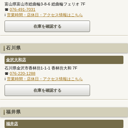
富山県富山市総曲輪3-8-6 総曲輪フェリオ 7F
☎
076-491-7031
ℹ
営業時間・店休日・アクセス情報はこちら
石川県
金沢大和店
石川県金沢市香林坊1-1-1 香林坊大和 7F
☎
076-220-1288
ℹ
営業時間・店休日・アクセス情報はこちら
福井県
福井店