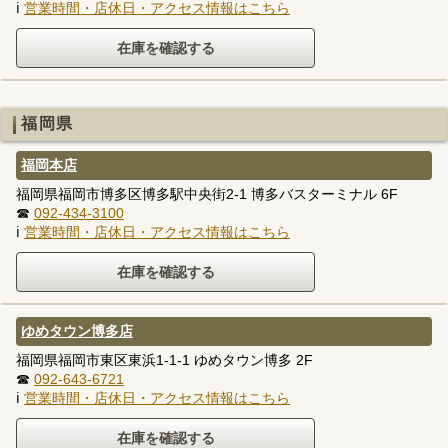
ℹ
営業時間・店休日・アクセス情報はこちら
福岡県
福岡本店
福岡県福岡市博多区博多駅中央街2-1 博多バスターミナル 6F
☎
092-434-3100
ℹ
営業時間・店休日・アクセス情報はこちら
ゆめタウン博多店
福岡県福岡市東区東浜1-1-1 ゆめタウン博多 2F
☎
092-643-6721
ℹ
営業時間・店休日・アクセス情報はこちら