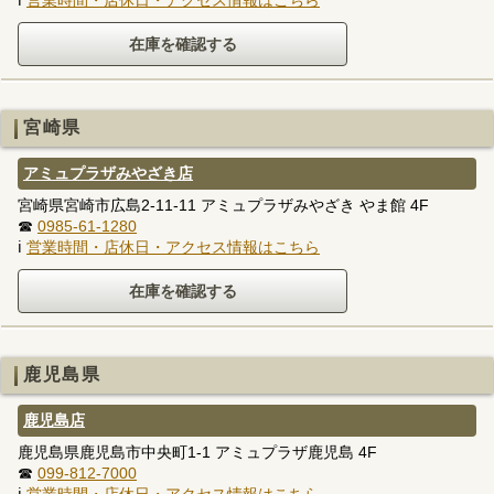
宮崎県
アミュプラザみやざき店
宮崎県宮崎市広島2-11-11 アミュプラザみやざき やま館 4F
☎
0985-61-1280
ℹ
営業時間・店休日・アクセス情報はこちら
鹿児島県
鹿児島店
鹿児島県鹿児島市中央町1-1 アミュプラザ鹿児島 4F
☎
099-812-7000
ℹ
営業時間・店休日・アクセス情報はこちら