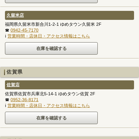
久留米店
福岡県久留米市新合川1-2-1 ゆめタウン久留米 2F
☎
0942-45-7170
ℹ
営業時間・店休日・アクセス情報はこちら
佐賀県
佐賀店
佐賀県佐賀市兵庫北5-14-1 ゆめタウン佐賀 2F
☎
0952-36-8171
ℹ
営業時間・店休日・アクセス情報はこちら