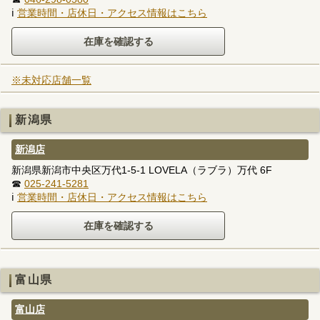
ℹ
営業時間・店休日・アクセス情報はこちら
※未対応店舗一覧
新潟県
新潟店
新潟県新潟市中央区万代1-5-1 LOVELA（ラブラ）万代 6F
☎
025-241-5281
ℹ
営業時間・店休日・アクセス情報はこちら
富山県
富山店