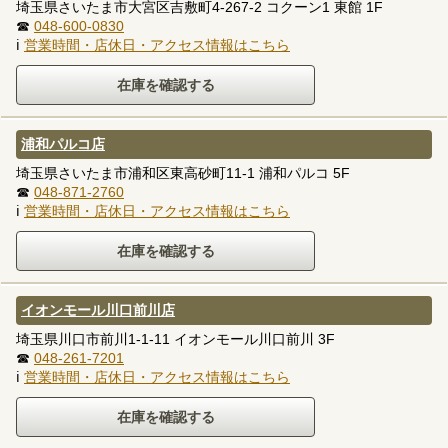
埼玉県さいたま市大宮区吉敷町4-267-2 コクーン1 東館 1F
☎
048-600-0830
ℹ
営業時間・店休日・アクセス情報はこちら
浦和パルコ店
埼玉県さいたま市浦和区東高砂町11-1 浦和パルコ 5F
☎
048-871-2760
ℹ
営業時間・店休日・アクセス情報はこちら
イオンモール川口前川店
埼玉県川口市前川1-1-11 イオンモール川口前川 3F
☎
048-261-7201
ℹ
営業時間・店休日・アクセス情報はこちら