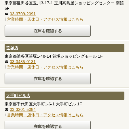
東京都世田谷区玉川3-17-1 玉川高島屋ショッピングセンター 南館
5F
☎
03-3709-2091
ℹ
営業時間・店休日・アクセス情報はこちら
笹塚店
東京都渋谷区笹塚1-48-14 笹塚ショッピングモール 1F
☎
03-3485-0131
ℹ
営業時間・店休日・アクセス情報はこちら
大手町ビル店
東京都千代田区大手町1-6-1 大手町ビル 1F
☎
03-3201-5084
ℹ
営業時間・店休日・アクセス情報はこちら