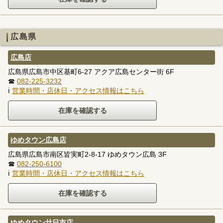
広島県
広島店
広島県広島市中区基町6-27 アクア広島センター街 6F
☎
082-225-3232
ℹ
営業時間・店休日・アクセス情報はこちら
ゆめタウン広島店
広島県広島市南区皆実町2-8-17 ゆめタウン広島 3F
☎
082-250-6100
ℹ
営業時間・店休日・アクセス情報はこちら
ゆめタウン廿日市店