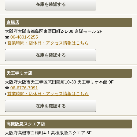
京橋店
大阪府大阪市都島区東野田町2-1-38 京阪モール 2F
☎
06-4801-9255
ℹ
営業時間・店休日・アクセス情報はこちら
天王寺ミオ店
大阪府大阪市天王寺区悲田院町10-39 天王寺ミオ本館 9F
☎
06-6776-7091
ℹ
営業時間・店休日・アクセス情報はこちら
高槻阪急スクエア店
大阪府高槻市白梅町4-1 高槻阪急スクエア 5F