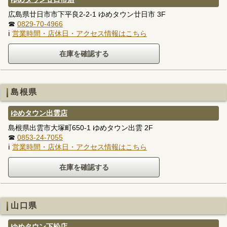
広島県廿日市市下平良2-2-1 ゆめタウン廿日市 3F
☎
0829-70-4966
ℹ
営業時間・店休日・アクセス情報はこちら
島根県
ゆめタウン出雲店
島根県出雲市大塚町650-1 ゆめタウン出雲 2F
☎
0853-24-7055
ℹ
営業時間・店休日・アクセス情報はこちら
山口県
ゆめタウン下松店