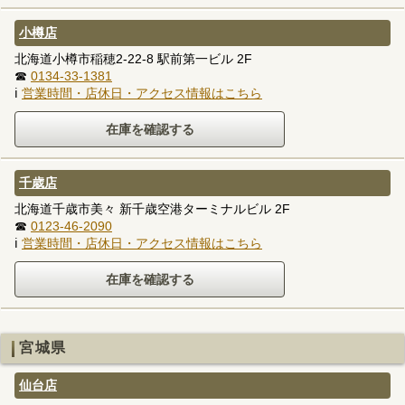
小樽店
北海道小樽市稲穂2-22-8 駅前第一ビル 2F
☎
0134-33-1381
ℹ
営業時間・店休日・アクセス情報はこちら
千歳店
北海道千歳市美々 新千歳空港ターミナルビル 2F
☎
0123-46-2090
ℹ
営業時間・店休日・アクセス情報はこちら
宮城県
仙台店