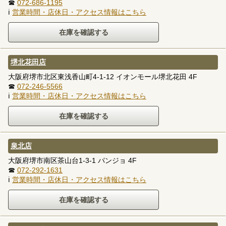
☎
072-686-1195
ℹ
営業時間・店休日・アクセス情報はこちら
堺北花田店
大阪府堺市北区東浅香山町4-1-12 イオンモール堺北花田 4F
☎
072-246-5566
ℹ
営業時間・店休日・アクセス情報はこちら
泉北店
大阪府堺市南区茶山台1-3-1 パンジョ 4F
☎
072-292-1631
ℹ
営業時間・店休日・アクセス情報はこちら