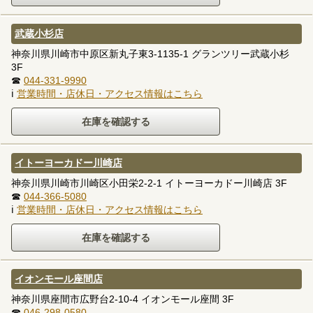
武蔵小杉店
神奈川県川崎市中原区新丸子東3-1135-1 グランツリー武蔵小杉
3F
☎
044-331-9990
ℹ
営業時間・店休日・アクセス情報はこちら
イトーヨーカドー川崎店
神奈川県川崎市川崎区小田栄2-2-1 イトーヨーカドー川崎店 3F
☎
044-366-5080
ℹ
営業時間・店休日・アクセス情報はこちら
イオンモール座間店
神奈川県座間市広野台2-10-4 イオンモール座間 3F
☎
046-298-0580