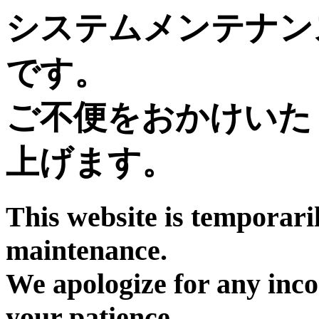
システムメンテナン
です。
ご不便をおかけいた
上げます。
This website is temporari
maintenance.
We apologize for any inc
your patience.