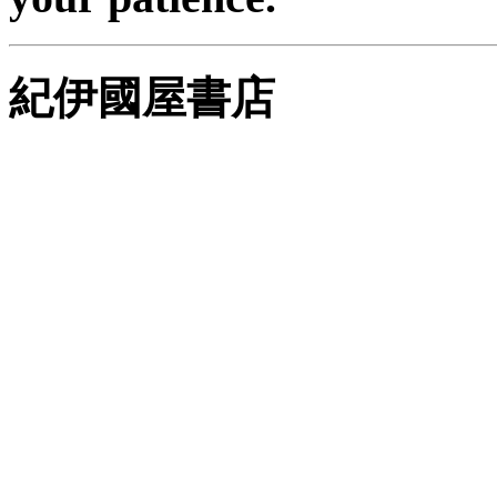
紀伊國屋書店