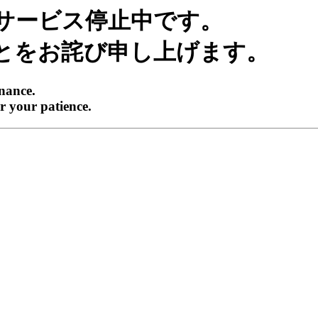
サービス停止中です。
とをお詫び申し上げます。
enance.
r your patience.