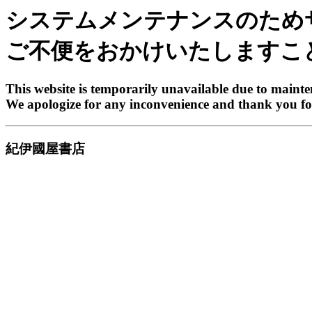
システムメンテナンスのため
ご不便をおかけいたしますこ
This website is temporarily unavailable due to maint
We apologize for any inconvenience and thank you fo
紀伊國屋書店