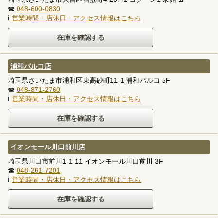
☎
048-600-0830
ℹ
営業時間・店休日・アクセス情報はこちら
浦和パルコ店
埼玉県さいたま市浦和区東高砂町11-1 浦和パルコ 5F
☎
048-871-2760
ℹ
営業時間・店休日・アクセス情報はこちら
イオンモール川口前川店
埼玉県川口市前川1-1-11 イオンモール川口前川 3F
☎
048-261-7201
ℹ
営業時間・店休日・アクセス情報はこちら