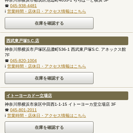
☎
045-938-4481
ℹ
営業時間・店休日・アクセス情報はこちら
西武東戸塚S.C.店
神奈川県横浜市戸塚区品濃町536-1 西武東戸塚S.C. アネックス館
7F
☎
045-820-1004
ℹ
営業時間・店休日・アクセス情報はこちら
イトーヨーカドー立場店
神奈川県横浜市泉区中田西1-1-15 イトーヨーカ堂立場店 3F
☎
045-801-2011
ℹ
営業時間・店休日・アクセス情報はこちら