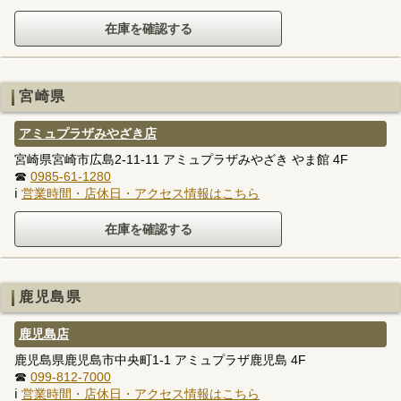
宮崎県
アミュプラザみやざき店
宮崎県宮崎市広島2-11-11 アミュプラザみやざき やま館 4F
☎
0985-61-1280
ℹ
営業時間・店休日・アクセス情報はこちら
鹿児島県
鹿児島店
鹿児島県鹿児島市中央町1-1 アミュプラザ鹿児島 4F
☎
099-812-7000
ℹ
営業時間・店休日・アクセス情報はこちら