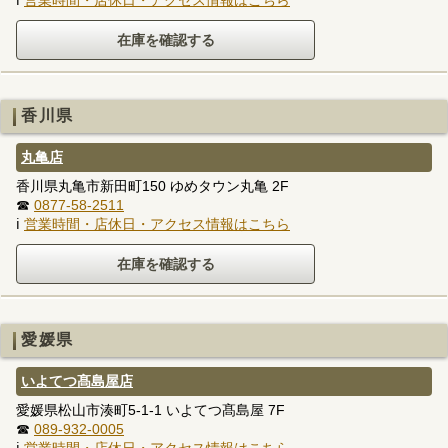
香川県
丸亀店
香川県丸亀市新田町150 ゆめタウン丸亀 2F
☎
0877-58-2511
ℹ
営業時間・店休日・アクセス情報はこちら
愛媛県
いよてつ髙島屋店
愛媛県松山市湊町5-1-1 いよてつ髙島屋 7F
☎
089-932-0005
ℹ
営業時間・店休日・アクセス情報はこちら