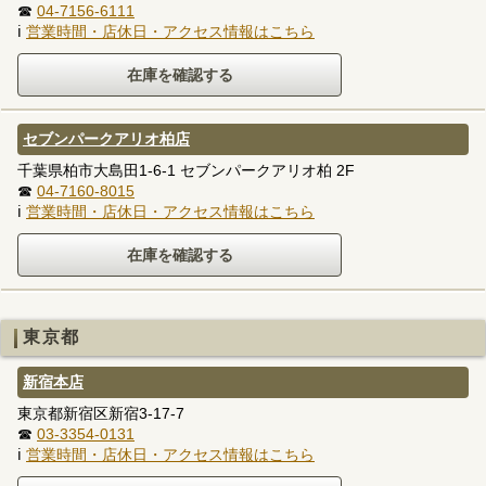
☎
04-7156-6111
ℹ
営業時間・店休日・アクセス情報はこちら
セブンパークアリオ柏店
千葉県柏市大島田1-6-1 セブンパークアリオ柏 2F
☎
04-7160-8015
ℹ
営業時間・店休日・アクセス情報はこちら
東京都
新宿本店
東京都新宿区新宿3-17-7
☎
03-3354-0131
ℹ
営業時間・店休日・アクセス情報はこちら