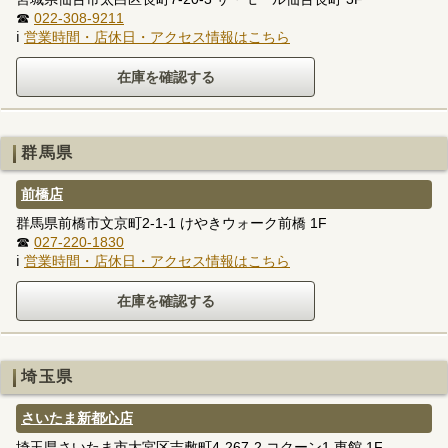
☎
022-308-9211
ℹ
営業時間・店休日・アクセス情報はこちら
群馬県
前橋店
群馬県前橋市文京町2-1-1 けやきウォーク前橋 1F
☎
027-220-1830
ℹ
営業時間・店休日・アクセス情報はこちら
埼玉県
さいたま新都心店
埼玉県さいたま市大宮区吉敷町4-267-2 コクーン1 東館 1F