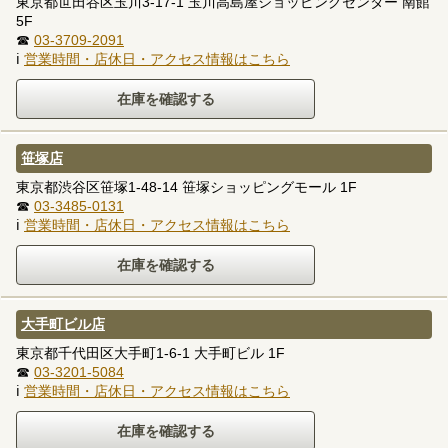
東京都世田谷区玉川3-17-1 玉川高島屋ショッピングセンター 南館
5F
☎
03-3709-2091
ℹ
営業時間・店休日・アクセス情報はこちら
笹塚店
東京都渋谷区笹塚1-48-14 笹塚ショッピングモール 1F
☎
03-3485-0131
ℹ
営業時間・店休日・アクセス情報はこちら
大手町ビル店
東京都千代田区大手町1-6-1 大手町ビル 1F
☎
03-3201-5084
ℹ
営業時間・店休日・アクセス情報はこちら