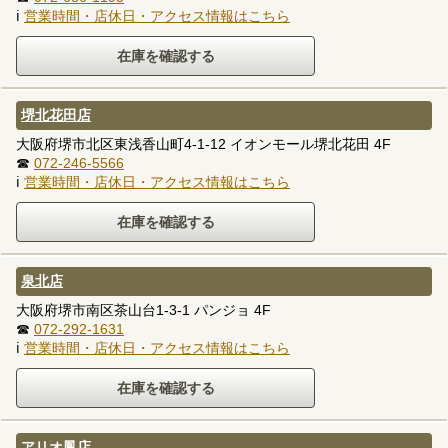
ℹ
営業時間・店休日・アクセス情報はこちら
堺北花田店
大阪府堺市北区東浅香山町4-1-12 イオンモール堺北花田 4F
☎
072-246-5566
ℹ
営業時間・店休日・アクセス情報はこちら
泉北店
大阪府堺市南区茶山台1-3-1 パンジョ 4F
☎
072-292-1631
ℹ
営業時間・店休日・アクセス情報はこちら
アリオ鳳店