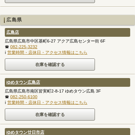
広島県
広島店
広島県広島市中区基町6-27 アクア広島センター街 6F
☎
082-225-3232
ℹ
営業時間・店休日・アクセス情報はこちら
ゆめタウン広島店
広島県広島市南区皆実町2-8-17 ゆめタウン広島 3F
☎
082-250-6100
ℹ
営業時間・店休日・アクセス情報はこちら
ゆめタウン廿日市店