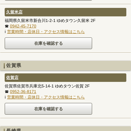
久留米店
福岡県久留米市新合川1-2-1 ゆめタウン久留米 2F
☎
0942-45-7170
ℹ
営業時間・店休日・アクセス情報はこちら
佐賀県
佐賀店
佐賀県佐賀市兵庫北5-14-1 ゆめタウン佐賀 2F
☎
0952-36-8171
ℹ
営業時間・店休日・アクセス情報はこちら
長崎県