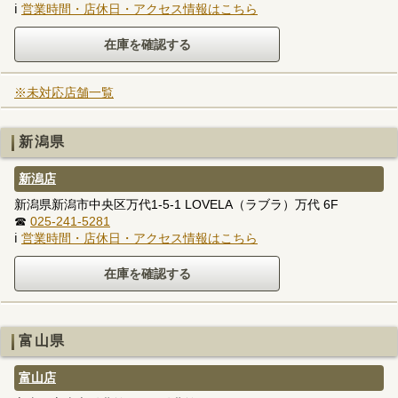
ℹ
営業時間・店休日・アクセス情報はこちら
※未対応店舗一覧
新潟県
新潟店
新潟県新潟市中央区万代1-5-1 LOVELA（ラブラ）万代 6F
☎
025-241-5281
ℹ
営業時間・店休日・アクセス情報はこちら
富山県
富山店