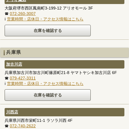
大阪府堺市西区鳳南町3-199-12 アリオモール 3F
☎
072-260-3007
ℹ
営業時間・店休日・アクセス情報はこちら
兵庫県
加古川店
兵庫県加古川市加古川町篠原町21-8 ヤマトヤシキ加古川店 6F
☎
079-427-3311
ℹ
営業時間・店休日・アクセス情報はこちら
川西店
兵庫県川西市栄町11-1 ラソラ川西 4F
☎
072-740-2622