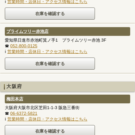
ℹ
営業時間・店休日・アクセス情報はこちら
プライムツリー赤池店
愛知県日進市赤池町箕ノ手1 プライムツリー赤池 3F
☎
052-800-0125
ℹ
営業時間・店休日・アクセス情報はこちら
大阪府
梅田本店
大阪府大阪市北区芝田1-1-3 阪急三番街
☎
06-6372-5821
ℹ
営業時間・店休日・アクセス情報はこちら