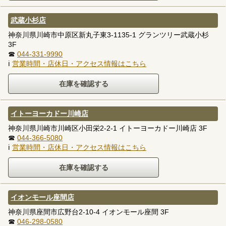
武蔵小杉店
神奈川県川崎市中原区新丸子東3-1135-1 グランツリー武蔵小杉
3F
☎
044-331-9990
ℹ
営業時間・店休日・アクセス情報はこちら
イトーヨーカドー川崎店
神奈川県川崎市川崎区小田栄2-2-1 イトーヨーカドー川崎店 3F
☎
044-366-5080
ℹ
営業時間・店休日・アクセス情報はこちら
イオンモール座間店
神奈川県座間市広野台2-10-4 イオンモール座間 3F
☎
046-298-0580