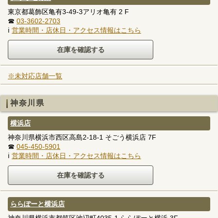
東京都葛飾区亀有3-49-3アリオ亀有 2 F
☎
03-3602-2703
ℹ
営業時間・店休日・アクセス情報はこちら
※未対応店舗一覧
神奈川県
横浜店
神奈川県横浜市西区高島2-18-1 そごう横浜店 7F
☎
045-450-5901
ℹ
営業時間・店休日・アクセス情報はこちら
ららぽーと横浜店
神奈川県横浜市都筑区池辺町4035-1 ららぽーと横浜 3F