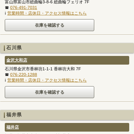
富山県富山市総曲輪3-8-6 総曲輪フェリオ 7F
☎
076-491-7031
ℹ
営業時間・店休日・アクセス情報はこちら
石川県
金沢大和店
石川県金沢市香林坊1-1-1 香林坊大和 7F
☎
076-220-1288
ℹ
営業時間・店休日・アクセス情報はこちら
福井県
福井店