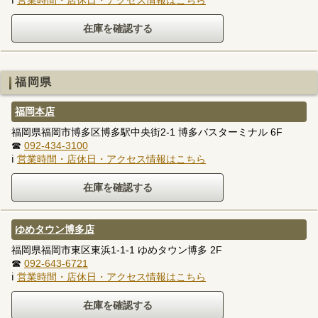
福岡県
福岡本店
福岡県福岡市博多区博多駅中央街2-1 博多バスターミナル 6F
☎
092-434-3100
ℹ
営業時間・店休日・アクセス情報はこちら
ゆめタウン博多店
福岡県福岡市東区東浜1-1-1 ゆめタウン博多 2F
☎
092-643-6721
ℹ
営業時間・店休日・アクセス情報はこちら