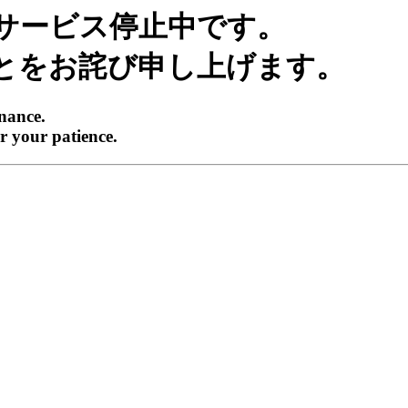
サービス停止中です。
とをお詫び申し上げます。
enance.
r your patience.