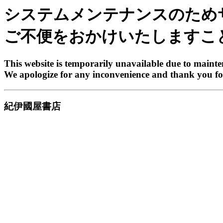
システムメンテナンスのため
ご不便をおかけいたしますこ
This website is temporarily unavailable due to maint
We apologize for any inconvenience and thank you fo
紀伊國屋書店