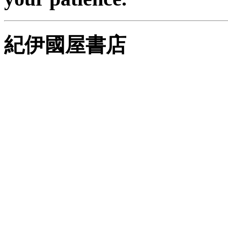
紀伊國屋書店