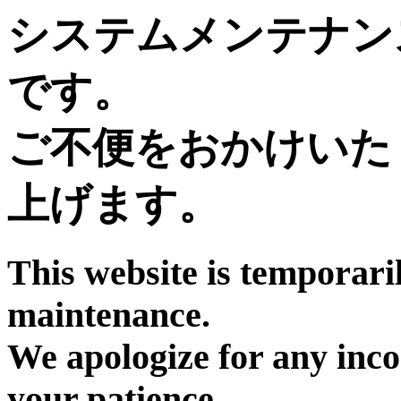
システムメンテナン
です。
ご不便をおかけいた
上げます。
This website is temporari
maintenance.
We apologize for any inc
your patience.