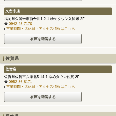
久留米店
福岡県久留米市新合川1-2-1 ゆめタウン久留米 2F
☎
0942-45-7170
ℹ
営業時間・店休日・アクセス情報はこちら
佐賀県
佐賀店
佐賀県佐賀市兵庫北5-14-1 ゆめタウン佐賀 2F
☎
0952-36-8171
ℹ
営業時間・店休日・アクセス情報はこちら