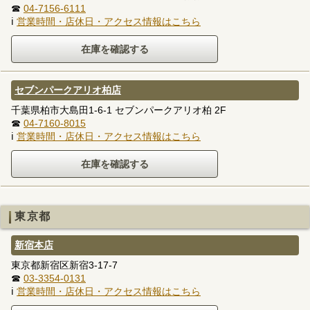
☎
04-7156-6111
ℹ
営業時間・店休日・アクセス情報はこちら
セブンパークアリオ柏店
千葉県柏市大島田1-6-1 セブンパークアリオ柏 2F
☎
04-7160-8015
ℹ
営業時間・店休日・アクセス情報はこちら
東京都
新宿本店
東京都新宿区新宿3-17-7
☎
03-3354-0131
ℹ
営業時間・店休日・アクセス情報はこちら