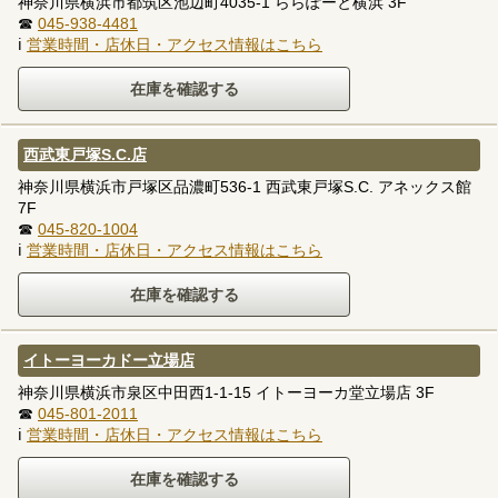
神奈川県横浜市都筑区池辺町4035-1 ららぽーと横浜 3F
☎
045-938-4481
ℹ
営業時間・店休日・アクセス情報はこちら
西武東戸塚S.C.店
神奈川県横浜市戸塚区品濃町536-1 西武東戸塚S.C. アネックス館
7F
☎
045-820-1004
ℹ
営業時間・店休日・アクセス情報はこちら
イトーヨーカドー立場店
神奈川県横浜市泉区中田西1-1-15 イトーヨーカ堂立場店 3F
☎
045-801-2011
ℹ
営業時間・店休日・アクセス情報はこちら