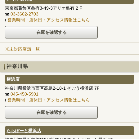
東京都葛飾区亀有3-49-3アリオ亀有 2 F
☎
03-3602-2703
ℹ
営業時間・店休日・アクセス情報はこちら
※未対応店舗一覧
神奈川県
横浜店
神奈川県横浜市西区高島2-18-1 そごう横浜店 7F
☎
045-450-5901
ℹ
営業時間・店休日・アクセス情報はこちら
ららぽーと横浜店