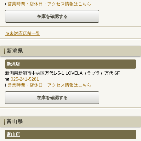
ℹ
営業時間・店休日・アクセス情報はこちら
※未対応店舗一覧
新潟県
新潟店
新潟県新潟市中央区万代1-5-1 LOVELA（ラブラ）万代 6F
☎
025-241-5281
ℹ
営業時間・店休日・アクセス情報はこちら
富山県
富山店