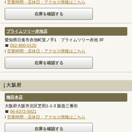
ℹ
営業時間・店休日・アクセス情報はこちら
プライムツリー赤池店
愛知県日進市赤池町箕ノ手1 プライムツリー赤池 3F
☎
052-800-0125
ℹ
営業時間・店休日・アクセス情報はこちら
大阪府
梅田本店
大阪府大阪市北区芝田1-1-3 阪急三番街
☎
06-6372-5821
ℹ
営業時間・店休日・アクセス情報はこちら