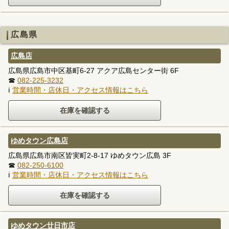
広島県
広島店
広島県広島市中区基町6-27 アクア広島センター街 6F
☎
082-225-3232
ℹ
営業時間・店休日・アクセス情報はこちら
ゆめタウン広島店
広島県広島市南区皆実町2-8-17 ゆめタウン広島 3F
☎
082-250-6100
ℹ
営業時間・店休日・アクセス情報はこちら
ゆめタウン廿日市店