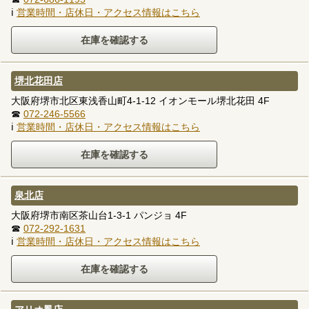
ℹ
営業時間・店休日・アクセス情報はこちら
堺北花田店
大阪府堺市北区東浅香山町4-1-12 イオンモール堺北花田 4F
☎
072-246-5566
ℹ
営業時間・店休日・アクセス情報はこちら
泉北店
大阪府堺市南区茶山台1-3-1 パンジョ 4F
☎
072-292-1631
ℹ
営業時間・店休日・アクセス情報はこちら