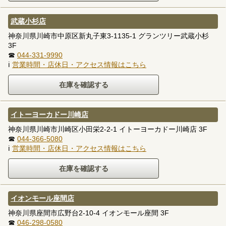
武蔵小杉店
神奈川県川崎市中原区新丸子東3-1135-1 グランツリー武蔵小杉
3F
☎
044-331-9990
ℹ
営業時間・店休日・アクセス情報はこちら
イトーヨーカドー川崎店
神奈川県川崎市川崎区小田栄2-2-1 イトーヨーカドー川崎店 3F
☎
044-366-5080
ℹ
営業時間・店休日・アクセス情報はこちら
イオンモール座間店
神奈川県座間市広野台2-10-4 イオンモール座間 3F
☎
046-298-0580