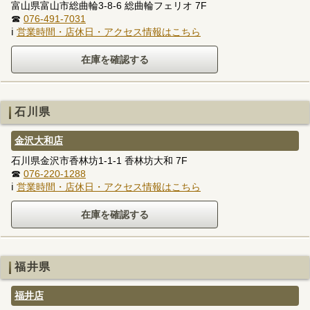
富山県富山市総曲輪3-8-6 総曲輪フェリオ 7F
☎
076-491-7031
ℹ
営業時間・店休日・アクセス情報はこちら
石川県
金沢大和店
石川県金沢市香林坊1-1-1 香林坊大和 7F
☎
076-220-1288
ℹ
営業時間・店休日・アクセス情報はこちら
福井県
福井店