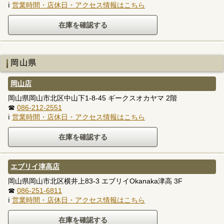
ℹ
営業時間・店休日・アクセス情報はこちら
岡山県
岡山店
岡山県岡山市北区中山下1-8-45 ギークスオカヤマ 2階
☎
086-212-2551
ℹ
営業時間・店休日・アクセス情報はこちら
エブリイ津高店
岡山県岡山市北区横井上83-3 エブリイOkanaka津高 3F
☎
086-251-6811
ℹ
営業時間・店休日・アクセス情報はこちら