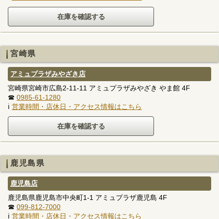
宮崎県
アミュプラザみやざき店
宮崎県宮崎市広島2-11-11 アミュプラザみやざき やま館 4F
☎
0985-61-1280
ℹ
営業時間・店休日・アクセス情報はこちら
鹿児島県
鹿児島店
鹿児島県鹿児島市中央町1-1 アミュプラザ鹿児島 4F
☎
099-812-7000
ℹ
営業時間・店休日・アクセス情報はこちら