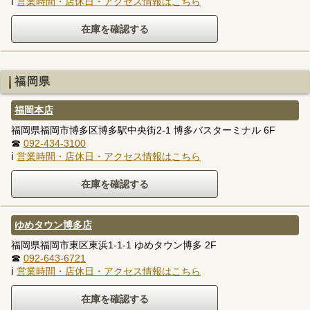
ℹ
営業時間・店休日・アクセス情報はこちら
福岡県
福岡本店
福岡県福岡市博多区博多駅中央街2-1 博多バスターミナル 6F
☎
092-434-3100
ℹ
営業時間・店休日・アクセス情報はこちら
ゆめタウン博多店
福岡県福岡市東区東浜1-1-1 ゆめタウン博多 2F
☎
092-643-6721
ℹ
営業時間・店休日・アクセス情報はこちら