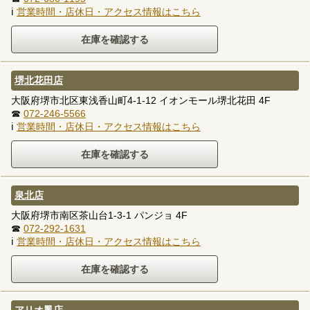
ℹ
営業時間・店休日・アクセス情報はこちら
堺北花田店
大阪府堺市北区東浅香山町4-1-12 イオンモール堺北花田 4F
☎
072-246-5566
ℹ
営業時間・店休日・アクセス情報はこちら
泉北店
大阪府堺市南区茶山台1-3-1 パンジョ 4F
☎
072-292-1631
ℹ
営業時間・店休日・アクセス情報はこちら
アリオ鳳店