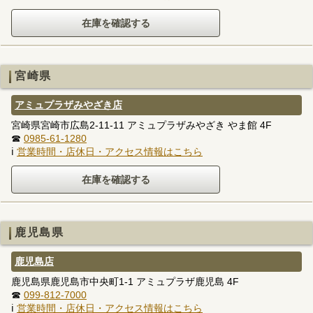
宮崎県
アミュプラザみやざき店
宮崎県宮崎市広島2-11-11 アミュプラザみやざき やま館 4F
☎
0985-61-1280
ℹ
営業時間・店休日・アクセス情報はこちら
鹿児島県
鹿児島店
鹿児島県鹿児島市中央町1-1 アミュプラザ鹿児島 4F
☎
099-812-7000
ℹ
営業時間・店休日・アクセス情報はこちら