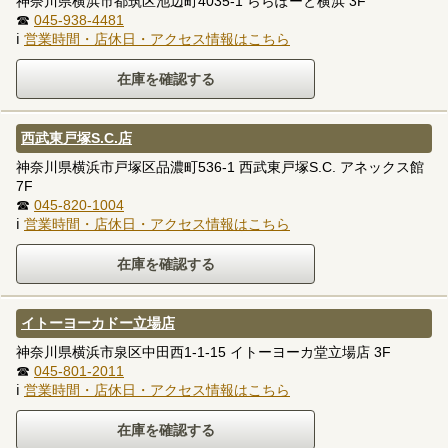
神奈川県横浜市都筑区池辺町4035-1 ららぽーと横浜 3F
☎
045-938-4481
ℹ
営業時間・店休日・アクセス情報はこちら
西武東戸塚S.C.店
神奈川県横浜市戸塚区品濃町536-1 西武東戸塚S.C. アネックス館
7F
☎
045-820-1004
ℹ
営業時間・店休日・アクセス情報はこちら
イトーヨーカドー立場店
神奈川県横浜市泉区中田西1-1-15 イトーヨーカ堂立場店 3F
☎
045-801-2011
ℹ
営業時間・店休日・アクセス情報はこちら