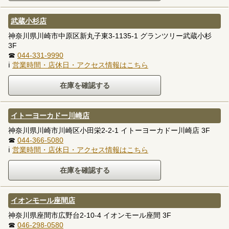
武蔵小杉店
神奈川県川崎市中原区新丸子東3-1135-1 グランツリー武蔵小杉
3F
☎
044-331-9990
ℹ
営業時間・店休日・アクセス情報はこちら
イトーヨーカドー川崎店
神奈川県川崎市川崎区小田栄2-2-1 イトーヨーカドー川崎店 3F
☎
044-366-5080
ℹ
営業時間・店休日・アクセス情報はこちら
イオンモール座間店
神奈川県座間市広野台2-10-4 イオンモール座間 3F
☎
046-298-0580