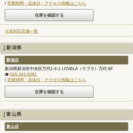
ℹ
営業時間・店休日・アクセス情報はこちら
※未対応店舗一覧
新潟県
新潟店
新潟県新潟市中央区万代1-5-1 LOVELA（ラブラ）万代 6F
☎
025-241-5281
ℹ
営業時間・店休日・アクセス情報はこちら
富山県
富山店