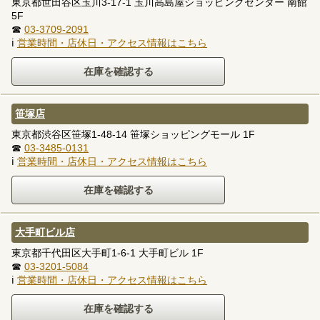
東京都世田谷区玉川3-17-1 玉川高島屋ショッピングセンター 南館
5F
☎
03-3709-2091
ℹ
営業時間・店休日・アクセス情報はこちら
笹塚店
東京都渋谷区笹塚1-48-14 笹塚ショッピングモール 1F
☎
03-3485-0131
ℹ
営業時間・店休日・アクセス情報はこちら
大手町ビル店
東京都千代田区大手町1-6-1 大手町ビル 1F
☎
03-3201-5084
ℹ
営業時間・店休日・アクセス情報はこちら