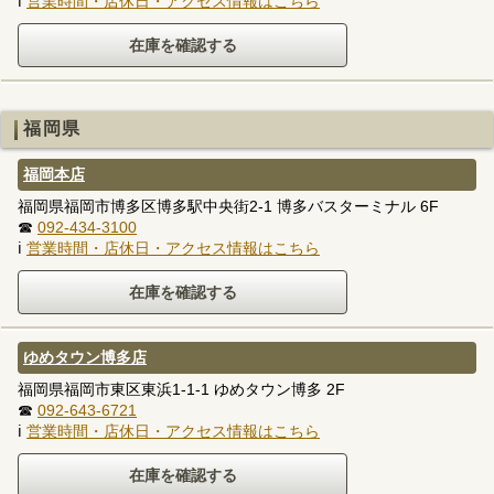
ℹ
営業時間・店休日・アクセス情報はこちら
福岡県
福岡本店
福岡県福岡市博多区博多駅中央街2-1 博多バスターミナル 6F
☎
092-434-3100
ℹ
営業時間・店休日・アクセス情報はこちら
ゆめタウン博多店
福岡県福岡市東区東浜1-1-1 ゆめタウン博多 2F
☎
092-643-6721
ℹ
営業時間・店休日・アクセス情報はこちら