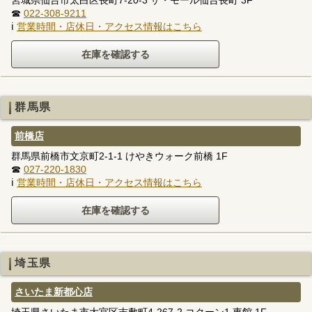
☎
022-308-9211
ℹ
営業時間・店休日・アクセス情報はこちら
群馬県
前橋店
群馬県前橋市文京町2-1-1 けやきウォーク前橋 1F
☎
027-220-1830
ℹ
営業時間・店休日・アクセス情報はこちら
埼玉県
さいたま新都心店
埼玉県さいたま市大宮区吉敷町4-267-2 コクーン1 東館 1F