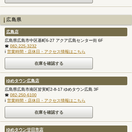
広島県
広島店
広島県広島市中区基町6-27 アクア広島センター街 6F
☎
082-225-3232
ℹ
営業時間・店休日・アクセス情報はこちら
ゆめタウン広島店
広島県広島市南区皆実町2-8-17 ゆめタウン広島 3F
☎
082-250-6100
ℹ
営業時間・店休日・アクセス情報はこちら
ゆめタウン廿日市店