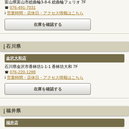
富山県富山市総曲輪3-8-6 総曲輪フェリオ 7F
☎
076-491-7031
ℹ
営業時間・店休日・アクセス情報はこちら
石川県
金沢大和店
石川県金沢市香林坊1-1-1 香林坊大和 7F
☎
076-220-1288
ℹ
営業時間・店休日・アクセス情報はこちら
福井県
福井店