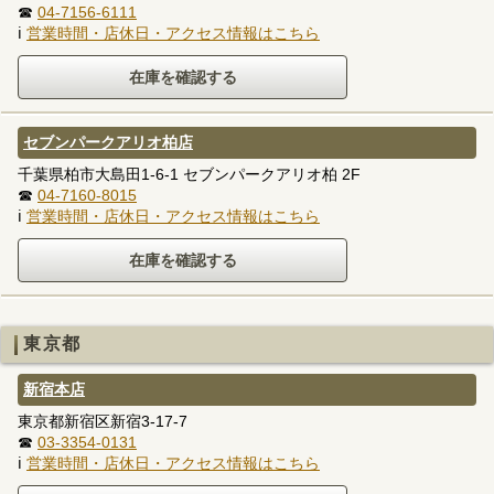
☎
04-7156-6111
ℹ
営業時間・店休日・アクセス情報はこちら
セブンパークアリオ柏店
千葉県柏市大島田1-6-1 セブンパークアリオ柏 2F
☎
04-7160-8015
ℹ
営業時間・店休日・アクセス情報はこちら
東京都
新宿本店
東京都新宿区新宿3-17-7
☎
03-3354-0131
ℹ
営業時間・店休日・アクセス情報はこちら