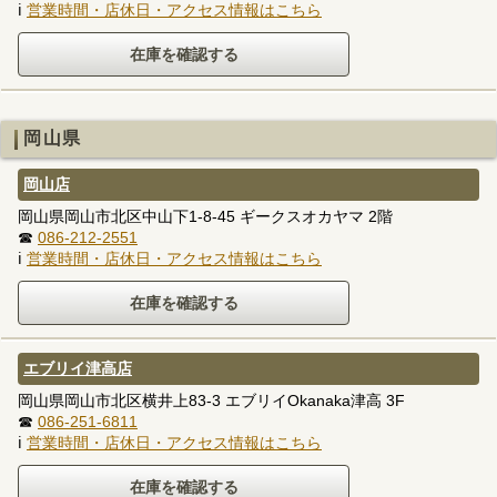
ℹ
営業時間・店休日・アクセス情報はこちら
岡山県
岡山店
岡山県岡山市北区中山下1-8-45 ギークスオカヤマ 2階
☎
086-212-2551
ℹ
営業時間・店休日・アクセス情報はこちら
エブリイ津高店
岡山県岡山市北区横井上83-3 エブリイOkanaka津高 3F
☎
086-251-6811
ℹ
営業時間・店休日・アクセス情報はこちら