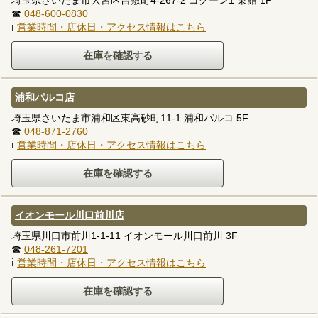
☎
048-600-0830
ℹ
営業時間・店休日・アクセス情報はこちら
浦和パルコ店
埼玉県さいたま市浦和区東高砂町11-1 浦和パルコ 5F
☎
048-871-2760
ℹ
営業時間・店休日・アクセス情報はこちら
イオンモール川口前川店
埼玉県川口市前川1-1-11 イオンモール川口前川 3F
☎
048-261-7201
ℹ
営業時間・店休日・アクセス情報はこちら