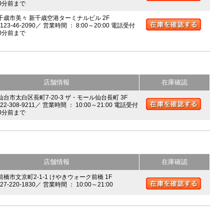
0分前まで
 千歳市美々 新千歳空港ターミナルビル 2F
0123-46-2090／ 営業時間 ： 8:00～20:00 電話受付
0分前まで
店舗情報
在庫確認
 仙台市太白区長町7-20-3 ザ・モール仙台長町 3F
022-308-9211／ 営業時間 ： 10:00～21:00 電話受付
0分前まで
店舗情報
在庫確認
前橋市文京町2-1-1 けやきウォーク前橋 1F
027-220-1830／ 営業時間 ： 10:00～21:00