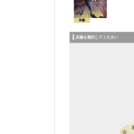
和書
店舗を選択してください