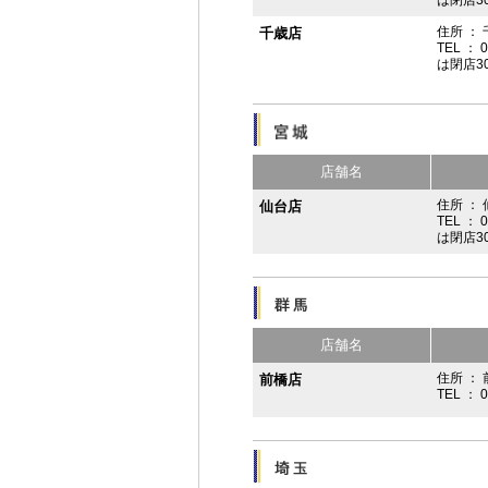
住所 ：
千歳店
TEL ： 
は閉店3
店舗名
住所 ：
仙台店
TEL ： 
は閉店3
店舗名
住所 ： 
前橋店
TEL ： 