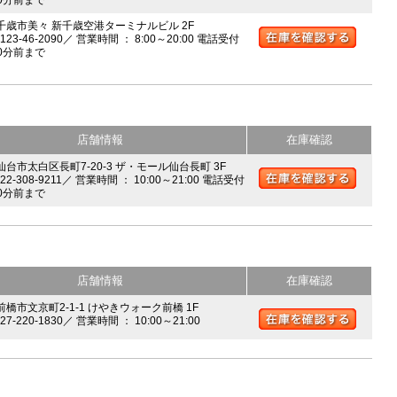
 千歳市美々 新千歳空港ターミナルビル 2F
0123-46-2090／ 営業時間 ： 8:00～20:00 電話受付
0分前まで
店舗情報
在庫確認
 仙台市太白区長町7-20-3 ザ・モール仙台長町 3F
022-308-9211／ 営業時間 ： 10:00～21:00 電話受付
0分前まで
店舗情報
在庫確認
前橋市文京町2-1-1 けやきウォーク前橋 1F
027-220-1830／ 営業時間 ： 10:00～21:00