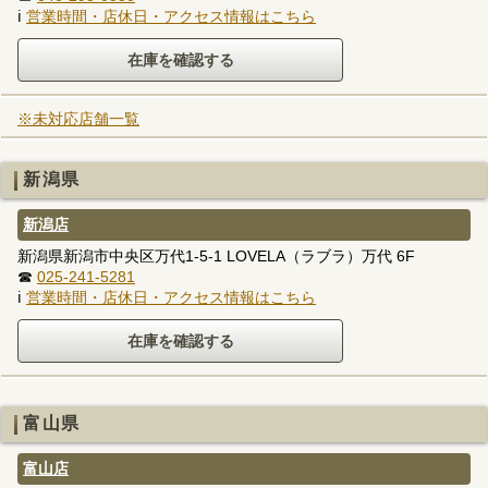
ℹ
営業時間・店休日・アクセス情報はこちら
※未対応店舗一覧
新潟県
新潟店
新潟県新潟市中央区万代1-5-1 LOVELA（ラブラ）万代 6F
☎
025-241-5281
ℹ
営業時間・店休日・アクセス情報はこちら
富山県
富山店