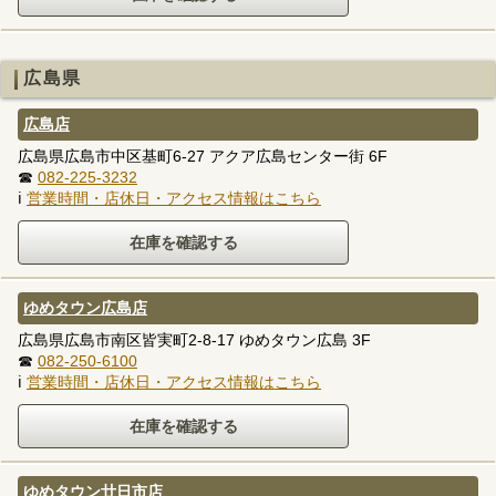
広島県
広島店
広島県広島市中区基町6-27 アクア広島センター街 6F
☎
082-225-3232
ℹ
営業時間・店休日・アクセス情報はこちら
ゆめタウン広島店
広島県広島市南区皆実町2-8-17 ゆめタウン広島 3F
☎
082-250-6100
ℹ
営業時間・店休日・アクセス情報はこちら
ゆめタウン廿日市店