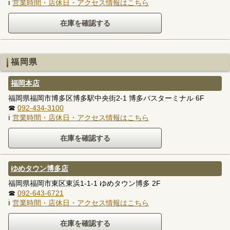
ℹ
営業時間・店休日・アクセス情報はこちら
福岡県
福岡本店
福岡県福岡市博多区博多駅中央街2-1 博多バスターミナル 6F
☎
092-434-3100
ℹ
営業時間・店休日・アクセス情報はこちら
ゆめタウン博多店
福岡県福岡市東区東浜1-1-1 ゆめタウン博多 2F
☎
092-643-6721
ℹ
営業時間・店休日・アクセス情報はこちら