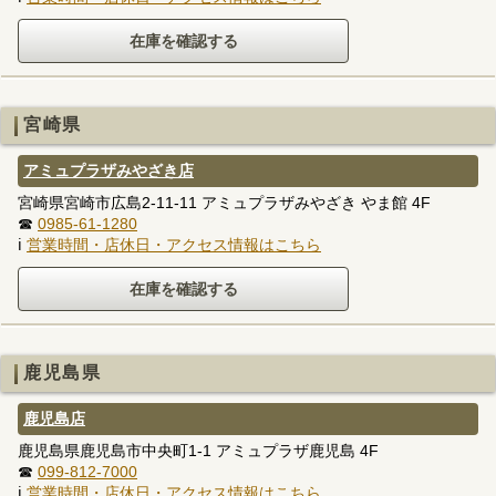
宮崎県
アミュプラザみやざき店
宮崎県宮崎市広島2-11-11 アミュプラザみやざき やま館 4F
☎
0985-61-1280
ℹ
営業時間・店休日・アクセス情報はこちら
鹿児島県
鹿児島店
鹿児島県鹿児島市中央町1-1 アミュプラザ鹿児島 4F
☎
099-812-7000
ℹ
営業時間・店休日・アクセス情報はこちら