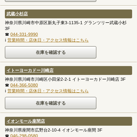
武蔵小杉店
神奈川県川崎市中原区新丸子東3-1135-1 グランツリー武蔵小杉
3F
☎
044-331-9990
ℹ
営業時間・店休日・アクセス情報はこちら
イトーヨーカドー川崎店
神奈川県川崎市川崎区小田栄2-2-1 イトーヨーカドー川崎店 3F
☎
044-366-5080
ℹ
営業時間・店休日・アクセス情報はこちら
イオンモール座間店
神奈川県座間市広野台2-10-4 イオンモール座間 3F
☎
046-298-0580