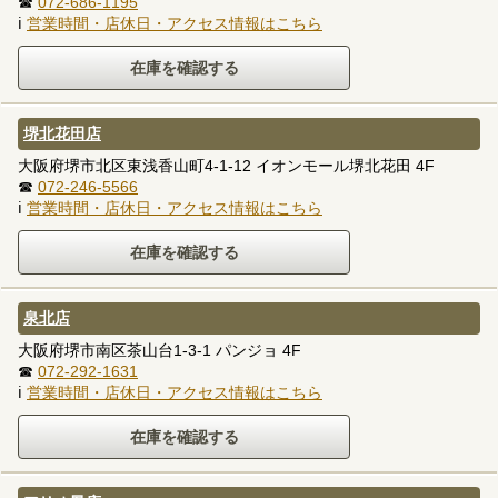
☎
072-686-1195
ℹ
営業時間・店休日・アクセス情報はこちら
堺北花田店
大阪府堺市北区東浅香山町4-1-12 イオンモール堺北花田 4F
☎
072-246-5566
ℹ
営業時間・店休日・アクセス情報はこちら
泉北店
大阪府堺市南区茶山台1-3-1 パンジョ 4F
☎
072-292-1631
ℹ
営業時間・店休日・アクセス情報はこちら