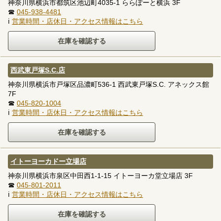
神奈川県横浜市都筑区池辺町4035-1 ららぽーと横浜 3F
☎
045-938-4481
ℹ
営業時間・店休日・アクセス情報はこちら
西武東戸塚S.C.店
神奈川県横浜市戸塚区品濃町536-1 西武東戸塚S.C. アネックス館
7F
☎
045-820-1004
ℹ
営業時間・店休日・アクセス情報はこちら
イトーヨーカドー立場店
神奈川県横浜市泉区中田西1-1-15 イトーヨーカ堂立場店 3F
☎
045-801-2011
ℹ
営業時間・店休日・アクセス情報はこちら