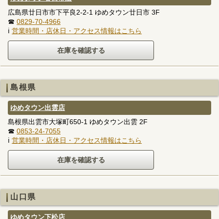
広島県廿日市市下平良2-2-1 ゆめタウン廿日市 3F
☎
0829-70-4966
ℹ
営業時間・店休日・アクセス情報はこちら
島根県
ゆめタウン出雲店
島根県出雲市大塚町650-1 ゆめタウン出雲 2F
☎
0853-24-7055
ℹ
営業時間・店休日・アクセス情報はこちら
山口県
ゆめタウン下松店