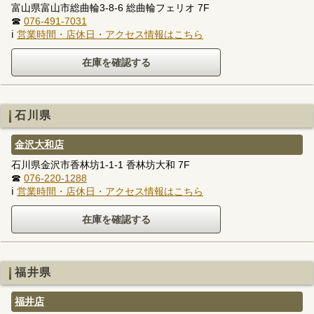
富山県富山市総曲輪3-8-6 総曲輪フェリオ 7F
☎
076-491-7031
ℹ
営業時間・店休日・アクセス情報はこちら
石川県
金沢大和店
石川県金沢市香林坊1-1-1 香林坊大和 7F
☎
076-220-1288
ℹ
営業時間・店休日・アクセス情報はこちら
福井県
福井店