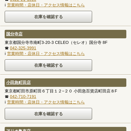
ℹ
営業時間・店休日・アクセス情報はこちら
国分寺店
東京都国分寺市南町3-20-3 CELEO（セレオ）国分寺 8F
☎
042-325-3991
ℹ
営業時間・店休日・アクセス情報はこちら
小田急町田店
東京都町田市原町田６丁目１２−２０ 小田急百貨店町田店８F
☎
042-710-7191
ℹ
営業時間・店休日・アクセス情報はこちら