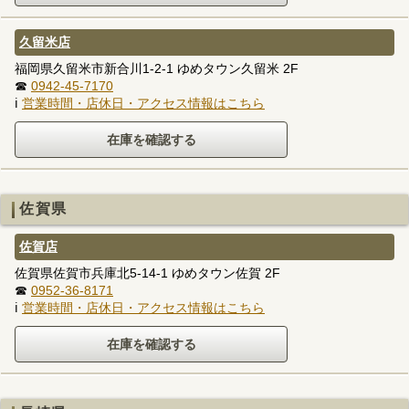
久留米店
福岡県久留米市新合川1-2-1 ゆめタウン久留米 2F
☎
0942-45-7170
ℹ
営業時間・店休日・アクセス情報はこちら
佐賀県
佐賀店
佐賀県佐賀市兵庫北5-14-1 ゆめタウン佐賀 2F
☎
0952-36-8171
ℹ
営業時間・店休日・アクセス情報はこちら