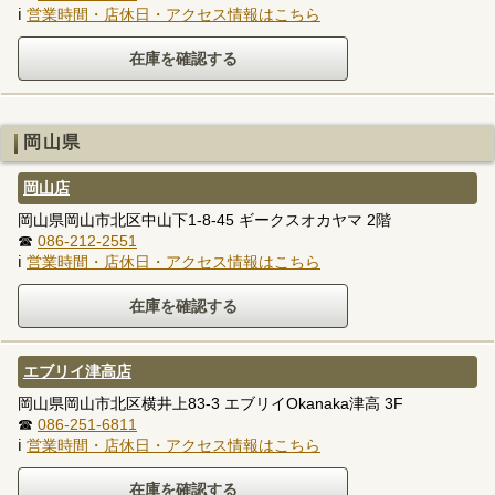
ℹ
営業時間・店休日・アクセス情報はこちら
岡山県
岡山店
岡山県岡山市北区中山下1-8-45 ギークスオカヤマ 2階
☎
086-212-2551
ℹ
営業時間・店休日・アクセス情報はこちら
エブリイ津高店
岡山県岡山市北区横井上83-3 エブリイOkanaka津高 3F
☎
086-251-6811
ℹ
営業時間・店休日・アクセス情報はこちら