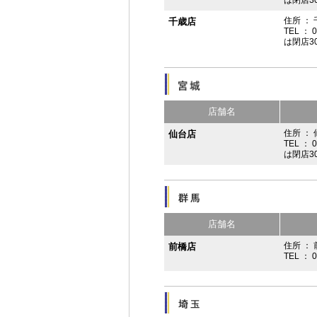
は閉店3
住所 ：
千歳店
TEL ： 
は閉店3
店舗名
住所 ：
仙台店
TEL ： 
は閉店3
店舗名
住所 ： 
前橋店
TEL ： 