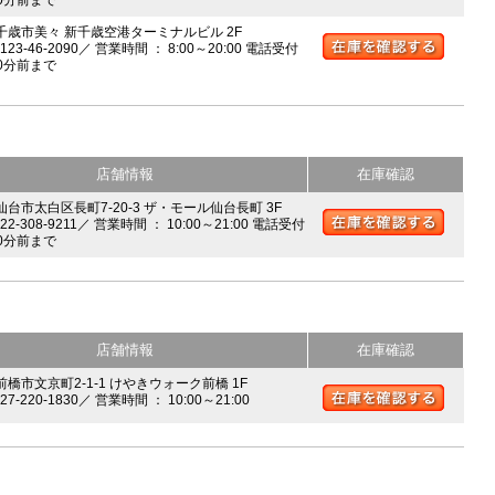
0分前まで
 千歳市美々 新千歳空港ターミナルビル 2F
0123-46-2090／ 営業時間 ： 8:00～20:00 電話受付
0分前まで
店舗情報
在庫確認
 仙台市太白区長町7-20-3 ザ・モール仙台長町 3F
022-308-9211／ 営業時間 ： 10:00～21:00 電話受付
0分前まで
店舗情報
在庫確認
前橋市文京町2-1-1 けやきウォーク前橋 1F
027-220-1830／ 営業時間 ： 10:00～21:00