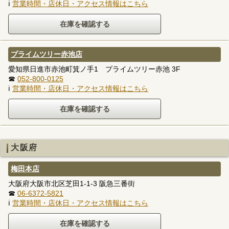
ℹ
営業時間・店休日・アクセス情報はこちら
プライムツリー赤池店
愛知県日進市赤池町箕ノ手1 プライムツリー赤池 3F
☎
052-800-0125
ℹ
営業時間・店休日・アクセス情報はこちら
大阪府
梅田本店
大阪府大阪市北区芝田1-1-3 阪急三番街
☎
06-6372-5821
ℹ
営業時間・店休日・アクセス情報はこちら