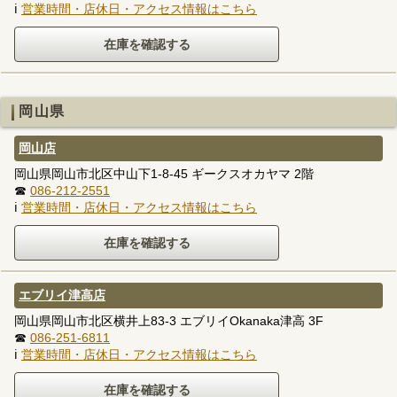
ℹ
営業時間・店休日・アクセス情報はこちら
岡山県
岡山店
岡山県岡山市北区中山下1-8-45 ギークスオカヤマ 2階
☎
086-212-2551
ℹ
営業時間・店休日・アクセス情報はこちら
エブリイ津高店
岡山県岡山市北区横井上83-3 エブリイOkanaka津高 3F
☎
086-251-6811
ℹ
営業時間・店休日・アクセス情報はこちら