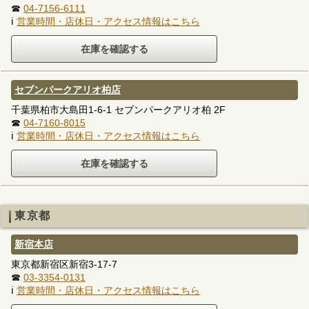
☎
04-7156-6111
ℹ
営業時間・店休日・アクセス情報はこちら
セブンパークアリオ柏店
千葉県柏市大島田1-6-1 セブンパークアリオ柏 2F
☎
04-7160-8015
ℹ
営業時間・店休日・アクセス情報はこちら
東京都
新宿本店
東京都新宿区新宿3-17-7
☎
03-3354-0131
ℹ
営業時間・店休日・アクセス情報はこちら