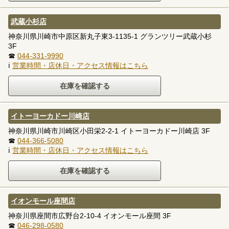
武蔵小杉店
神奈川県川崎市中原区新丸子東3-1135-1 グランツリー武蔵小杉
3F
☎
044-331-9990
ℹ
営業時間・店休日・アクセス情報はこちら
イトーヨーカドー川崎店
神奈川県川崎市川崎区小田栄2-2-1 イトーヨーカドー川崎店 3F
☎
044-366-5080
ℹ
営業時間・店休日・アクセス情報はこちら
イオンモール座間店
神奈川県座間市広野台2-10-4 イオンモール座間 3F
☎
046-298-0580