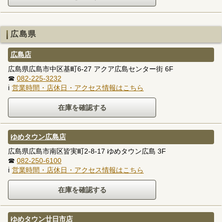
広島県
広島店
広島県広島市中区基町6-27 アクア広島センター街 6F
☎
082-225-3232
ℹ
営業時間・店休日・アクセス情報はこちら
ゆめタウン広島店
広島県広島市南区皆実町2-8-17 ゆめタウン広島 3F
☎
082-250-6100
ℹ
営業時間・店休日・アクセス情報はこちら
ゆめタウン廿日市店