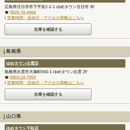
広島県廿日市市下平良2-2-1 ゆめタウン廿日市 3F
☎
0829-70-4966
ℹ
営業時間・店休日・アクセス情報はこちら
島根県
ゆめタウン出雲店
島根県出雲市大塚町650-1 ゆめタウン出雲 2F
☎
0853-24-7055
ℹ
営業時間・店休日・アクセス情報はこちら
山口県
ゆめタウン下松店