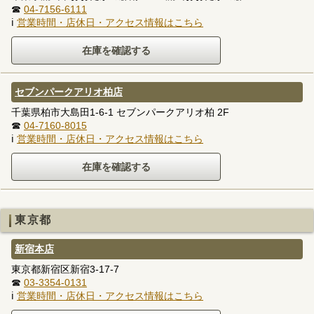
☎
04-7156-6111
ℹ
営業時間・店休日・アクセス情報はこちら
セブンパークアリオ柏店
千葉県柏市大島田1-6-1 セブンパークアリオ柏 2F
☎
04-7160-8015
ℹ
営業時間・店休日・アクセス情報はこちら
東京都
新宿本店
東京都新宿区新宿3-17-7
☎
03-3354-0131
ℹ
営業時間・店休日・アクセス情報はこちら