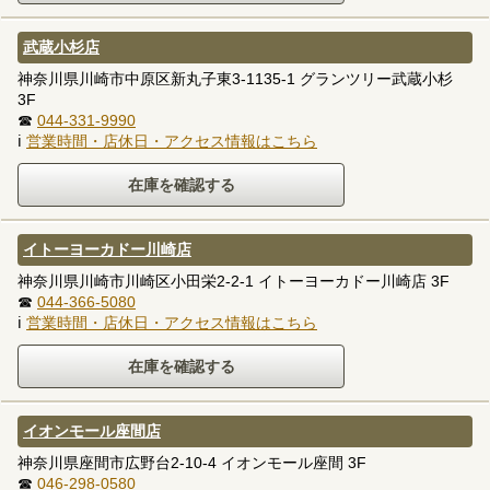
武蔵小杉店
神奈川県川崎市中原区新丸子東3-1135-1 グランツリー武蔵小杉
3F
☎
044-331-9990
ℹ
営業時間・店休日・アクセス情報はこちら
イトーヨーカドー川崎店
神奈川県川崎市川崎区小田栄2-2-1 イトーヨーカドー川崎店 3F
☎
044-366-5080
ℹ
営業時間・店休日・アクセス情報はこちら
イオンモール座間店
神奈川県座間市広野台2-10-4 イオンモール座間 3F
☎
046-298-0580