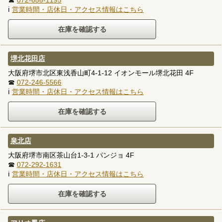
ℹ
営業時間・店休日・アクセス情報はこちら
堺北花田店
大阪府堺市北区東浅香山町4-1-12 イオンモール堺北花田 4F
☎
072-246-5566
ℹ
営業時間・店休日・アクセス情報はこちら
泉北店
大阪府堺市南区茶山台1-3-1 パンジョ 4F
☎
072-292-1631
ℹ
営業時間・店休日・アクセス情報はこちら