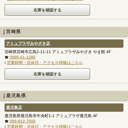
宮崎県
アミュプラザみやざき店
宮崎県宮崎市広島2-11-11 アミュプラザみやざき やま館 4F
☎
0985-61-1280
ℹ
営業時間・店休日・アクセス情報はこちら
鹿児島県
鹿児島店
鹿児島県鹿児島市中央町1-1 アミュプラザ鹿児島 4F
☎
099-812-7000
ℹ
営業時間・店休日・アクセス情報はこちら