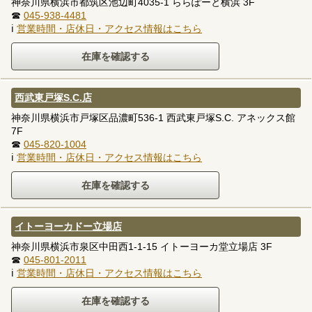
神奈川県横浜市都筑区池辺町4035-1 ららぽーと横浜 3F
☎
045-938-4481
ℹ
営業時間・店休日・アクセス情報はこちら
西武東戸塚S.C.店
神奈川県横浜市戸塚区品濃町536-1 西武東戸塚S.C. アネックス館
7F
☎
045-820-1004
ℹ
営業時間・店休日・アクセス情報はこちら
イトーヨーカドー立場店
神奈川県横浜市泉区中田西1-1-15 イトーヨーカ堂立場店 3F
☎
045-801-2011
ℹ
営業時間・店休日・アクセス情報はこちら