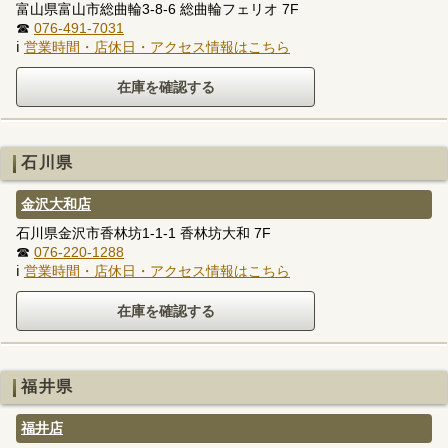
富山県富山市総曲輪3-8-6 総曲輪フェリオ 7F
☎
076-491-7031
ℹ
営業時間・店休日・アクセス情報はこちら
石川県
金沢大和店
石川県金沢市香林坊1-1-1 香林坊大和 7F
☎
076-220-1288
ℹ
営業時間・店休日・アクセス情報はこちら
福井県
福井店