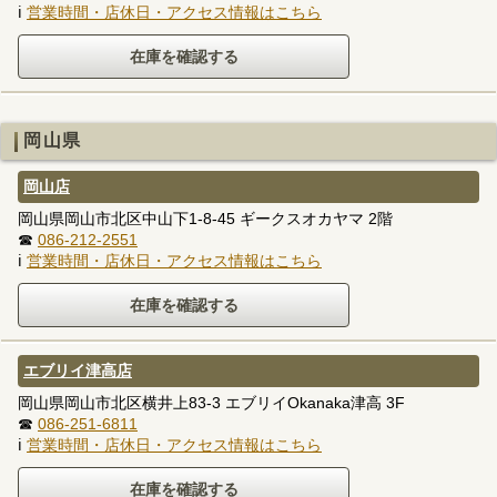
ℹ
営業時間・店休日・アクセス情報はこちら
岡山県
岡山店
岡山県岡山市北区中山下1-8-45 ギークスオカヤマ 2階
☎
086-212-2551
ℹ
営業時間・店休日・アクセス情報はこちら
エブリイ津高店
岡山県岡山市北区横井上83-3 エブリイOkanaka津高 3F
☎
086-251-6811
ℹ
営業時間・店休日・アクセス情報はこちら