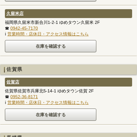
久留米店
福岡県久留米市新合川1-2-1 ゆめタウン久留米 2F
☎
0942-45-7170
ℹ
営業時間・店休日・アクセス情報はこちら
佐賀県
佐賀店
佐賀県佐賀市兵庫北5-14-1 ゆめタウン佐賀 2F
☎
0952-36-8171
ℹ
営業時間・店休日・アクセス情報はこちら