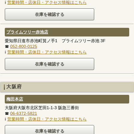
ℹ
営業時間・店休日・アクセス情報はこちら
プライムツリー赤池店
愛知県日進市赤池町箕ノ手1 プライムツリー赤池 3F
☎
052-800-0125
ℹ
営業時間・店休日・アクセス情報はこちら
大阪府
梅田本店
大阪府大阪市北区芝田1-1-3 阪急三番街
☎
06-6372-5821
ℹ
営業時間・店休日・アクセス情報はこちら