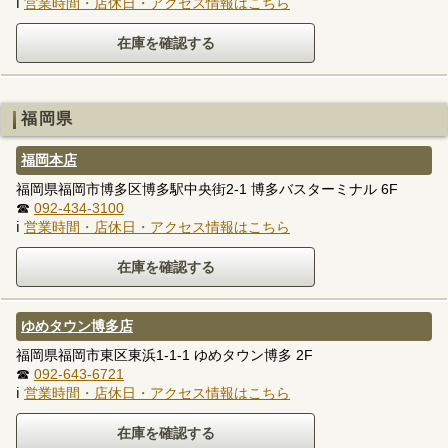
ℹ
営業時間・店休日・アクセス情報はこちら
福岡県
福岡本店
福岡県福岡市博多区博多駅中央街2-1 博多バスターミナル 6F
☎
092-434-3100
ℹ
営業時間・店休日・アクセス情報はこちら
ゆめタウン博多店
福岡県福岡市東区東浜1-1-1 ゆめタウン博多 2F
☎
092-643-6721
ℹ
営業時間・店休日・アクセス情報はこちら