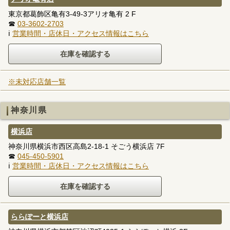
東京都葛飾区亀有3-49-3アリオ亀有 2 F
☎
03-3602-2703
ℹ
営業時間・店休日・アクセス情報はこちら
※未対応店舗一覧
神奈川県
横浜店
神奈川県横浜市西区高島2-18-1 そごう横浜店 7F
☎
045-450-5901
ℹ
営業時間・店休日・アクセス情報はこちら
ららぽーと横浜店