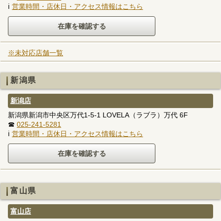
ℹ
営業時間・店休日・アクセス情報はこちら
※未対応店舗一覧
新潟県
新潟店
新潟県新潟市中央区万代1-5-1 LOVELA（ラブラ）万代 6F
☎
025-241-5281
ℹ
営業時間・店休日・アクセス情報はこちら
富山県
富山店