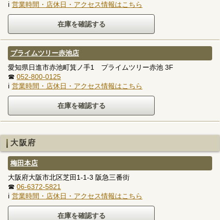
ℹ
営業時間・店休日・アクセス情報はこちら
プライムツリー赤池店
愛知県日進市赤池町箕ノ手1 プライムツリー赤池 3F
☎
052-800-0125
ℹ
営業時間・店休日・アクセス情報はこちら
大阪府
梅田本店
大阪府大阪市北区芝田1-1-3 阪急三番街
☎
06-6372-5821
ℹ
営業時間・店休日・アクセス情報はこちら