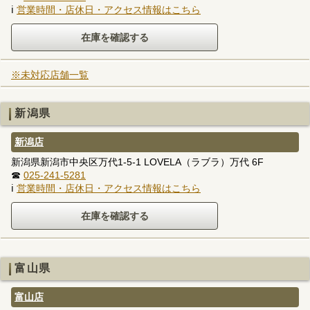
ℹ
営業時間・店休日・アクセス情報はこちら
※未対応店舗一覧
新潟県
新潟店
新潟県新潟市中央区万代1-5-1 LOVELA（ラブラ）万代 6F
☎
025-241-5281
ℹ
営業時間・店休日・アクセス情報はこちら
富山県
富山店