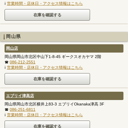
ℹ
営業時間・店休日・アクセス情報はこちら
岡山県
岡山店
岡山県岡山市北区中山下1-8-45 ギークスオカヤマ 2階
☎
086-212-2551
ℹ
営業時間・店休日・アクセス情報はこちら
エブリイ津高店
岡山県岡山市北区横井上83-3 エブリイOkanaka津高 3F
☎
086-251-6811
ℹ
営業時間・店休日・アクセス情報はこちら