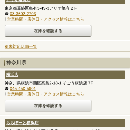
東京都葛飾区亀有3-49-3アリオ亀有 2 F
☎
03-3602-2703
ℹ
営業時間・店休日・アクセス情報はこちら
※未対応店舗一覧
神奈川県
横浜店
神奈川県横浜市西区高島2-18-1 そごう横浜店 7F
☎
045-450-5901
ℹ
営業時間・店休日・アクセス情報はこちら
ららぽーと横浜店