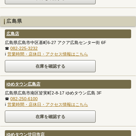
広島県
広島店
広島県広島市中区基町6-27 アクア広島センター街 6F
☎
082-225-3232
ℹ
営業時間・店休日・アクセス情報はこちら
ゆめタウン広島店
広島県広島市南区皆実町2-8-17 ゆめタウン広島 3F
☎
082-250-6100
ℹ
営業時間・店休日・アクセス情報はこちら
ゆめタウン廿日市店