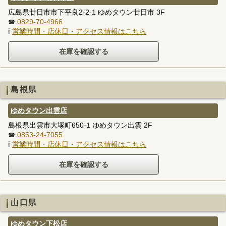
広島県廿日市市下平良2-2-1 ゆめタウン廿日市 3F
☎
0829-70-4966
ℹ
営業時間・店休日・アクセス情報はこちら
島根県
ゆめタウン出雲店
島根県出雲市大塚町650-1 ゆめタウン出雲 2F
☎
0853-24-7055
ℹ
営業時間・店休日・アクセス情報はこちら
山口県
ゆめタウン下松店