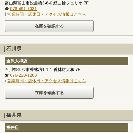
富山県富山市総曲輪3-8-6 総曲輪フェリオ 7F
☎
076-491-7031
ℹ
営業時間・店休日・アクセス情報はこちら
石川県
金沢大和店
石川県金沢市香林坊1-1-1 香林坊大和 7F
☎
076-220-1288
ℹ
営業時間・店休日・アクセス情報はこちら
福井県
福井店