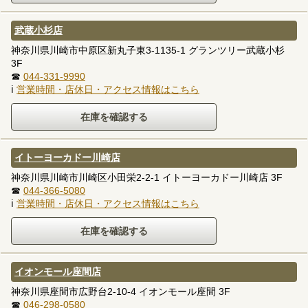
武蔵小杉店
神奈川県川崎市中原区新丸子東3-1135-1 グランツリー武蔵小杉
3F
☎
044-331-9990
ℹ
営業時間・店休日・アクセス情報はこちら
イトーヨーカドー川崎店
神奈川県川崎市川崎区小田栄2-2-1 イトーヨーカドー川崎店 3F
☎
044-366-5080
ℹ
営業時間・店休日・アクセス情報はこちら
イオンモール座間店
神奈川県座間市広野台2-10-4 イオンモール座間 3F
☎
046-298-0580