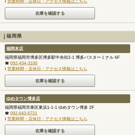
ℹ
営業時間・店休日・アクセス情報はこちら
福岡県
福岡本店
福岡県福岡市博多区博多駅中央街2-1 博多バスターミナル 6F
☎
092-434-3100
ℹ
営業時間・店休日・アクセス情報はこちら
ゆめタウン博多店
福岡県福岡市東区東浜1-1-1 ゆめタウン博多 2F
☎
092-643-6721
ℹ
営業時間・店休日・アクセス情報はこちら