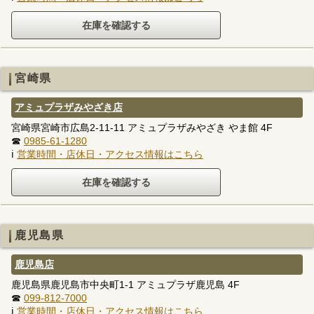
宮崎県
アミュプラザみやざき店
宮崎県宮崎市広島2-11-11 アミュプラザみやざき やま館 4F
☎
0985-61-1280
ℹ
営業時間・店休日・アクセス情報はこちら
鹿児島県
鹿児島店
鹿児島県鹿児島市中央町1-1 アミュプラザ鹿児島 4F
☎
099-812-7000
ℹ
営業時間・店休日・アクセス情報はこちら