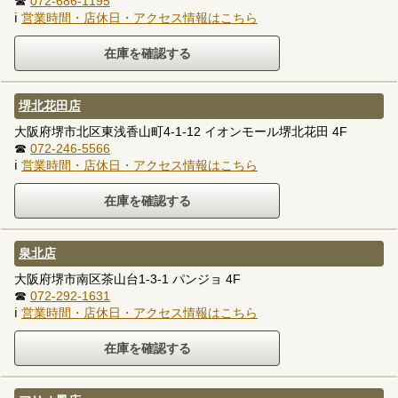
☎
072-686-1195
ℹ
営業時間・店休日・アクセス情報はこちら
堺北花田店
大阪府堺市北区東浅香山町4-1-12 イオンモール堺北花田 4F
☎
072-246-5566
ℹ
営業時間・店休日・アクセス情報はこちら
泉北店
大阪府堺市南区茶山台1-3-1 パンジョ 4F
☎
072-292-1631
ℹ
営業時間・店休日・アクセス情報はこちら