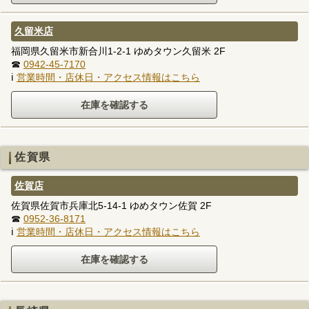
久留米店
福岡県久留米市新合川1-2-1 ゆめタウン久留米 2F
☎
0942-45-7170
ℹ
営業時間・店休日・アクセス情報はこちら
佐賀県
佐賀店
佐賀県佐賀市兵庫北5-14-1 ゆめタウン佐賀 2F
☎
0952-36-8171
ℹ
営業時間・店休日・アクセス情報はこちら