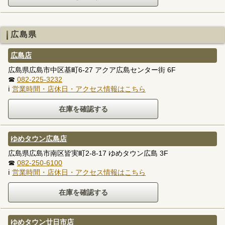
広島県
広島店
広島県広島市中区基町6-27 アクア広島センター街 6F
☎
082-225-3232
ℹ
営業時間・店休日・アクセス情報はこちら
ゆめタウン広島店
広島県広島市南区皆実町2-8-17 ゆめタウン広島 3F
☎
082-250-6100
ℹ
営業時間・店休日・アクセス情報はこちら
ゆめタウン廿日市店