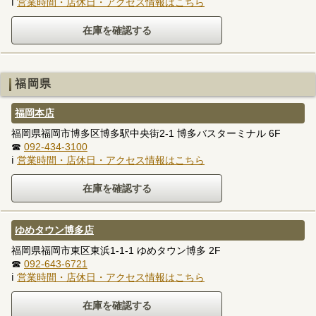
ℹ
営業時間・店休日・アクセス情報はこちら
福岡県
福岡本店
福岡県福岡市博多区博多駅中央街2-1 博多バスターミナル 6F
☎
092-434-3100
ℹ
営業時間・店休日・アクセス情報はこちら
ゆめタウン博多店
福岡県福岡市東区東浜1-1-1 ゆめタウン博多 2F
☎
092-643-6721
ℹ
営業時間・店休日・アクセス情報はこちら