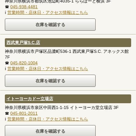
神奈川県横浜市都筑区池辺町4035-1 ららぽーと横浜 3F
☎
045-938-4481
ℹ
営業時間・店休日・アクセス情報はこちら
西武東戸塚S.C.店
神奈川県横浜市戸塚区品濃町536-1 西武東戸塚S.C. アネックス館
7F
☎
045-820-1004
ℹ
営業時間・店休日・アクセス情報はこちら
イトーヨーカドー立場店
神奈川県横浜市泉区中田西1-1-15 イトーヨーカ堂立場店 3F
☎
045-801-2011
ℹ
営業時間・店休日・アクセス情報はこちら