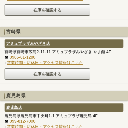
宮崎県
アミュプラザみやざき店
宮崎県宮崎市広島2-11-11 アミュプラザみやざき やま館 4F
☎
0985-61-1280
ℹ
営業時間・店休日・アクセス情報はこちら
鹿児島県
鹿児島店
鹿児島県鹿児島市中央町1-1 アミュプラザ鹿児島 4F
☎
099-812-7000
ℹ
営業時間・店休日・アクセス情報はこちら