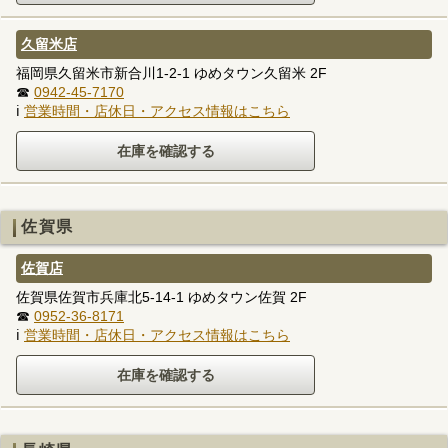
久留米店
福岡県久留米市新合川1-2-1 ゆめタウン久留米 2F
☎
0942-45-7170
ℹ
営業時間・店休日・アクセス情報はこちら
佐賀県
佐賀店
佐賀県佐賀市兵庫北5-14-1 ゆめタウン佐賀 2F
☎
0952-36-8171
ℹ
営業時間・店休日・アクセス情報はこちら