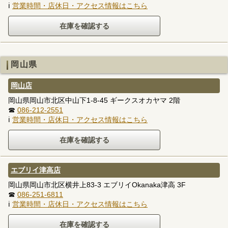
ℹ
営業時間・店休日・アクセス情報はこちら
岡山県
岡山店
岡山県岡山市北区中山下1-8-45 ギークスオカヤマ 2階
☎
086-212-2551
ℹ
営業時間・店休日・アクセス情報はこちら
エブリイ津高店
岡山県岡山市北区横井上83-3 エブリイOkanaka津高 3F
☎
086-251-6811
ℹ
営業時間・店休日・アクセス情報はこちら