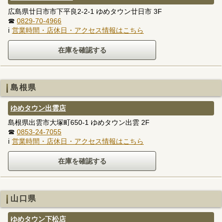
広島県廿日市市下平良2-2-1 ゆめタウン廿日市 3F
☎
0829-70-4966
ℹ
営業時間・店休日・アクセス情報はこちら
島根県
ゆめタウン出雲店
島根県出雲市大塚町650-1 ゆめタウン出雲 2F
☎
0853-24-7055
ℹ
営業時間・店休日・アクセス情報はこちら
山口県
ゆめタウン下松店