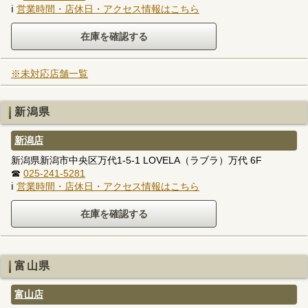
ℹ
営業時間・店休日・アクセス情報はこちら
※未対応店舗一覧
新潟県
新潟店
新潟県新潟市中央区万代1-5-1 LOVELA（ラブラ）万代 6F
☎
025-241-5281
ℹ
営業時間・店休日・アクセス情報はこちら
富山県
富山店