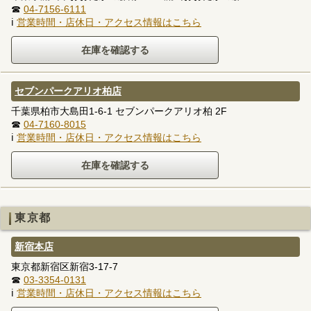
☎
04-7156-6111
ℹ
営業時間・店休日・アクセス情報はこちら
セブンパークアリオ柏店
千葉県柏市大島田1-6-1 セブンパークアリオ柏 2F
☎
04-7160-8015
ℹ
営業時間・店休日・アクセス情報はこちら
東京都
新宿本店
東京都新宿区新宿3-17-7
☎
03-3354-0131
ℹ
営業時間・店休日・アクセス情報はこちら