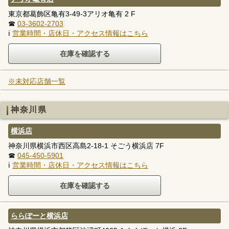
東京都葛飾区亀有3-49-3アリオ亀有 2 F
☎
03-3602-2703
ℹ
営業時間・店休日・アクセス情報はこちら
※未対応店舗一覧
神奈川県
横浜店
神奈川県横浜市西区高島2-18-1 そごう横浜店 7F
☎
045-450-5901
ℹ
営業時間・店休日・アクセス情報はこちら
ららぽーと横浜店