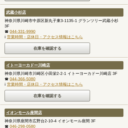
武蔵小杉店
神奈川県川崎市中原区新丸子東3-1135-1 グランツリー武蔵小杉
3F
☎
044-331-9990
ℹ
営業時間・店休日・アクセス情報はこちら
イトーヨーカドー川崎店
神奈川県川崎市川崎区小田栄2-2-1 イトーヨーカドー川崎店 3F
☎
044-366-5080
ℹ
営業時間・店休日・アクセス情報はこちら
イオンモール座間店
神奈川県座間市広野台2-10-4 イオンモール座間 3F
☎
046-298-0580