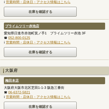
ℹ
営業時間・店休日・アクセス情報はこちら
プライムツリー赤池店
愛知県日進市赤池町箕ノ手1 プライムツリー赤池 3F
☎
052-800-0125
ℹ
営業時間・店休日・アクセス情報はこちら
大阪府
梅田本店
大阪府大阪市北区芝田1-1-3 阪急三番街
☎
06-6372-5821
ℹ
営業時間・店休日・アクセス情報はこちら