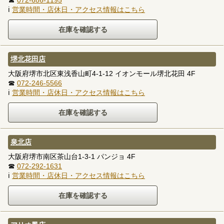
ℹ
営業時間・店休日・アクセス情報はこちら
堺北花田店
大阪府堺市北区東浅香山町4-1-12 イオンモール堺北花田 4F
☎
072-246-5566
ℹ
営業時間・店休日・アクセス情報はこちら
泉北店
大阪府堺市南区茶山台1-3-1 パンジョ 4F
☎
072-292-1631
ℹ
営業時間・店休日・アクセス情報はこちら