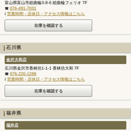
富山県富山市総曲輪3-8-6 総曲輪フェリオ 7F
☎
076-491-7031
ℹ
営業時間・店休日・アクセス情報はこちら
石川県
金沢大和店
石川県金沢市香林坊1-1-1 香林坊大和 7F
☎
076-220-1288
ℹ
営業時間・店休日・アクセス情報はこちら
福井県
福井店