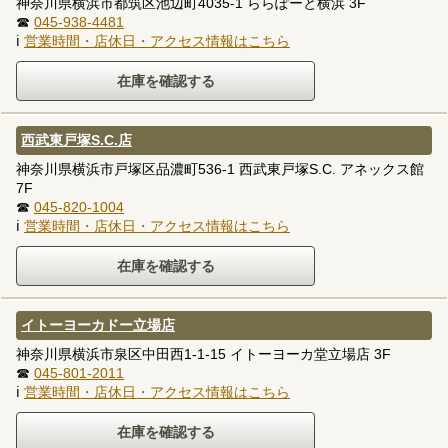
神奈川県横浜市都筑区池辺町4035-1 ららぽーと横浜 3F
☎
045-938-4481
ℹ
営業時間・店休日・アクセス情報はこちら
西武東戸塚S.C.店
神奈川県横浜市戸塚区品濃町536-1 西武東戸塚S.C. アネックス館
7F
☎
045-820-1004
ℹ
営業時間・店休日・アクセス情報はこちら
イトーヨーカドー立場店
神奈川県横浜市泉区中田西1-1-15 イトーヨーカ堂立場店 3F
☎
045-801-2011
ℹ
営業時間・店休日・アクセス情報はこちら