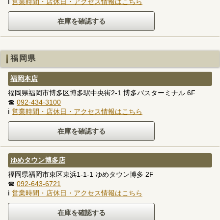
ℹ
営業時間・店休日・アクセス情報はこちら
福岡県
福岡本店
福岡県福岡市博多区博多駅中央街2-1 博多バスターミナル 6F
☎
092-434-3100
ℹ
営業時間・店休日・アクセス情報はこちら
ゆめタウン博多店
福岡県福岡市東区東浜1-1-1 ゆめタウン博多 2F
☎
092-643-6721
ℹ
営業時間・店休日・アクセス情報はこちら