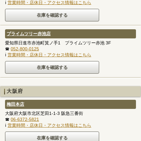
ℹ
営業時間・店休日・アクセス情報はこちら
プライムツリー赤池店
愛知県日進市赤池町箕ノ手1 プライムツリー赤池 3F
☎
052-800-0125
ℹ
営業時間・店休日・アクセス情報はこちら
大阪府
梅田本店
大阪府大阪市北区芝田1-1-3 阪急三番街
☎
06-6372-5821
ℹ
営業時間・店休日・アクセス情報はこちら