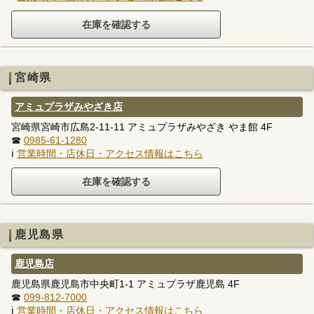
宮崎県
アミュプラザみやざき店
宮崎県宮崎市広島2-11-11 アミュプラザみやざき やま館 4F
☎
0985-61-1280
ℹ
営業時間・店休日・アクセス情報はこちら
鹿児島県
鹿児島店
鹿児島県鹿児島市中央町1-1 アミュプラザ鹿児島 4F
☎
099-812-7000
ℹ
営業時間・店休日・アクセス情報はこちら