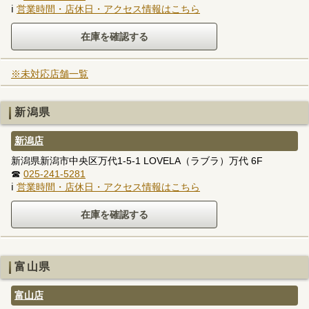
ℹ
営業時間・店休日・アクセス情報はこちら
※未対応店舗一覧
新潟県
新潟店
新潟県新潟市中央区万代1-5-1 LOVELA（ラブラ）万代 6F
☎
025-241-5281
ℹ
営業時間・店休日・アクセス情報はこちら
富山県
富山店