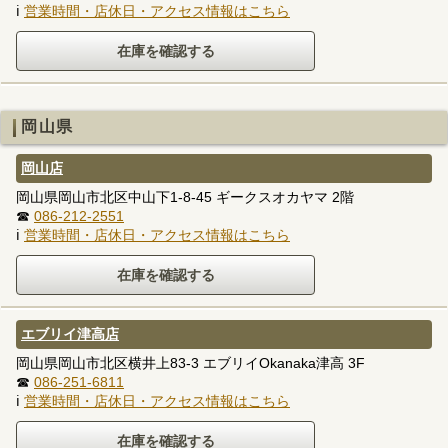
ℹ
営業時間・店休日・アクセス情報はこちら
岡山県
岡山店
岡山県岡山市北区中山下1-8-45 ギークスオカヤマ 2階
☎
086-212-2551
ℹ
営業時間・店休日・アクセス情報はこちら
エブリイ津高店
岡山県岡山市北区横井上83-3 エブリイOkanaka津高 3F
☎
086-251-6811
ℹ
営業時間・店休日・アクセス情報はこちら