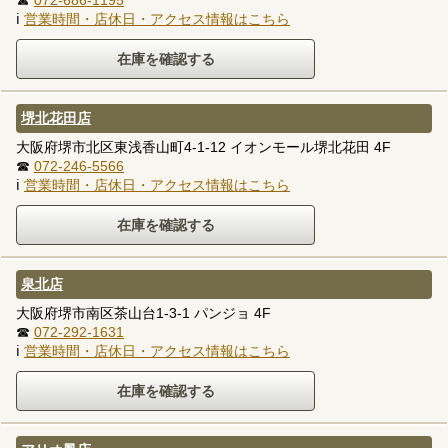
ℹ
営業時間・店休日・アクセス情報はこちら
堺北花田店
大阪府堺市北区東浅香山町4-1-12 イオンモール堺北花田 4F
☎
072-246-5566
ℹ
営業時間・店休日・アクセス情報はこちら
泉北店
大阪府堺市南区茶山台1-3-1 パンジョ 4F
☎
072-292-1631
ℹ
営業時間・店休日・アクセス情報はこちら