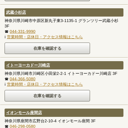
武蔵小杉店
神奈川県川崎市中原区新丸子東3-1135-1 グランツリー武蔵小杉
3F
☎
044-331-9990
ℹ
営業時間・店休日・アクセス情報はこちら
イトーヨーカドー川崎店
神奈川県川崎市川崎区小田栄2-2-1 イトーヨーカドー川崎店 3F
☎
044-366-5080
ℹ
営業時間・店休日・アクセス情報はこちら
イオンモール座間店
神奈川県座間市広野台2-10-4 イオンモール座間 3F
☎
046-298-0580