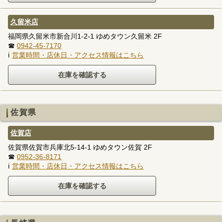
久留米店
福岡県久留米市新合川1-2-1 ゆめタウン久留米 2F
☎
0942-45-7170
ℹ
営業時間・店休日・アクセス情報はこちら
佐賀県
佐賀店
佐賀県佐賀市兵庫北5-14-1 ゆめタウン佐賀 2F
☎
0952-36-8171
ℹ
営業時間・店休日・アクセス情報はこちら