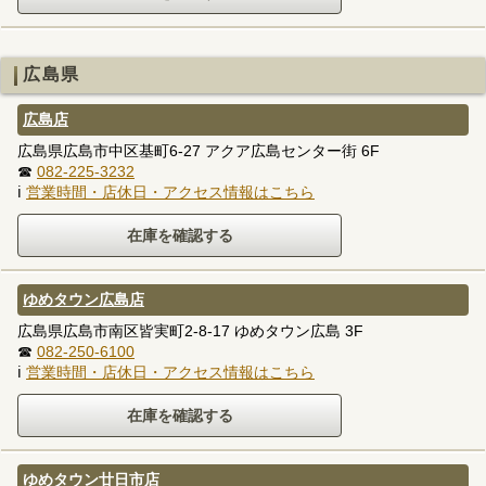
広島県
広島店
広島県広島市中区基町6-27 アクア広島センター街 6F
☎
082-225-3232
ℹ
営業時間・店休日・アクセス情報はこちら
ゆめタウン広島店
広島県広島市南区皆実町2-8-17 ゆめタウン広島 3F
☎
082-250-6100
ℹ
営業時間・店休日・アクセス情報はこちら
ゆめタウン廿日市店