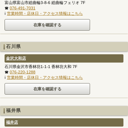
富山県富山市総曲輪3-8-6 総曲輪フェリオ 7F
☎
076-491-7031
ℹ
営業時間・店休日・アクセス情報はこちら
石川県
金沢大和店
石川県金沢市香林坊1-1-1 香林坊大和 7F
☎
076-220-1288
ℹ
営業時間・店休日・アクセス情報はこちら
福井県
福井店