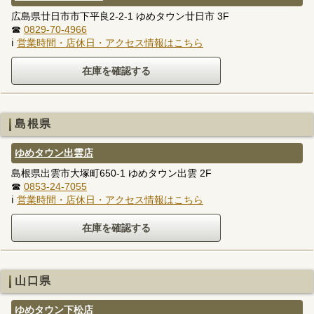
広島県廿日市市下平良2-2-1 ゆめタウン廿日市 3F
☎
0829-70-4966
ℹ
営業時間・店休日・アクセス情報はこちら
島根県
ゆめタウン出雲店
島根県出雲市大塚町650-1 ゆめタウン出雲 2F
☎
0853-24-7055
ℹ
営業時間・店休日・アクセス情報はこちら
山口県
ゆめタウン下松店