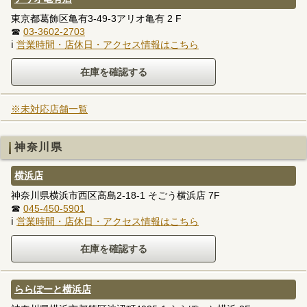
東京都葛飾区亀有3-49-3アリオ亀有 2 F
☎
03-3602-2703
ℹ
営業時間・店休日・アクセス情報はこちら
※未対応店舗一覧
神奈川県
横浜店
神奈川県横浜市西区高島2-18-1 そごう横浜店 7F
☎
045-450-5901
ℹ
営業時間・店休日・アクセス情報はこちら
ららぽーと横浜店