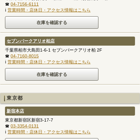
☎
04-7156-6111
ℹ
営業時間・店休日・アクセス情報はこちら
セブンパークアリオ柏店
千葉県柏市大島田1-6-1 セブンパークアリオ柏 2F
☎
04-7160-8015
ℹ
営業時間・店休日・アクセス情報はこちら
東京都
新宿本店
東京都新宿区新宿3-17-7
☎
03-3354-0131
ℹ
営業時間・店休日・アクセス情報はこちら