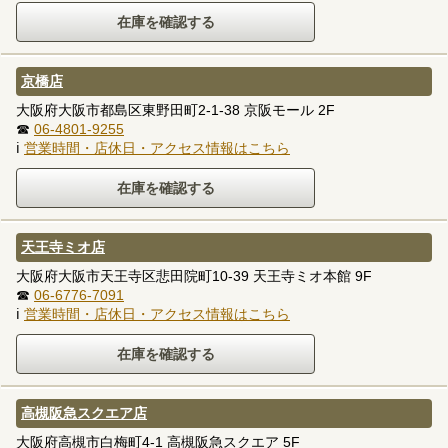
京橋店
大阪府大阪市都島区東野田町2-1-38 京阪モール 2F
☎
06-4801-9255
ℹ
営業時間・店休日・アクセス情報はこちら
天王寺ミオ店
大阪府大阪市天王寺区悲田院町10-39 天王寺ミオ本館 9F
☎
06-6776-7091
ℹ
営業時間・店休日・アクセス情報はこちら
高槻阪急スクエア店
大阪府高槻市白梅町4-1 高槻阪急スクエア 5F