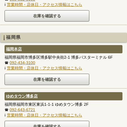
ℹ
営業時間・店休日・アクセス情報はこちら
福岡県
福岡本店
福岡県福岡市博多区博多駅中央街2-1 博多バスターミナル 6F
☎
092-434-3100
ℹ
営業時間・店休日・アクセス情報はこちら
ゆめタウン博多店
福岡県福岡市東区東浜1-1-1 ゆめタウン博多 2F
☎
092-643-6721
ℹ
営業時間・店休日・アクセス情報はこちら