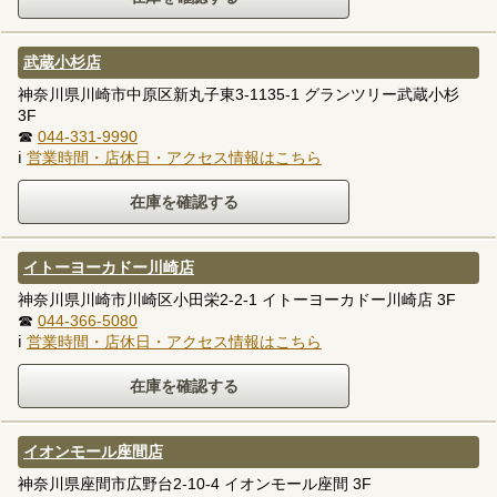
武蔵小杉店
神奈川県川崎市中原区新丸子東3-1135-1 グランツリー武蔵小杉
3F
☎
044-331-9990
ℹ
営業時間・店休日・アクセス情報はこちら
イトーヨーカドー川崎店
神奈川県川崎市川崎区小田栄2-2-1 イトーヨーカドー川崎店 3F
☎
044-366-5080
ℹ
営業時間・店休日・アクセス情報はこちら
イオンモール座間店
神奈川県座間市広野台2-10-4 イオンモール座間 3F