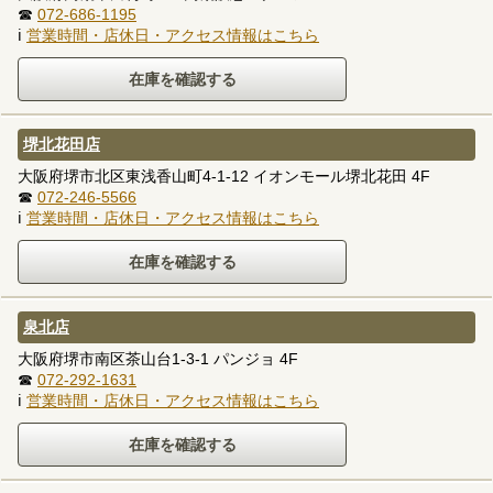
☎
072-686-1195
ℹ
営業時間・店休日・アクセス情報はこちら
堺北花田店
大阪府堺市北区東浅香山町4-1-12 イオンモール堺北花田 4F
☎
072-246-5566
ℹ
営業時間・店休日・アクセス情報はこちら
泉北店
大阪府堺市南区茶山台1-3-1 パンジョ 4F
☎
072-292-1631
ℹ
営業時間・店休日・アクセス情報はこちら