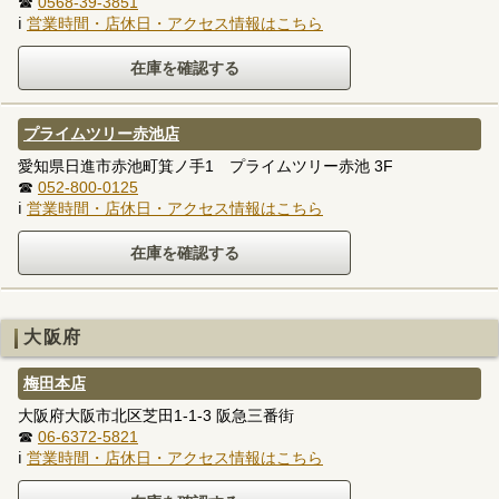
☎
0568-39-3851
ℹ
営業時間・店休日・アクセス情報はこちら
プライムツリー赤池店
愛知県日進市赤池町箕ノ手1 プライムツリー赤池 3F
☎
052-800-0125
ℹ
営業時間・店休日・アクセス情報はこちら
大阪府
梅田本店
大阪府大阪市北区芝田1-1-3 阪急三番街
☎
06-6372-5821
ℹ
営業時間・店休日・アクセス情報はこちら