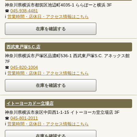
神奈川県横浜市都筑区池辺町4035-1 ららぽーと横浜 3F
☎
045-938-4481
ℹ
営業時間・店休日・アクセス情報はこちら
西武東戸塚S.C.店
神奈川県横浜市戸塚区品濃町536-1 西武東戸塚S.C. アネックス館
7F
☎
045-820-1004
ℹ
営業時間・店休日・アクセス情報はこちら
イトーヨーカドー立場店
神奈川県横浜市泉区中田西1-1-15 イトーヨーカ堂立場店 3F
☎
045-801-2011
ℹ
営業時間・店休日・アクセス情報はこちら