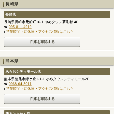
長崎県
長崎店
長崎県長崎市元船町10-1 ゆめタウン夢彩都 4F
☎
095-811-4919
ℹ
営業時間・店休日・アクセス情報はこちら
熊本県
あらおシティモール店
熊本県荒尾市緑ケ丘1-1-1 ゆめタウンシティモール2F
☎
0968-64-8011
ℹ
営業時間・店休日・アクセス情報はこちら
熊本はません店