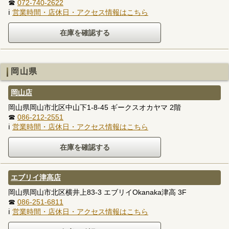
☎
072-740-2622
ℹ
営業時間・店休日・アクセス情報はこちら
岡山県
岡山店
岡山県岡山市北区中山下1-8-45 ギークスオカヤマ 2階
☎
086-212-2551
ℹ
営業時間・店休日・アクセス情報はこちら
エブリイ津高店
岡山県岡山市北区横井上83-3 エブリイOkanaka津高 3F
☎
086-251-6811
ℹ
営業時間・店休日・アクセス情報はこちら