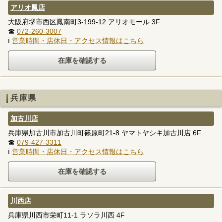
アリオ鳳店
大阪府堺市西区鳳南町3-199-12 アリオモール 3F
☎
072-260-3007
ℹ
営業時間・店休日・アクセス情報はこちら
兵庫県
加古川店
兵庫県加古川市加古川町篠原町21-8 ヤマトヤシキ加古川店 6F
☎
079-427-3311
ℹ
営業時間・店休日・アクセス情報はこちら
川西店
兵庫県川西市栄町11-1 ラソラ川西 4F