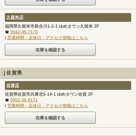
久留米店
福岡県久留米市新合川1-2-1 ゆめタウン久留米 2F
☎
0942-45-7170
ℹ
営業時間・店休日・アクセス情報はこちら
佐賀県
佐賀店
佐賀県佐賀市兵庫北5-14-1 ゆめタウン佐賀 2F
☎
0952-36-8171
ℹ
営業時間・店休日・アクセス情報はこちら