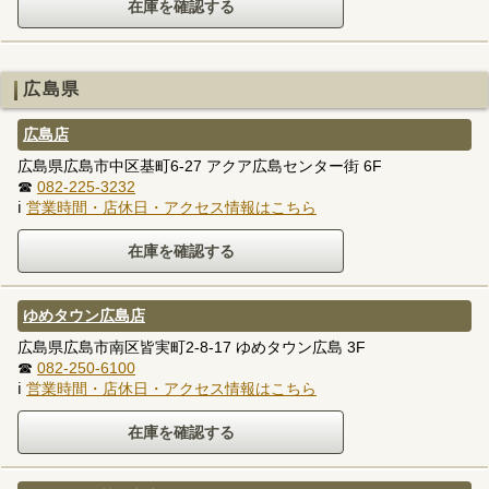
広島県
広島店
広島県広島市中区基町6-27 アクア広島センター街 6F
☎
082-225-3232
ℹ
営業時間・店休日・アクセス情報はこちら
ゆめタウン広島店
広島県広島市南区皆実町2-8-17 ゆめタウン広島 3F
☎
082-250-6100
ℹ
営業時間・店休日・アクセス情報はこちら