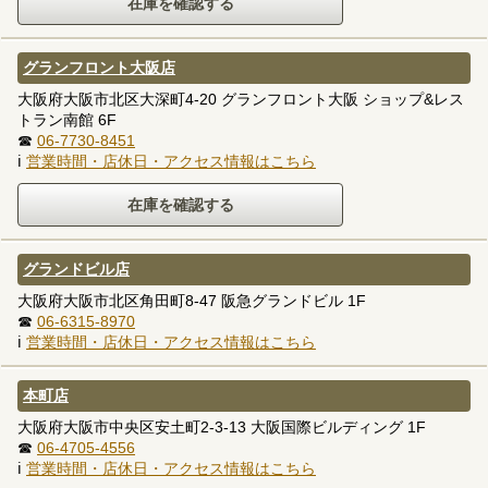
グランフロント大阪店
大阪府大阪市北区大深町4-20 グランフロント大阪 ショップ&レス
トラン南館 6F
☎
06-7730-8451
ℹ
営業時間・店休日・アクセス情報はこちら
グランドビル店
大阪府大阪市北区角田町8-47 阪急グランドビル 1F
☎
06-6315-8970
ℹ
営業時間・店休日・アクセス情報はこちら
本町店
大阪府大阪市中央区安土町2-3-13 大阪国際ビルディング 1F
☎
06-4705-4556
ℹ
営業時間・店休日・アクセス情報はこちら