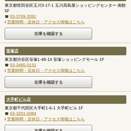
東京都世田谷区玉川3-17-1 玉川高島屋ショッピングセンター 南館
5F
☎
03-3709-2091
ℹ
営業時間・店休日・アクセス情報はこちら
笹塚店
東京都渋谷区笹塚1-48-14 笹塚ショッピングモール 1F
☎
03-3485-0131
ℹ
営業時間・店休日・アクセス情報はこちら
大手町ビル店
東京都千代田区大手町1-6-1 大手町ビル 1F
☎
03-3201-5084
ℹ
営業時間・店休日・アクセス情報はこちら