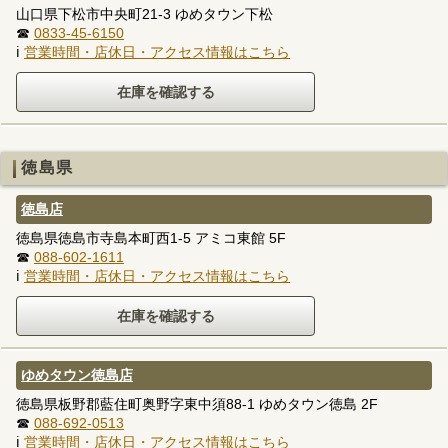
山口県下松市中央町21-3 ゆめタウン下松
☎
0833-45-6150
ℹ
営業時間・店休日・アクセス情報はこちら
徳島県
徳島店
徳島県徳島市寺島本町西1-5 アミコ東館 5F
☎
088-602-1611
ℹ
営業時間・店休日・アクセス情報はこちら
ゆめタウン徳島店
徳島県板野郡藍住町奥野字東中須88-1 ゆめタウン徳島 2F
☎
088-692-0513
ℹ
営業時間・店休日・アクセス情報はこちら