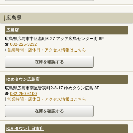
広島県
広島店
広島県広島市中区基町6-27 アクア広島センター街 6F
☎
082-225-3232
ℹ
営業時間・店休日・アクセス情報はこちら
ゆめタウン広島店
広島県広島市南区皆実町2-8-17 ゆめタウン広島 3F
☎
082-250-6100
ℹ
営業時間・店休日・アクセス情報はこちら
ゆめタウン廿日市店