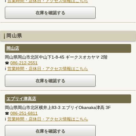
ℹ
営業時間・店休日・アクセス情報はこちら
岡山県
岡山店
岡山県岡山市北区中山下1-8-45 ギークスオカヤマ 2階
☎
086-212-2551
ℹ
営業時間・店休日・アクセス情報はこちら
エブリイ津高店
岡山県岡山市北区横井上83-3 エブリイOkanaka津高 3F
☎
086-251-6811
ℹ
営業時間・店休日・アクセス情報はこちら