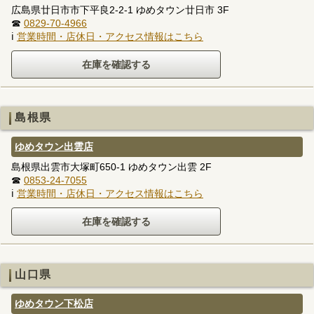
広島県廿日市市下平良2-2-1 ゆめタウン廿日市 3F
☎
0829-70-4966
ℹ
営業時間・店休日・アクセス情報はこちら
島根県
ゆめタウン出雲店
島根県出雲市大塚町650-1 ゆめタウン出雲 2F
☎
0853-24-7055
ℹ
営業時間・店休日・アクセス情報はこちら
山口県
ゆめタウン下松店