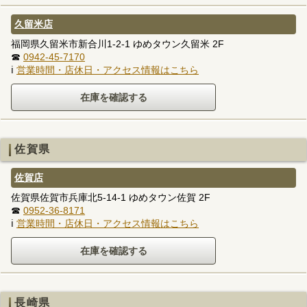
久留米店
福岡県久留米市新合川1-2-1 ゆめタウン久留米 2F
☎
0942-45-7170
ℹ
営業時間・店休日・アクセス情報はこちら
佐賀県
佐賀店
佐賀県佐賀市兵庫北5-14-1 ゆめタウン佐賀 2F
☎
0952-36-8171
ℹ
営業時間・店休日・アクセス情報はこちら
長崎県