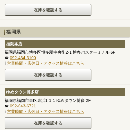
福岡県
福岡本店
福岡県福岡市博多区博多駅中央街2-1 博多バスターミナル 6F
☎
092-434-3100
ℹ
営業時間・店休日・アクセス情報はこちら
ゆめタウン博多店
福岡県福岡市東区東浜1-1-1 ゆめタウン博多 2F
☎
092-643-6721
ℹ
営業時間・店休日・アクセス情報はこちら