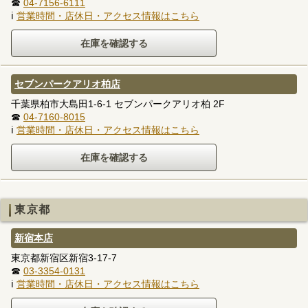
☎
04-7156-6111
ℹ
営業時間・店休日・アクセス情報はこちら
セブンパークアリオ柏店
千葉県柏市大島田1-6-1 セブンパークアリオ柏 2F
☎
04-7160-8015
ℹ
営業時間・店休日・アクセス情報はこちら
東京都
新宿本店
東京都新宿区新宿3-17-7
☎
03-3354-0131
ℹ
営業時間・店休日・アクセス情報はこちら