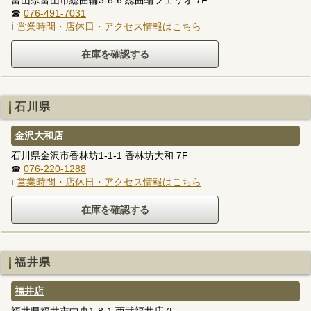
☎
076-491-7031
ℹ
営業時間・店休日・アクセス情報はこちら
石川県
金沢大和店
石川県金沢市香林坊1-1-1 香林坊大和 7F
☎
076-220-1288
ℹ
営業時間・店休日・アクセス情報はこちら
福井県
福井店
福井県福井市中央1-8-1 西武福井店7F