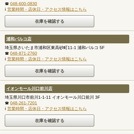
☎
048-600-0830
ℹ
営業時間・店休日・アクセス情報はこちら
浦和パルコ店
埼玉県さいたま市浦和区東高砂町11-1 浦和パルコ 5F
☎
048-871-2760
ℹ
営業時間・店休日・アクセス情報はこちら
イオンモール川口前川店
埼玉県川口市前川1-1-11 イオンモール川口前川 3F
☎
048-261-7201
ℹ
営業時間・店休日・アクセス情報はこちら