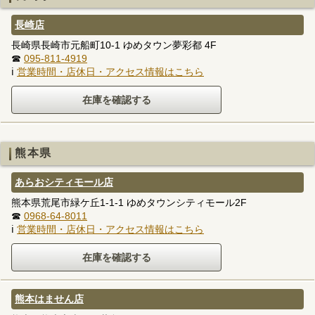
長崎店
長崎県長崎市元船町10-1 ゆめタウン夢彩都 4F
☎
095-811-4919
ℹ
営業時間・店休日・アクセス情報はこちら
熊本県
あらおシティモール店
熊本県荒尾市緑ケ丘1-1-1 ゆめタウンシティモール2F
☎
0968-64-8011
ℹ
営業時間・店休日・アクセス情報はこちら
熊本はません店