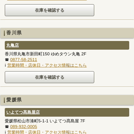
香川県
丸亀店
香川県丸亀市新田町150 ゆめタウン丸亀 2F
☎
0877-58-2511
ℹ
営業時間・店休日・アクセス情報はこちら
愛媛県
いよてつ髙島屋店
愛媛県松山市湊町5-1-1 いよてつ髙島屋 7F
☎
089-932-0005
ℹ
営業時間・店休日・アクセス情報はこちら