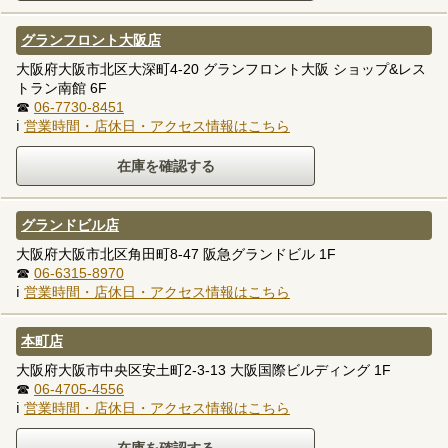
グランフロント大阪店
大阪府大阪市北区大深町4-20 グランフロント大阪 ショップ&レス
トラン南館 6F
☎
06-7730-8451
ℹ
営業時間・店休日・アクセス情報はこちら
グランドビル店
大阪府大阪市北区角田町8-47 阪急グランドビル 1F
☎
06-6315-8970
ℹ
営業時間・店休日・アクセス情報はこちら
本町店
大阪府大阪市中央区安土町2-3-13 大阪国際ビルディング 1F
☎
06-4705-4556
ℹ
営業時間・店休日・アクセス情報はこちら