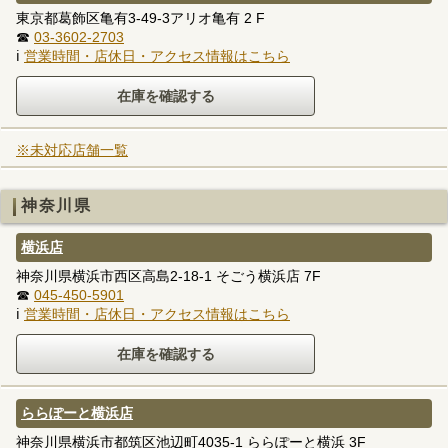
東京都葛飾区亀有3-49-3アリオ亀有 2 F
☎
03-3602-2703
ℹ
営業時間・店休日・アクセス情報はこちら
※未対応店舗一覧
神奈川県
横浜店
神奈川県横浜市西区高島2-18-1 そごう横浜店 7F
☎
045-450-5901
ℹ
営業時間・店休日・アクセス情報はこちら
ららぽーと横浜店
神奈川県横浜市都筑区池辺町4035-1 ららぽーと横浜 3F