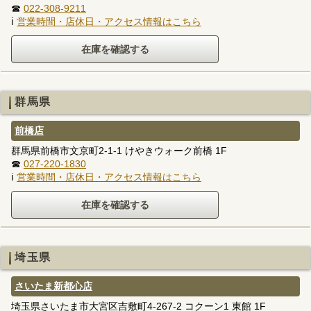
☎
022-308-9211
ℹ
営業時間・店休日・アクセス情報はこちら
群馬県
前橋店
群馬県前橋市文京町2-1-1 けやきウォーク前橋 1F
☎
027-220-1830
ℹ
営業時間・店休日・アクセス情報はこちら
埼玉県
さいたま新都心店
埼玉県さいたま市大宮区吉敷町4-267-2 コクーン1 東館 1F