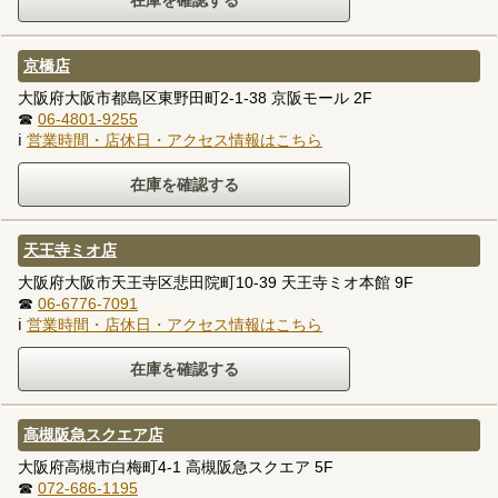
京橋店
大阪府大阪市都島区東野田町2-1-38 京阪モール 2F
☎
06-4801-9255
ℹ
営業時間・店休日・アクセス情報はこちら
天王寺ミオ店
大阪府大阪市天王寺区悲田院町10-39 天王寺ミオ本館 9F
☎
06-6776-7091
ℹ
営業時間・店休日・アクセス情報はこちら
高槻阪急スクエア店
大阪府高槻市白梅町4-1 高槻阪急スクエア 5F
☎
072-686-1195