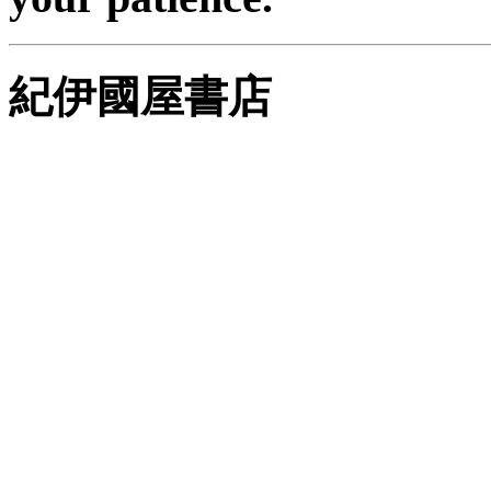
紀伊國屋書店