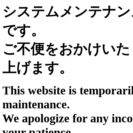
システムメンテナン
です。
ご不便をおかけいた
上げます。
This website is temporari
maintenance.
We apologize for any inc
your patience.