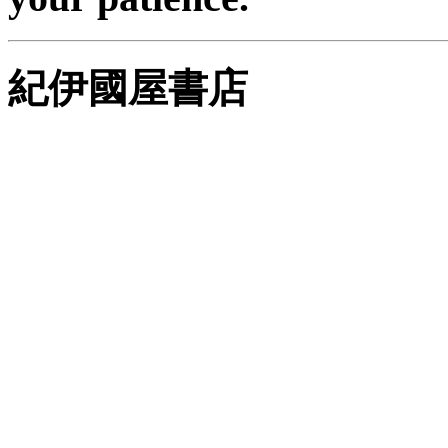
紀伊國屋書店