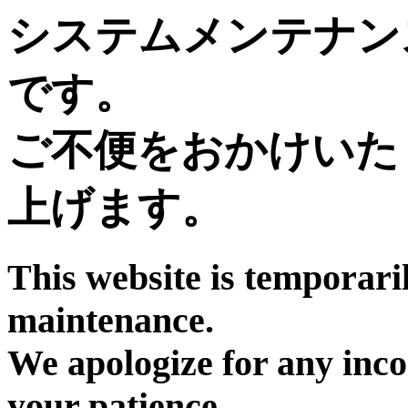
システムメンテナン
です。
ご不便をおかけいた
上げます。
This website is temporari
maintenance.
We apologize for any inc
your patience.