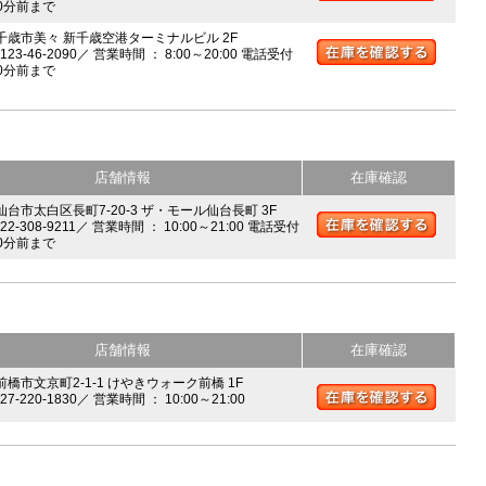
0分前まで
 千歳市美々 新千歳空港ターミナルビル 2F
0123-46-2090／ 営業時間 ： 8:00～20:00 電話受付
0分前まで
店舗情報
在庫確認
 仙台市太白区長町7-20-3 ザ・モール仙台長町 3F
022-308-9211／ 営業時間 ： 10:00～21:00 電話受付
0分前まで
店舗情報
在庫確認
前橋市文京町2-1-1 けやきウォーク前橋 1F
027-220-1830／ 営業時間 ： 10:00～21:00