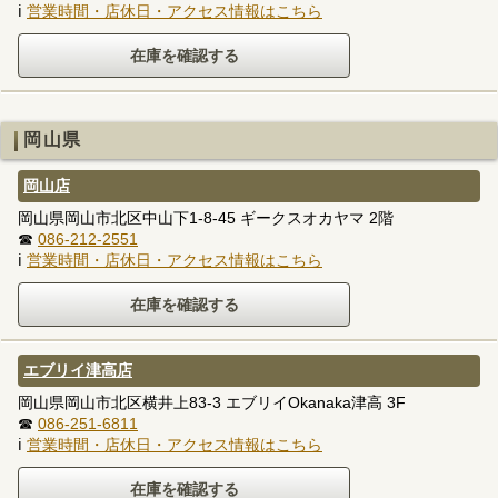
ℹ
営業時間・店休日・アクセス情報はこちら
岡山県
岡山店
岡山県岡山市北区中山下1-8-45 ギークスオカヤマ 2階
☎
086-212-2551
ℹ
営業時間・店休日・アクセス情報はこちら
エブリイ津高店
岡山県岡山市北区横井上83-3 エブリイOkanaka津高 3F
☎
086-251-6811
ℹ
営業時間・店休日・アクセス情報はこちら