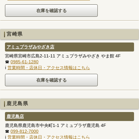
宮崎県
アミュプラザみやざき店
宮崎県宮崎市広島2-11-11 アミュプラザみやざき やま館 4F
☎
0985-61-1280
ℹ
営業時間・店休日・アクセス情報はこちら
鹿児島県
鹿児島店
鹿児島県鹿児島市中央町1-1 アミュプラザ鹿児島 4F
☎
099-812-7000
ℹ
営業時間・店休日・アクセス情報はこちら