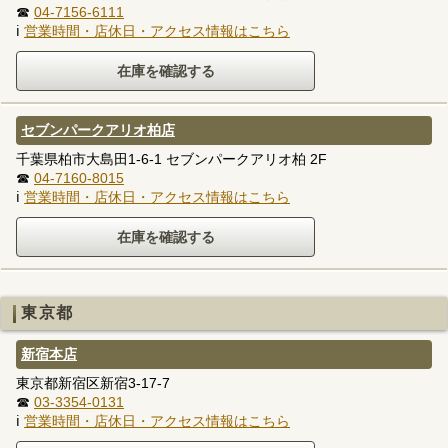
☎
04-7156-6111
ℹ
営業時間・店休日・アクセス情報はこちら
セブンパークアリオ柏店
千葉県柏市大島田1-6-1 セブンパークアリオ柏 2F
☎
04-7160-8015
ℹ
営業時間・店休日・アクセス情報はこちら
東京都
新宿本店
東京都新宿区新宿3-17-7
☎
03-3354-0131
ℹ
営業時間・店休日・アクセス情報はこちら