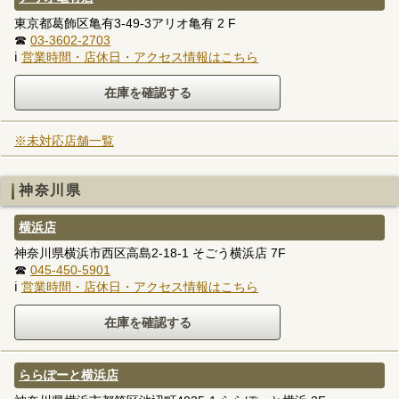
東京都葛飾区亀有3-49-3アリオ亀有 2 F
☎
03-3602-2703
ℹ
営業時間・店休日・アクセス情報はこちら
※未対応店舗一覧
神奈川県
横浜店
神奈川県横浜市西区高島2-18-1 そごう横浜店 7F
☎
045-450-5901
ℹ
営業時間・店休日・アクセス情報はこちら
ららぽーと横浜店