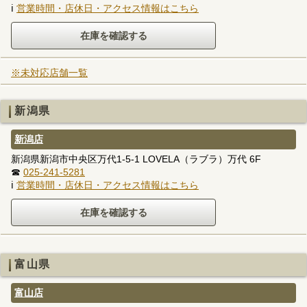
ℹ
営業時間・店休日・アクセス情報はこちら
※未対応店舗一覧
新潟県
新潟店
新潟県新潟市中央区万代1-5-1 LOVELA（ラブラ）万代 6F
☎
025-241-5281
ℹ
営業時間・店休日・アクセス情報はこちら
富山県
富山店