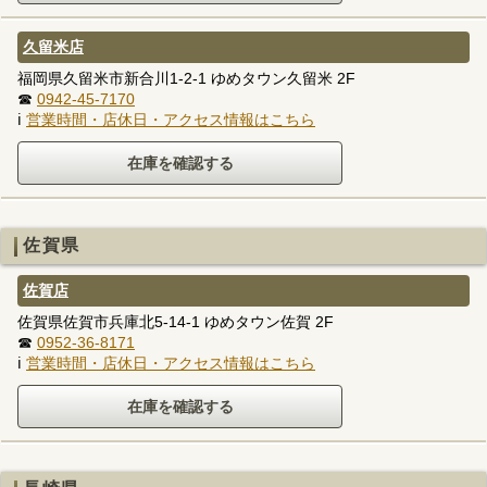
久留米店
福岡県久留米市新合川1-2-1 ゆめタウン久留米 2F
☎
0942-45-7170
ℹ
営業時間・店休日・アクセス情報はこちら
佐賀県
佐賀店
佐賀県佐賀市兵庫北5-14-1 ゆめタウン佐賀 2F
☎
0952-36-8171
ℹ
営業時間・店休日・アクセス情報はこちら