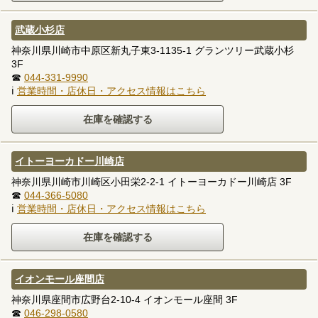
武蔵小杉店
神奈川県川崎市中原区新丸子東3-1135-1 グランツリー武蔵小杉
3F
☎
044-331-9990
ℹ
営業時間・店休日・アクセス情報はこちら
イトーヨーカドー川崎店
神奈川県川崎市川崎区小田栄2-2-1 イトーヨーカドー川崎店 3F
☎
044-366-5080
ℹ
営業時間・店休日・アクセス情報はこちら
イオンモール座間店
神奈川県座間市広野台2-10-4 イオンモール座間 3F
☎
046-298-0580