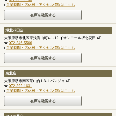
ℹ
営業時間・店休日・アクセス情報はこちら
堺北花田店
大阪府堺市北区東浅香山町4-1-12 イオンモール堺北花田 4F
☎
072-246-5566
ℹ
営業時間・店休日・アクセス情報はこちら
泉北店
大阪府堺市南区茶山台1-3-1 パンジョ 4F
☎
072-292-1631
ℹ
営業時間・店休日・アクセス情報はこちら