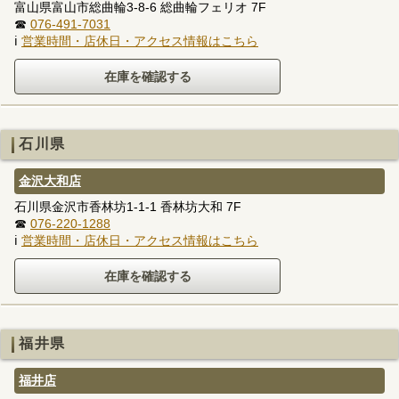
富山県富山市総曲輪3-8-6 総曲輪フェリオ 7F
☎
076-491-7031
ℹ
営業時間・店休日・アクセス情報はこちら
石川県
金沢大和店
石川県金沢市香林坊1-1-1 香林坊大和 7F
☎
076-220-1288
ℹ
営業時間・店休日・アクセス情報はこちら
福井県
福井店