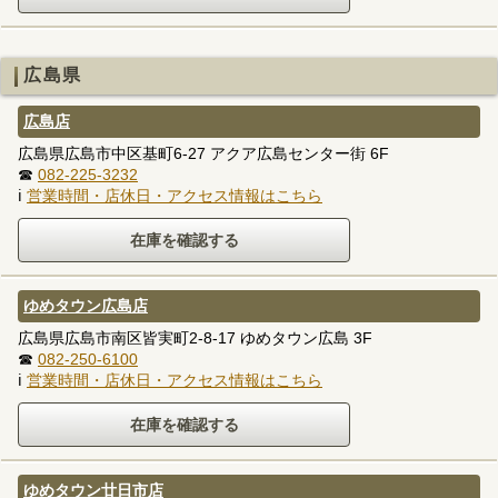
広島県
広島店
広島県広島市中区基町6-27 アクア広島センター街 6F
☎
082-225-3232
ℹ
営業時間・店休日・アクセス情報はこちら
ゆめタウン広島店
広島県広島市南区皆実町2-8-17 ゆめタウン広島 3F
☎
082-250-6100
ℹ
営業時間・店休日・アクセス情報はこちら
ゆめタウン廿日市店