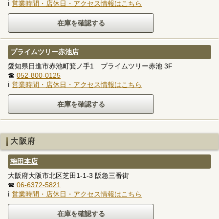
ℹ
営業時間・店休日・アクセス情報はこちら
プライムツリー赤池店
愛知県日進市赤池町箕ノ手1 プライムツリー赤池 3F
☎
052-800-0125
ℹ
営業時間・店休日・アクセス情報はこちら
大阪府
梅田本店
大阪府大阪市北区芝田1-1-3 阪急三番街
☎
06-6372-5821
ℹ
営業時間・店休日・アクセス情報はこちら