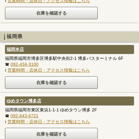
ℹ
営業時間・店休日・アクセス情報はこちら
福岡県
福岡本店
福岡県福岡市博多区博多駅中央街2-1 博多バスターミナル 6F
☎
092-434-3100
ℹ
営業時間・店休日・アクセス情報はこちら
ゆめタウン博多店
福岡県福岡市東区東浜1-1-1 ゆめタウン博多 2F
☎
092-643-6721
ℹ
営業時間・店休日・アクセス情報はこちら