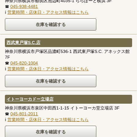
神奈川県横浜市都筑区池辺町4035-1 ららぽーと横浜 3F
☎
045-938-4481
ℹ
営業時間・店休日・アクセス情報はこちら
西武東戸塚S.C.店
神奈川県横浜市戸塚区品濃町536-1 西武東戸塚S.C. アネックス館
7F
☎
045-820-1004
ℹ
営業時間・店休日・アクセス情報はこちら
イトーヨーカドー立場店
神奈川県横浜市泉区中田西1-1-15 イトーヨーカ堂立場店 3F
☎
045-801-2011
ℹ
営業時間・店休日・アクセス情報はこちら