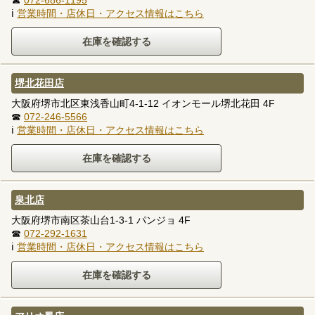
ℹ
営業時間・店休日・アクセス情報はこちら
堺北花田店
大阪府堺市北区東浅香山町4-1-12 イオンモール堺北花田 4F
☎
072-246-5566
ℹ
営業時間・店休日・アクセス情報はこちら
泉北店
大阪府堺市南区茶山台1-3-1 パンジョ 4F
☎
072-292-1631
ℹ
営業時間・店休日・アクセス情報はこちら