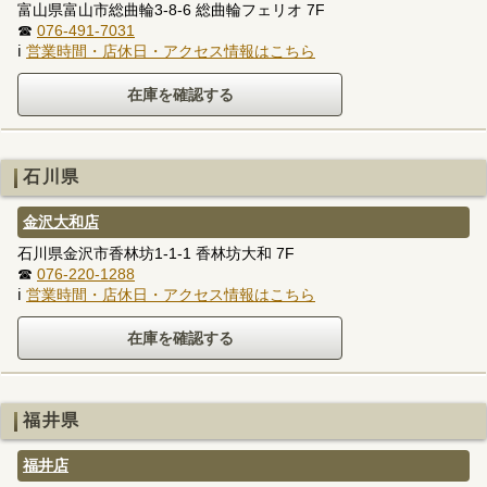
富山県富山市総曲輪3-8-6 総曲輪フェリオ 7F
☎
076-491-7031
ℹ
営業時間・店休日・アクセス情報はこちら
石川県
金沢大和店
石川県金沢市香林坊1-1-1 香林坊大和 7F
☎
076-220-1288
ℹ
営業時間・店休日・アクセス情報はこちら
福井県
福井店