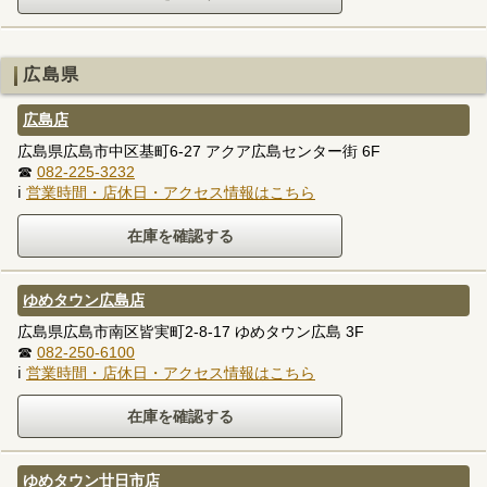
広島県
広島店
広島県広島市中区基町6-27 アクア広島センター街 6F
☎
082-225-3232
ℹ
営業時間・店休日・アクセス情報はこちら
ゆめタウン広島店
広島県広島市南区皆実町2-8-17 ゆめタウン広島 3F
☎
082-250-6100
ℹ
営業時間・店休日・アクセス情報はこちら
ゆめタウン廿日市店