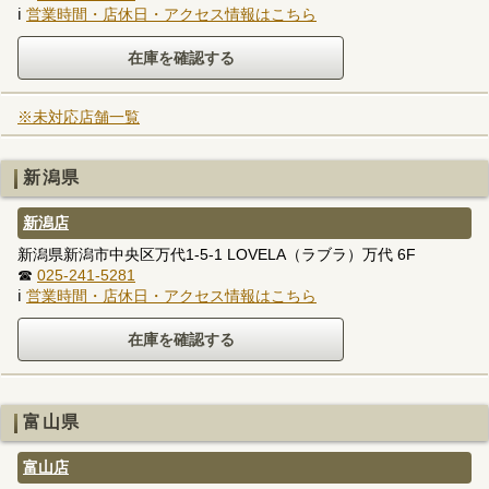
ℹ
営業時間・店休日・アクセス情報はこちら
※未対応店舗一覧
新潟県
新潟店
新潟県新潟市中央区万代1-5-1 LOVELA（ラブラ）万代 6F
☎
025-241-5281
ℹ
営業時間・店休日・アクセス情報はこちら
富山県
富山店