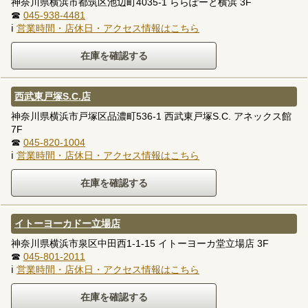
神奈川県横浜市都筑区池辺町4035-1 ららぽーと横浜 3F
☎
045-938-4481
ℹ
営業時間・店休日・アクセス情報はこちら
西武東戸塚S.C.店
神奈川県横浜市戸塚区品濃町536-1 西武東戸塚S.C. アネックス館
7F
☎
045-820-1004
ℹ
営業時間・店休日・アクセス情報はこちら
イトーヨーカドー立場店
神奈川県横浜市泉区中田西1-1-15 イトーヨーカ堂立場店 3F
☎
045-801-2011
ℹ
営業時間・店休日・アクセス情報はこちら