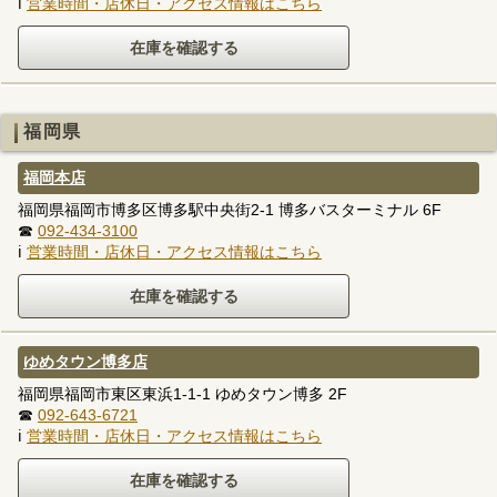
ℹ
営業時間・店休日・アクセス情報はこちら
福岡県
福岡本店
福岡県福岡市博多区博多駅中央街2-1 博多バスターミナル 6F
☎
092-434-3100
ℹ
営業時間・店休日・アクセス情報はこちら
ゆめタウン博多店
福岡県福岡市東区東浜1-1-1 ゆめタウン博多 2F
☎
092-643-6721
ℹ
営業時間・店休日・アクセス情報はこちら