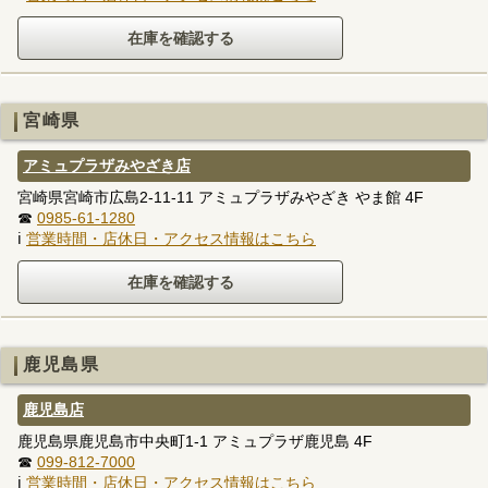
宮崎県
アミュプラザみやざき店
宮崎県宮崎市広島2-11-11 アミュプラザみやざき やま館 4F
☎
0985-61-1280
ℹ
営業時間・店休日・アクセス情報はこちら
鹿児島県
鹿児島店
鹿児島県鹿児島市中央町1-1 アミュプラザ鹿児島 4F
☎
099-812-7000
ℹ
営業時間・店休日・アクセス情報はこちら