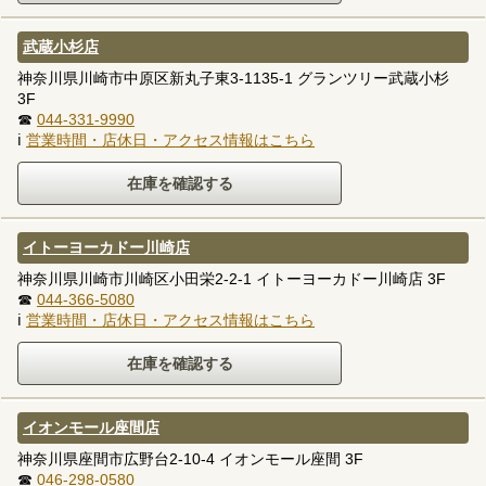
武蔵小杉店
神奈川県川崎市中原区新丸子東3-1135-1 グランツリー武蔵小杉
3F
☎
044-331-9990
ℹ
営業時間・店休日・アクセス情報はこちら
イトーヨーカドー川崎店
神奈川県川崎市川崎区小田栄2-2-1 イトーヨーカドー川崎店 3F
☎
044-366-5080
ℹ
営業時間・店休日・アクセス情報はこちら
イオンモール座間店
神奈川県座間市広野台2-10-4 イオンモール座間 3F
☎
046-298-0580