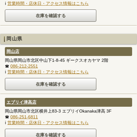
ℹ
営業時間・店休日・アクセス情報はこちら
岡山県
岡山店
岡山県岡山市北区中山下1-8-45 ギークスオカヤマ 2階
☎
086-212-2551
ℹ
営業時間・店休日・アクセス情報はこちら
エブリイ津高店
岡山県岡山市北区横井上83-3 エブリイOkanaka津高 3F
☎
086-251-6811
ℹ
営業時間・店休日・アクセス情報はこちら