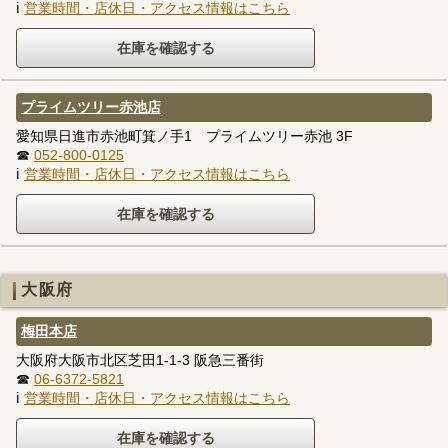
ℹ
営業時間・店休日・アクセス情報はこちら
プライムツリー赤池店
愛知県日進市赤池町箕ノ手1 プライムツリー赤池 3F
☎
052-800-0125
ℹ
営業時間・店休日・アクセス情報はこちら
大阪府
梅田本店
大阪府大阪市北区芝田1-1-3 阪急三番街
☎
06-6372-5821
ℹ
営業時間・店休日・アクセス情報はこちら