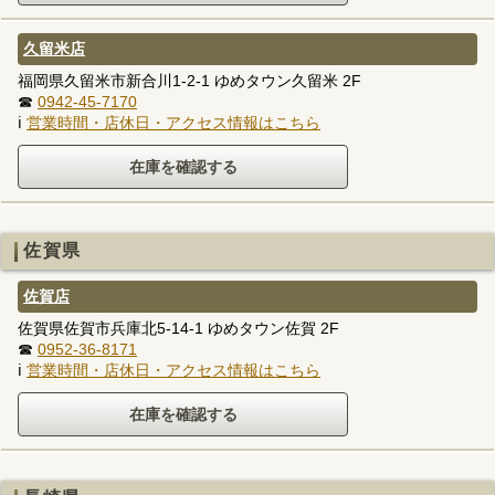
久留米店
福岡県久留米市新合川1-2-1 ゆめタウン久留米 2F
☎
0942-45-7170
ℹ
営業時間・店休日・アクセス情報はこちら
佐賀県
佐賀店
佐賀県佐賀市兵庫北5-14-1 ゆめタウン佐賀 2F
☎
0952-36-8171
ℹ
営業時間・店休日・アクセス情報はこちら