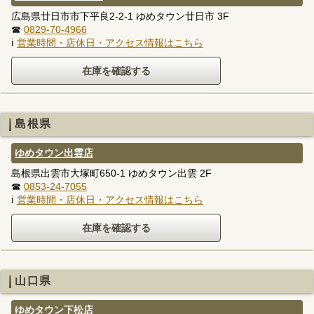
広島県廿日市市下平良2-2-1 ゆめタウン廿日市 3F
☎
0829-70-4966
ℹ
営業時間・店休日・アクセス情報はこちら
島根県
ゆめタウン出雲店
島根県出雲市大塚町650-1 ゆめタウン出雲 2F
☎
0853-24-7055
ℹ
営業時間・店休日・アクセス情報はこちら
山口県
ゆめタウン下松店