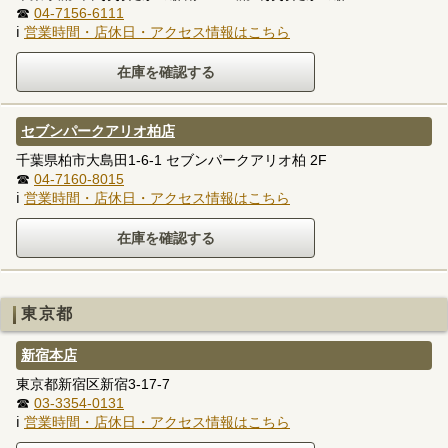
☎
04-7156-6111
ℹ
営業時間・店休日・アクセス情報はこちら
セブンパークアリオ柏店
千葉県柏市大島田1-6-1 セブンパークアリオ柏 2F
☎
04-7160-8015
ℹ
営業時間・店休日・アクセス情報はこちら
東京都
新宿本店
東京都新宿区新宿3-17-7
☎
03-3354-0131
ℹ
営業時間・店休日・アクセス情報はこちら