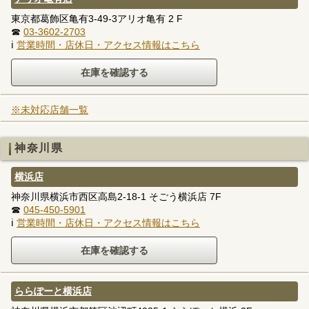
東京都葛飾区亀有3-49-3アリオ亀有 2 F
☎
03-3602-2703
ℹ
営業時間・店休日・アクセス情報はこちら
※未対応店舗一覧
神奈川県
横浜店
神奈川県横浜市西区高島2-18-1 そごう横浜店 7F
☎
045-450-5901
ℹ
営業時間・店休日・アクセス情報はこちら
ららぽーと横浜店