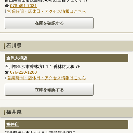
☎
076-491-7031
ℹ
営業時間・店休日・アクセス情報はこちら
石川県
金沢大和店
石川県金沢市香林坊1-1-1 香林坊大和 7F
☎
076-220-1288
ℹ
営業時間・店休日・アクセス情報はこちら
福井県
福井店
福井県福井市中央1-8-1 西武福井店7F