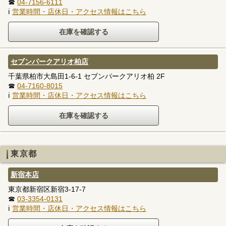
☎
04-7156-6111
ℹ
営業時間・店休日・アクセス情報はこちら
セブンパークアリオ柏店
千葉県柏市大島田1-6-1 セブンパークアリオ柏 2F
☎
04-7160-8015
ℹ
営業時間・店休日・アクセス情報はこちら
東京都
新宿本店
東京都新宿区新宿3-17-7
☎
03-3354-0131
ℹ
営業時間・店休日・アクセス情報はこちら