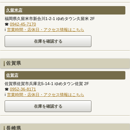
久留米店
福岡県久留米市新合川1-2-1 ゆめタウン久留米 2F
☎
0942-45-7170
ℹ
営業時間・店休日・アクセス情報はこちら
佐賀県
佐賀店
佐賀県佐賀市兵庫北5-14-1 ゆめタウン佐賀 2F
☎
0952-36-8171
ℹ
営業時間・店休日・アクセス情報はこちら
長崎県