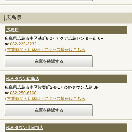
広島県
広島店
広島県広島市中区基町6-27 アクア広島センター街 6F
☎
082-225-3232
ℹ
営業時間・店休日・アクセス情報はこちら
ゆめタウン広島店
広島県広島市南区皆実町2-8-17 ゆめタウン広島 3F
☎
082-250-6100
ℹ
営業時間・店休日・アクセス情報はこちら
ゆめタウン廿日市店