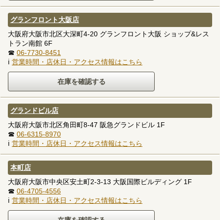
グランフロント大阪店
大阪府大阪市北区大深町4-20 グランフロント大阪 ショップ&レス
トラン南館 6F
☎
06-7730-8451
ℹ
営業時間・店休日・アクセス情報はこちら
グランドビル店
大阪府大阪市北区角田町8-47 阪急グランドビル 1F
☎
06-6315-8970
ℹ
営業時間・店休日・アクセス情報はこちら
本町店
大阪府大阪市中央区安土町2-3-13 大阪国際ビルディング 1F
☎
06-4705-4556
ℹ
営業時間・店休日・アクセス情報はこちら