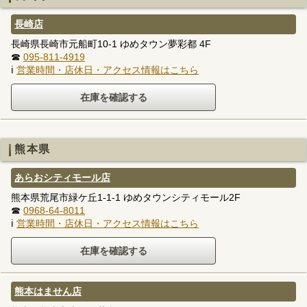
長崎店
長崎県長崎市元船町10-1 ゆめタウン夢彩都 4F
☎
095-811-4919
ℹ
営業時間・店休日・アクセス情報はこちら
熊本県
あらおシティモール店
熊本県荒尾市緑ケ丘1-1-1 ゆめタウンシティモール2F
☎
0968-64-8011
ℹ
営業時間・店休日・アクセス情報はこちら
熊本はません店