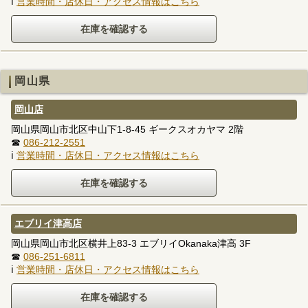
ℹ
営業時間・店休日・アクセス情報はこちら
岡山県
岡山店
岡山県岡山市北区中山下1-8-45 ギークスオカヤマ 2階
☎
086-212-2551
ℹ
営業時間・店休日・アクセス情報はこちら
エブリイ津高店
岡山県岡山市北区横井上83-3 エブリイOkanaka津高 3F
☎
086-251-6811
ℹ
営業時間・店休日・アクセス情報はこちら