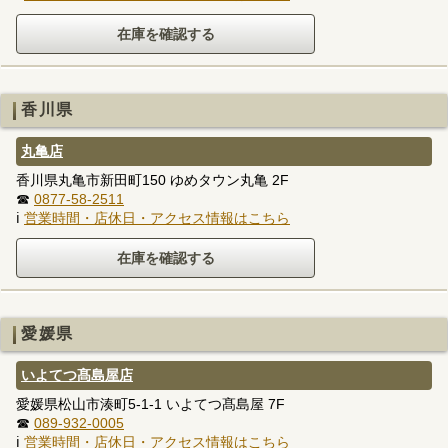
香川県
丸亀店
香川県丸亀市新田町150 ゆめタウン丸亀 2F
☎
0877-58-2511
ℹ
営業時間・店休日・アクセス情報はこちら
愛媛県
いよてつ髙島屋店
愛媛県松山市湊町5-1-1 いよてつ髙島屋 7F
☎
089-932-0005
ℹ
営業時間・店休日・アクセス情報はこちら