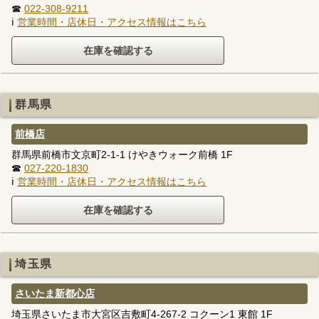
☎
022-308-9211
ℹ
営業時間・店休日・アクセス情報はこちら
群馬県
前橋店
群馬県前橋市文京町2-1-1 けやきウォーク前橋 1F
☎
027-220-1830
ℹ
営業時間・店休日・アクセス情報はこちら
埼玉県
さいたま新都心店
埼玉県さいたま市大宮区吉敷町4-267-2 コクーン1 東館 1F