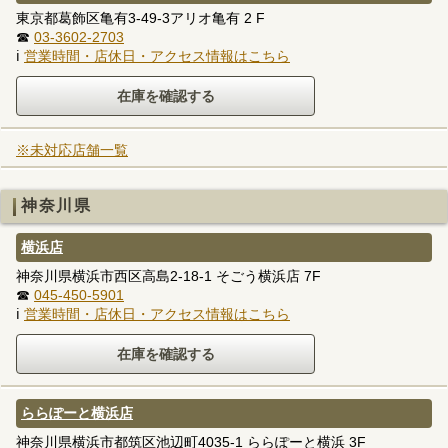
東京都葛飾区亀有3-49-3アリオ亀有 2 F
☎
03-3602-2703
ℹ
営業時間・店休日・アクセス情報はこちら
※未対応店舗一覧
神奈川県
横浜店
神奈川県横浜市西区高島2-18-1 そごう横浜店 7F
☎
045-450-5901
ℹ
営業時間・店休日・アクセス情報はこちら
ららぽーと横浜店
神奈川県横浜市都筑区池辺町4035-1 ららぽーと横浜 3F