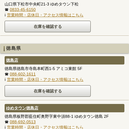
山口県下松市中央町21-3 ゆめタウン下松
☎
0833-45-6150
ℹ
営業時間・店休日・アクセス情報はこちら
徳島県
徳島店
徳島県徳島市寺島本町西1-5 アミコ東館 5F
☎
088-602-1611
ℹ
営業時間・店休日・アクセス情報はこちら
ゆめタウン徳島店
徳島県板野郡藍住町奥野字東中須88-1 ゆめタウン徳島 2F
☎
088-692-0513
ℹ
営業時間・店休日・アクセス情報はこちら