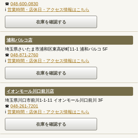
☎
048-600-0830
ℹ
営業時間・店休日・アクセス情報はこちら
浦和パルコ店
埼玉県さいたま市浦和区東高砂町11-1 浦和パルコ 5F
☎
048-871-2760
ℹ
営業時間・店休日・アクセス情報はこちら
イオンモール川口前川店
埼玉県川口市前川1-1-11 イオンモール川口前川 3F
☎
048-261-7201
ℹ
営業時間・店休日・アクセス情報はこちら