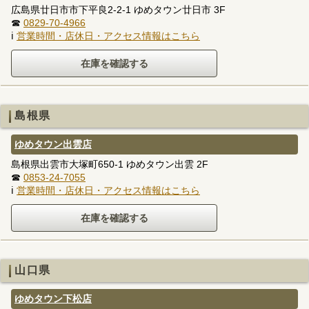
広島県廿日市市下平良2-2-1 ゆめタウン廿日市 3F
☎
0829-70-4966
ℹ
営業時間・店休日・アクセス情報はこちら
島根県
ゆめタウン出雲店
島根県出雲市大塚町650-1 ゆめタウン出雲 2F
☎
0853-24-7055
ℹ
営業時間・店休日・アクセス情報はこちら
山口県
ゆめタウン下松店