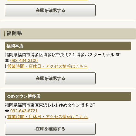
福岡県
福岡本店
福岡県福岡市博多区博多駅中央街2-1 博多バスターミナル 6F
☎
092-434-3100
ℹ
営業時間・店休日・アクセス情報はこちら
ゆめタウン博多店
福岡県福岡市東区東浜1-1-1 ゆめタウン博多 2F
☎
092-643-6721
ℹ
営業時間・店休日・アクセス情報はこちら