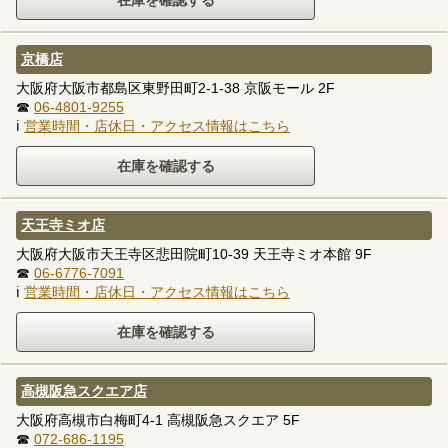
京橋店
大阪府大阪市都島区東野田町2-1-38 京阪モール 2F
☎
06-4801-9255
ℹ
営業時間・店休日・アクセス情報はこちら
天王寺ミオ店
大阪府大阪市天王寺区悲田院町10-39 天王寺ミオ本館 9F
☎
06-6776-7091
ℹ
営業時間・店休日・アクセス情報はこちら
高槻阪急スクエア店
大阪府高槻市白梅町4-1 高槻阪急スクエア 5F
☎
072-686-1195