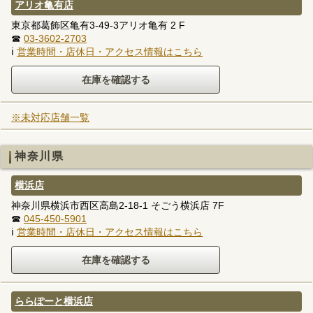
アリオ亀有店
東京都葛飾区亀有3-49-3アリオ亀有 2 F
☎
03-3602-2703
ℹ
営業時間・店休日・アクセス情報はこちら
※未対応店舗一覧
神奈川県
横浜店
神奈川県横浜市西区高島2-18-1 そごう横浜店 7F
☎
045-450-5901
ℹ
営業時間・店休日・アクセス情報はこちら
ららぽーと横浜店