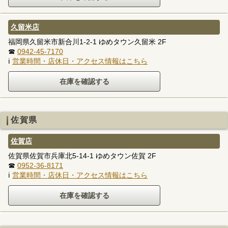
久留米店
福岡県久留米市新合川1-2-1 ゆめタウン久留米 2F
☎
0942-45-7170
ℹ
営業時間・店休日・アクセス情報はこちら
佐賀県
佐賀店
佐賀県佐賀市兵庫北5-14-1 ゆめタウン佐賀 2F
☎
0952-36-8171
ℹ
営業時間・店休日・アクセス情報はこちら