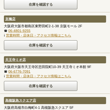
京橋店
大阪府大阪市都島区東野田町2-1-38 京阪モール 2F
☎
06-4801-9255
ℹ
営業時間・店休日・アクセス情報はこちら
天王寺ミオ店
大阪府大阪市天王寺区悲田院町10-39 天王寺ミオ本館 9F
☎
06-6776-7091
ℹ
営業時間・店休日・アクセス情報はこちら
高槻阪急スクエア店
大阪府高槻市白梅町4-1 高槻阪急スクエア 5F