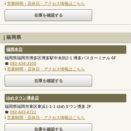
ℹ
営業時間・店休日・アクセス情報はこちら
福岡県
福岡本店
福岡県福岡市博多区博多駅中央街2-1 博多バスターミナル 6F
☎
092-434-3100
ℹ
営業時間・店休日・アクセス情報はこちら
ゆめタウン博多店
福岡県福岡市東区東浜1-1-1 ゆめタウン博多 2F
☎
092-643-6721
ℹ
営業時間・店休日・アクセス情報はこちら