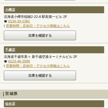
小樽店
北海道小樽市稲穂2-22-8 駅前第一ビル 2F
☎
0134-33-1381
ℹ
営業時間・店休日・アクセス情報はこちら
千歳店
北海道千歳市美々 新千歳空港ターミナルビル 2F
☎
0123-46-2090
ℹ
営業時間・店休日・アクセス情報はこちら
宮城県
仙台店