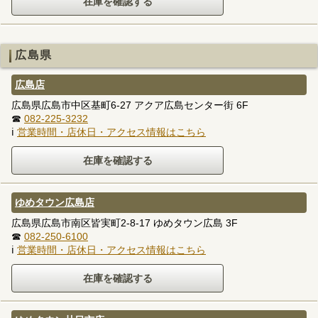
広島県
広島店
広島県広島市中区基町6-27 アクア広島センター街 6F
☎
082-225-3232
ℹ
営業時間・店休日・アクセス情報はこちら
ゆめタウン広島店
広島県広島市南区皆実町2-8-17 ゆめタウン広島 3F
☎
082-250-6100
ℹ
営業時間・店休日・アクセス情報はこちら