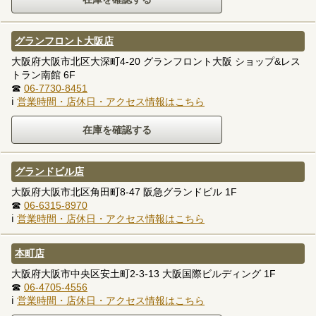
グランフロント大阪店
大阪府大阪市北区大深町4-20 グランフロント大阪 ショップ&レス
トラン南館 6F
☎
06-7730-8451
ℹ
営業時間・店休日・アクセス情報はこちら
グランドビル店
大阪府大阪市北区角田町8-47 阪急グランドビル 1F
☎
06-6315-8970
ℹ
営業時間・店休日・アクセス情報はこちら
本町店
大阪府大阪市中央区安土町2-3-13 大阪国際ビルディング 1F
☎
06-4705-4556
ℹ
営業時間・店休日・アクセス情報はこちら