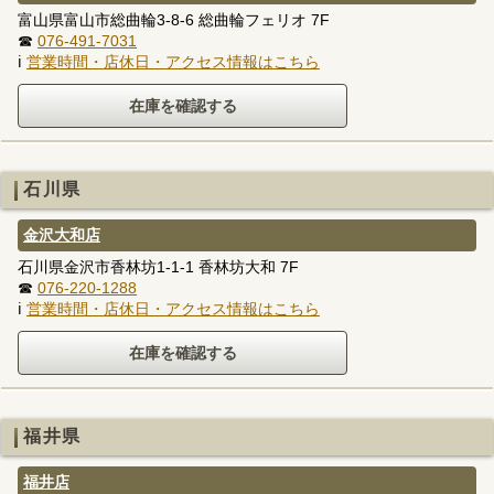
富山県富山市総曲輪3-8-6 総曲輪フェリオ 7F
☎
076-491-7031
ℹ
営業時間・店休日・アクセス情報はこちら
石川県
金沢大和店
石川県金沢市香林坊1-1-1 香林坊大和 7F
☎
076-220-1288
ℹ
営業時間・店休日・アクセス情報はこちら
福井県
福井店