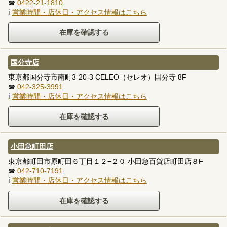
☎
0422-21-1810
ℹ
営業時間・店休日・アクセス情報はこちら
国分寺店
東京都国分寺市南町3-20-3 CELEO（セレオ）国分寺 8F
☎
042-325-3991
ℹ
営業時間・店休日・アクセス情報はこちら
小田急町田店
東京都町田市原町田６丁目１２−２０ 小田急百貨店町田店８F
☎
042-710-7191
ℹ
営業時間・店休日・アクセス情報はこちら