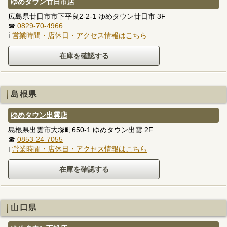
ゆめタウン廿日市店
広島県廿日市市下平良2-2-1 ゆめタウン廿日市 3F
☎
0829-70-4966
ℹ
営業時間・店休日・アクセス情報はこちら
島根県
ゆめタウン出雲店
島根県出雲市大塚町650-1 ゆめタウン出雲 2F
☎
0853-24-7055
ℹ
営業時間・店休日・アクセス情報はこちら
山口県