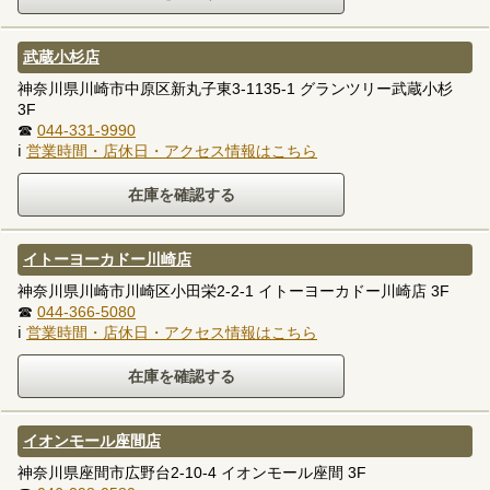
武蔵小杉店
神奈川県川崎市中原区新丸子東3-1135-1 グランツリー武蔵小杉
3F
☎
044-331-9990
ℹ
営業時間・店休日・アクセス情報はこちら
イトーヨーカドー川崎店
神奈川県川崎市川崎区小田栄2-2-1 イトーヨーカドー川崎店 3F
☎
044-366-5080
ℹ
営業時間・店休日・アクセス情報はこちら
イオンモール座間店
神奈川県座間市広野台2-10-4 イオンモール座間 3F