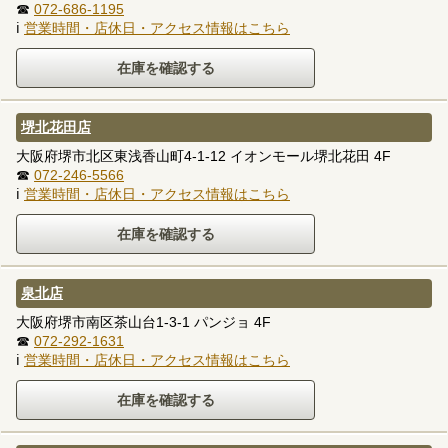
☎
072-686-1195
ℹ
営業時間・店休日・アクセス情報はこちら
堺北花田店
大阪府堺市北区東浅香山町4-1-12 イオンモール堺北花田 4F
☎
072-246-5566
ℹ
営業時間・店休日・アクセス情報はこちら
泉北店
大阪府堺市南区茶山台1-3-1 パンジョ 4F
☎
072-292-1631
ℹ
営業時間・店休日・アクセス情報はこちら