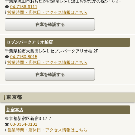
千葉県流山市おおたかの森南1-5-1 流山おおたかの森S・C 2F
☎
04-7156-6111
ℹ
営業時間・店休日・アクセス情報はこちら
セブンパークアリオ柏店
千葉県柏市大島田1-6-1 セブンパークアリオ柏 2F
☎
04-7160-8015
ℹ
営業時間・店休日・アクセス情報はこちら
東京都
新宿本店
東京都新宿区新宿3-17-7
☎
03-3354-0131
ℹ
営業時間・店休日・アクセス情報はこちら