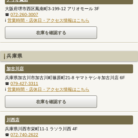
大阪府堺市西区鳳南町3-199-12 アリオモール 3F
☎
072-260-3007
ℹ
営業時間・店休日・アクセス情報はこちら
兵庫県
加古川店
兵庫県加古川市加古川町篠原町21-8 ヤマトヤシキ加古川店 6F
☎
079-427-3311
ℹ
営業時間・店休日・アクセス情報はこちら
川西店
兵庫県川西市栄町11-1 ラソラ川西 4F
☎
072-740-2622