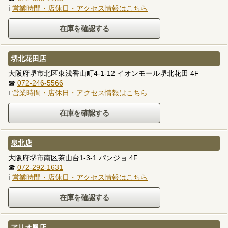
ℹ
営業時間・店休日・アクセス情報はこちら
堺北花田店
大阪府堺市北区東浅香山町4-1-12 イオンモール堺北花田 4F
☎
072-246-5566
ℹ
営業時間・店休日・アクセス情報はこちら
泉北店
大阪府堺市南区茶山台1-3-1 パンジョ 4F
☎
072-292-1631
ℹ
営業時間・店休日・アクセス情報はこちら
アリオ鳳店