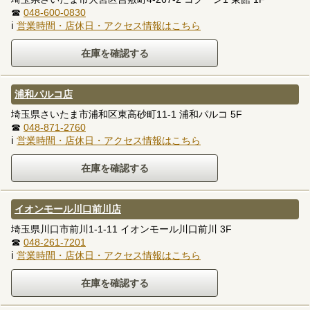
☎
048-600-0830
ℹ
営業時間・店休日・アクセス情報はこちら
浦和パルコ店
埼玉県さいたま市浦和区東高砂町11-1 浦和パルコ 5F
☎
048-871-2760
ℹ
営業時間・店休日・アクセス情報はこちら
イオンモール川口前川店
埼玉県川口市前川1-1-11 イオンモール川口前川 3F
☎
048-261-7201
ℹ
営業時間・店休日・アクセス情報はこちら