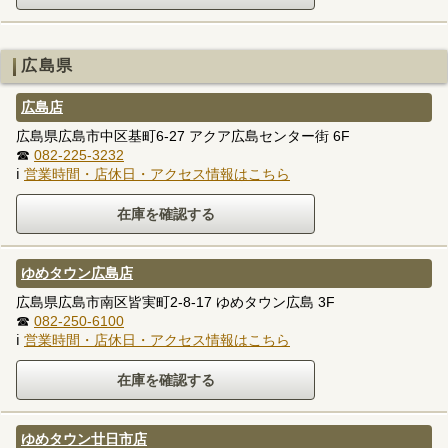
広島県
広島店
広島県広島市中区基町6-27 アクア広島センター街 6F
☎
082-225-3232
ℹ
営業時間・店休日・アクセス情報はこちら
ゆめタウン広島店
広島県広島市南区皆実町2-8-17 ゆめタウン広島 3F
☎
082-250-6100
ℹ
営業時間・店休日・アクセス情報はこちら
ゆめタウン廿日市店