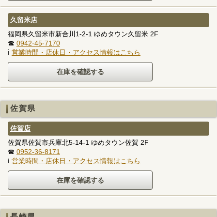
久留米店
福岡県久留米市新合川1-2-1 ゆめタウン久留米 2F
☎
0942-45-7170
ℹ
営業時間・店休日・アクセス情報はこちら
佐賀県
佐賀店
佐賀県佐賀市兵庫北5-14-1 ゆめタウン佐賀 2F
☎
0952-36-8171
ℹ
営業時間・店休日・アクセス情報はこちら
長崎県