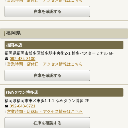
ℹ
営業時間・店休日・アクセス情報はこちら
福岡県
福岡本店
福岡県福岡市博多区博多駅中央街2-1 博多バスターミナル 6F
☎
092-434-3100
ℹ
営業時間・店休日・アクセス情報はこちら
ゆめタウン博多店
福岡県福岡市東区東浜1-1-1 ゆめタウン博多 2F
☎
092-643-6721
ℹ
営業時間・店休日・アクセス情報はこちら