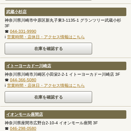
武蔵小杉店
神奈川県川崎市中原区新丸子東3-1135-1 グランツリー武蔵小杉
3F
☎
044-331-9990
ℹ
営業時間・店休日・アクセス情報はこちら
イトーヨーカドー川崎店
神奈川県川崎市川崎区小田栄2-2-1 イトーヨーカドー川崎店 3F
☎
044-366-5080
ℹ
営業時間・店休日・アクセス情報はこちら
イオンモール座間店
神奈川県座間市広野台2-10-4 イオンモール座間 3F
☎
046-298-0580