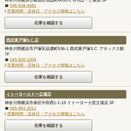
神奈川県横浜市都筑区池辺町4035-1 ららぽーと横浜 3F
☎
045-938-4481
ℹ
営業時間・店休日・アクセス情報はこちら
西武東戸塚S.C.店
神奈川県横浜市戸塚区品濃町536-1 西武東戸塚S.C. アネックス館
7F
☎
045-820-1004
ℹ
営業時間・店休日・アクセス情報はこちら
イトーヨーカドー立場店
神奈川県横浜市泉区中田西1-1-15 イトーヨーカ堂立場店 3F
☎
045-801-2011
ℹ
営業時間・店休日・アクセス情報はこちら