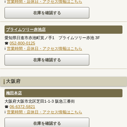
ℹ
営業時間・店休日・アクセス情報はこちら
プライムツリー赤池店
愛知県日進市赤池町箕ノ手1 プライムツリー赤池 3F
☎
052-800-0125
ℹ
営業時間・店休日・アクセス情報はこちら
大阪府
梅田本店
大阪府大阪市北区芝田1-1-3 阪急三番街
☎
06-6372-5821
ℹ
営業時間・店休日・アクセス情報はこちら