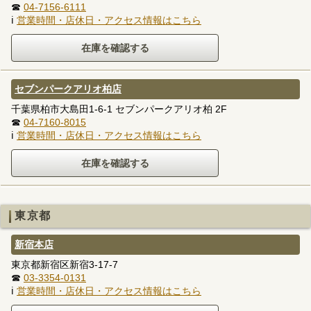
☎
04-7156-6111
ℹ
営業時間・店休日・アクセス情報はこちら
セブンパークアリオ柏店
千葉県柏市大島田1-6-1 セブンパークアリオ柏 2F
☎
04-7160-8015
ℹ
営業時間・店休日・アクセス情報はこちら
東京都
新宿本店
東京都新宿区新宿3-17-7
☎
03-3354-0131
ℹ
営業時間・店休日・アクセス情報はこちら