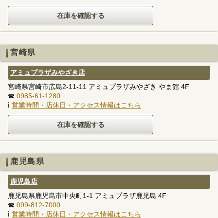
宮崎県
アミュプラザみやざき店
宮崎県宮崎市広島2-11-11 アミュプラザみやざき やま館 4F
☎
0985-61-1280
ℹ
営業時間・店休日・アクセス情報はこちら
鹿児島県
鹿児島店
鹿児島県鹿児島市中央町1-1 アミュプラザ鹿児島 4F
☎
099-812-7000
ℹ
営業時間・店休日・アクセス情報はこちら