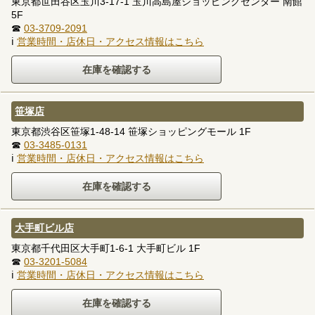
東京都世田谷区玉川3-17-1 玉川高島屋ショッピングセンター 南館
5F
☎
03-3709-2091
ℹ
営業時間・店休日・アクセス情報はこちら
笹塚店
東京都渋谷区笹塚1-48-14 笹塚ショッピングモール 1F
☎
03-3485-0131
ℹ
営業時間・店休日・アクセス情報はこちら
大手町ビル店
東京都千代田区大手町1-6-1 大手町ビル 1F
☎
03-3201-5084
ℹ
営業時間・店休日・アクセス情報はこちら