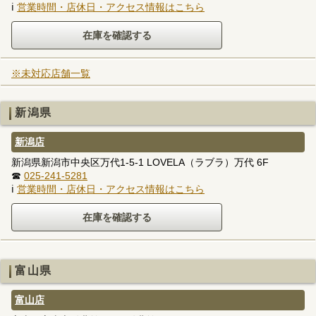
ℹ
営業時間・店休日・アクセス情報はこちら
※未対応店舗一覧
新潟県
新潟店
新潟県新潟市中央区万代1-5-1 LOVELA（ラブラ）万代 6F
☎
025-241-5281
ℹ
営業時間・店休日・アクセス情報はこちら
富山県
富山店