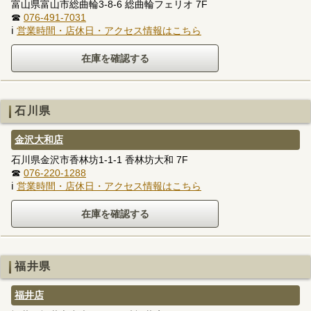
富山県富山市総曲輪3-8-6 総曲輪フェリオ 7F
☎
076-491-7031
ℹ
営業時間・店休日・アクセス情報はこちら
石川県
金沢大和店
石川県金沢市香林坊1-1-1 香林坊大和 7F
☎
076-220-1288
ℹ
営業時間・店休日・アクセス情報はこちら
福井県
福井店