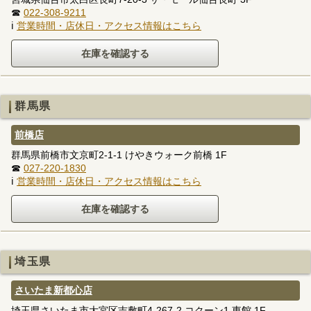
☎
022-308-9211
ℹ
営業時間・店休日・アクセス情報はこちら
群馬県
前橋店
群馬県前橋市文京町2-1-1 けやきウォーク前橋 1F
☎
027-220-1830
ℹ
営業時間・店休日・アクセス情報はこちら
埼玉県
さいたま新都心店
埼玉県さいたま市大宮区吉敷町4-267-2 コクーン1 東館 1F