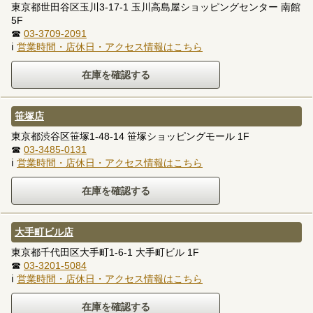
東京都世田谷区玉川3-17-1 玉川高島屋ショッピングセンター 南館
5F
☎
03-3709-2091
ℹ
営業時間・店休日・アクセス情報はこちら
笹塚店
東京都渋谷区笹塚1-48-14 笹塚ショッピングモール 1F
☎
03-3485-0131
ℹ
営業時間・店休日・アクセス情報はこちら
大手町ビル店
東京都千代田区大手町1-6-1 大手町ビル 1F
☎
03-3201-5084
ℹ
営業時間・店休日・アクセス情報はこちら