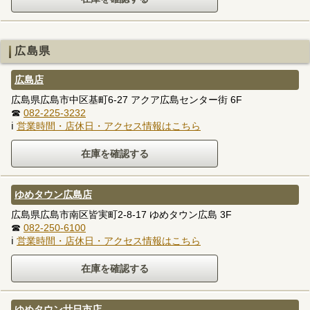
広島県
広島店
広島県広島市中区基町6-27 アクア広島センター街 6F
☎
082-225-3232
ℹ
営業時間・店休日・アクセス情報はこちら
ゆめタウン広島店
広島県広島市南区皆実町2-8-17 ゆめタウン広島 3F
☎
082-250-6100
ℹ
営業時間・店休日・アクセス情報はこちら
ゆめタウン廿日市店