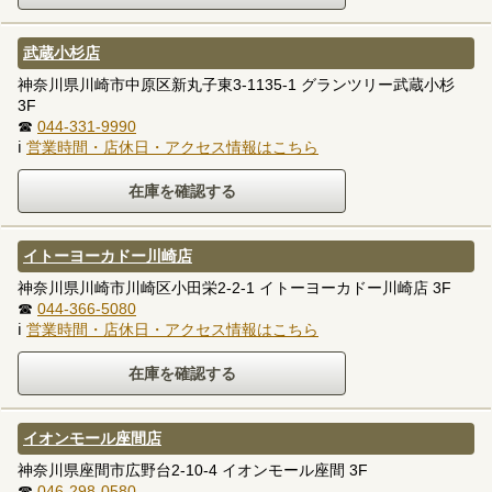
武蔵小杉店
神奈川県川崎市中原区新丸子東3-1135-1 グランツリー武蔵小杉
3F
☎
044-331-9990
ℹ
営業時間・店休日・アクセス情報はこちら
イトーヨーカドー川崎店
神奈川県川崎市川崎区小田栄2-2-1 イトーヨーカドー川崎店 3F
☎
044-366-5080
ℹ
営業時間・店休日・アクセス情報はこちら
イオンモール座間店
神奈川県座間市広野台2-10-4 イオンモール座間 3F
☎
046-298-0580