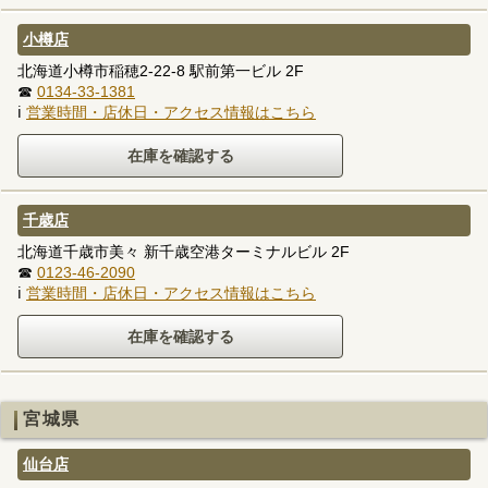
小樽店
北海道小樽市稲穂2-22-8 駅前第一ビル 2F
☎
0134-33-1381
ℹ
営業時間・店休日・アクセス情報はこちら
千歳店
北海道千歳市美々 新千歳空港ターミナルビル 2F
☎
0123-46-2090
ℹ
営業時間・店休日・アクセス情報はこちら
宮城県
仙台店