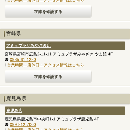
ℹ
営業時間・店休日・アクセス情報はこちら
宮崎県
アミュプラザみやざき店
宮崎県宮崎市広島2-11-11 アミュプラザみやざき やま館 4F
☎
0985-61-1280
ℹ
営業時間・店休日・アクセス情報はこちら
鹿児島県
鹿児島店
鹿児島県鹿児島市中央町1-1 アミュプラザ鹿児島 4F
☎
099-812-7000