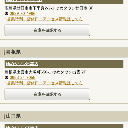
広島県廿日市市下平良2-2-1 ゆめタウン廿日市 3F
☎
0829-70-4966
ℹ
営業時間・店休日・アクセス情報はこちら
島根県
ゆめタウン出雲店
島根県出雲市大塚町650-1 ゆめタウン出雲 2F
☎
0853-24-7055
ℹ
営業時間・店休日・アクセス情報はこちら
山口県
ゆめタウン下松店