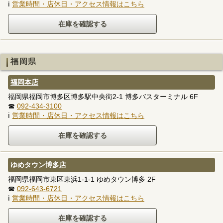
ℹ
営業時間・店休日・アクセス情報はこちら
福岡県
福岡本店
福岡県福岡市博多区博多駅中央街2-1 博多バスターミナル 6F
☎
092-434-3100
ℹ
営業時間・店休日・アクセス情報はこちら
ゆめタウン博多店
福岡県福岡市東区東浜1-1-1 ゆめタウン博多 2F
☎
092-643-6721
ℹ
営業時間・店休日・アクセス情報はこちら