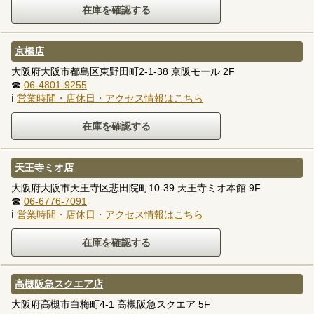
京橋店
大阪府大阪市都島区東野田町2-1-38 京阪モール 2F
☎
06-4801-9255
ℹ
営業時間・店休日・アクセス情報はこちら
天王寺ミオ店
大阪府大阪市天王寺区悲田院町10-39 天王寺ミオ本館 9F
☎
06-6776-7091
ℹ
営業時間・店休日・アクセス情報はこちら
高槻阪急スクエア店
大阪府高槻市白梅町4-1 高槻阪急スクエア 5F