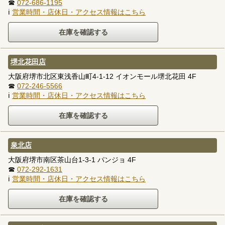
☎
072-686-1195
ℹ
営業時間・店休日・アクセス情報はこちら
堺北花田店
大阪府堺市北区東浅香山町4-1-12 イオンモール堺北花田 4F
☎
072-246-5566
ℹ
営業時間・店休日・アクセス情報はこちら
泉北店
大阪府堺市南区茶山台1-3-1 パンジョ 4F
☎
072-292-1631
ℹ
営業時間・店休日・アクセス情報はこちら