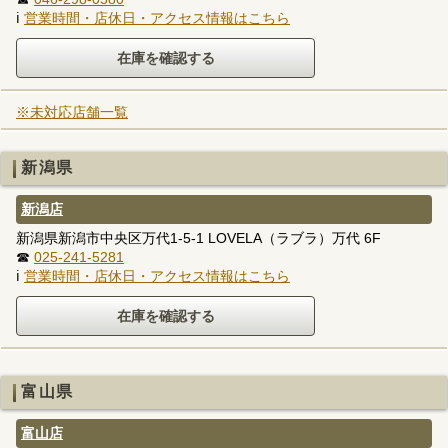
ℹ
営業時間・店休日・アクセス情報はこちら
※未対応店舗一覧
新潟県
新潟店
新潟県新潟市中央区万代1-5-1 LOVELA（ラブラ）万代 6F
☎
025-241-5281
ℹ
営業時間・店休日・アクセス情報はこちら
富山県
富山店