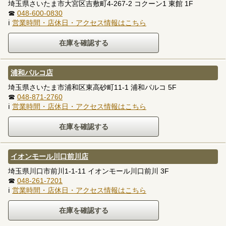
埼玉県さいたま市大宮区吉敷町4-267-2 コクーン1 東館 1F
☎
048-600-0830
ℹ
営業時間・店休日・アクセス情報はこちら
浦和パルコ店
埼玉県さいたま市浦和区東高砂町11-1 浦和パルコ 5F
☎
048-871-2760
ℹ
営業時間・店休日・アクセス情報はこちら
イオンモール川口前川店
埼玉県川口市前川1-1-11 イオンモール川口前川 3F
☎
048-261-7201
ℹ
営業時間・店休日・アクセス情報はこちら