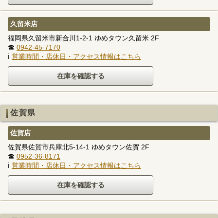
久留米店
福岡県久留米市新合川1-2-1 ゆめタウン久留米 2F
☎
0942-45-7170
ℹ
営業時間・店休日・アクセス情報はこちら
佐賀県
佐賀店
佐賀県佐賀市兵庫北5-14-1 ゆめタウン佐賀 2F
☎
0952-36-8171
ℹ
営業時間・店休日・アクセス情報はこちら