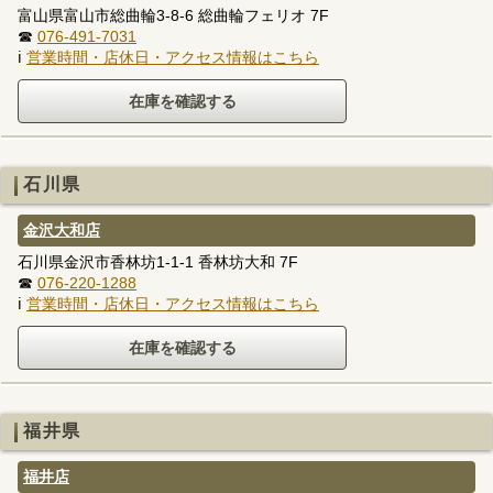
富山県富山市総曲輪3-8-6 総曲輪フェリオ 7F
☎
076-491-7031
ℹ
営業時間・店休日・アクセス情報はこちら
石川県
金沢大和店
石川県金沢市香林坊1-1-1 香林坊大和 7F
☎
076-220-1288
ℹ
営業時間・店休日・アクセス情報はこちら
福井県
福井店