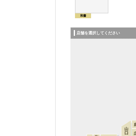
和書
店舗を選択してください