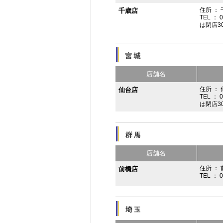
住所 ：
千歳店
TEL ： 
は閉店3
店舗名
住所 ：
仙台店
TEL ： 
は閉店3
店舗名
住所 ： 
前橋店
TEL ： 