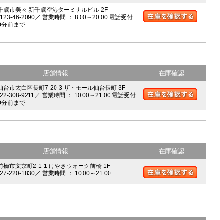
 千歳市美々 新千歳空港ターミナルビル 2F
0123-46-2090／ 営業時間 ： 8:00～20:00 電話受付
0分前まで
店舗情報
在庫確認
 仙台市太白区長町7-20-3 ザ・モール仙台長町 3F
022-308-9211／ 営業時間 ： 10:00～21:00 電話受付
0分前まで
店舗情報
在庫確認
前橋市文京町2-1-1 けやきウォーク前橋 1F
027-220-1830／ 営業時間 ： 10:00～21:00