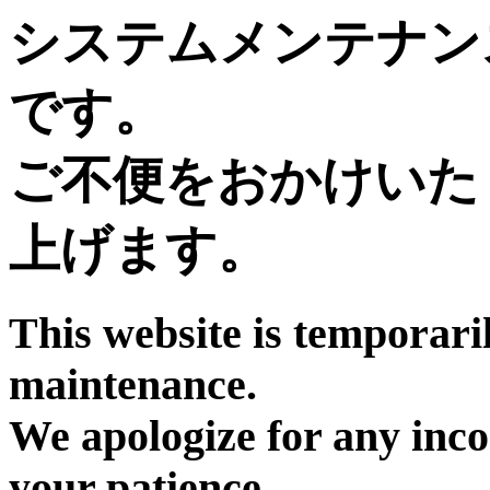
システムメンテナン
です。
ご不便をおかけいた
上げます。
This website is temporari
maintenance.
We apologize for any inc
your patience.