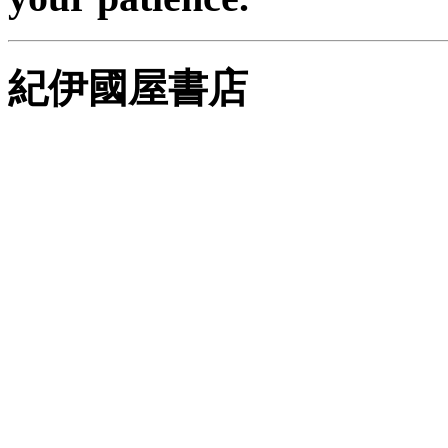
紀伊國屋書店