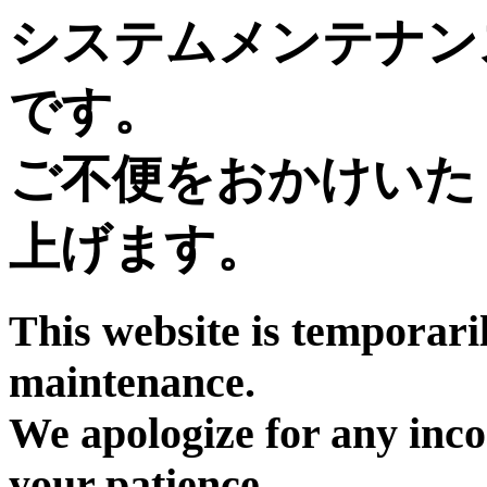
システムメンテナン
です。
ご不便をおかけいた
上げます。
This website is temporari
maintenance.
We apologize for any inc
your patience.