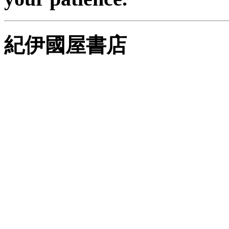
紀伊國屋書店