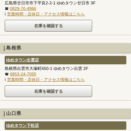
広島県廿日市市下平良2-2-1 ゆめタウン廿日市 3F
☎
0829-70-4966
ℹ
営業時間・店休日・アクセス情報はこちら
島根県
ゆめタウン出雲店
島根県出雲市大塚町650-1 ゆめタウン出雲 2F
☎
0853-24-7055
ℹ
営業時間・店休日・アクセス情報はこちら
山口県
ゆめタウン下松店