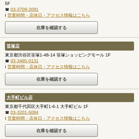
5F
☎
03-3709-2091
ℹ
営業時間・店休日・アクセス情報はこちら
笹塚店
東京都渋谷区笹塚1-48-14 笹塚ショッピングモール 1F
☎
03-3485-0131
ℹ
営業時間・店休日・アクセス情報はこちら
大手町ビル店
東京都千代田区大手町1-6-1 大手町ビル 1F
☎
03-3201-5084
ℹ
営業時間・店休日・アクセス情報はこちら