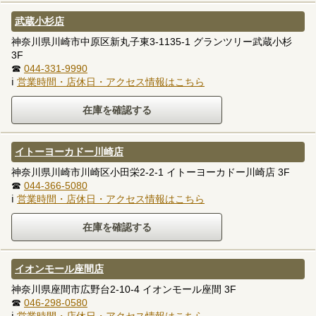
武蔵小杉店
神奈川県川崎市中原区新丸子東3-1135-1 グランツリー武蔵小杉
3F
☎
044-331-9990
ℹ
営業時間・店休日・アクセス情報はこちら
イトーヨーカドー川崎店
神奈川県川崎市川崎区小田栄2-2-1 イトーヨーカドー川崎店 3F
☎
044-366-5080
ℹ
営業時間・店休日・アクセス情報はこちら
イオンモール座間店
神奈川県座間市広野台2-10-4 イオンモール座間 3F
☎
046-298-0580
ℹ
営業時間・店休日・アクセス情報はこちら