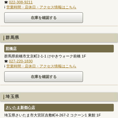
☎
022-308-9211
ℹ
営業時間・店休日・アクセス情報はこちら
群馬県
前橋店
群馬県前橋市文京町2-1-1 けやきウォーク前橋 1F
☎
027-220-1830
ℹ
営業時間・店休日・アクセス情報はこちら
埼玉県
さいたま新都心店
埼玉県さいたま市大宮区吉敷町4-267-2 コクーン1 東館 1F