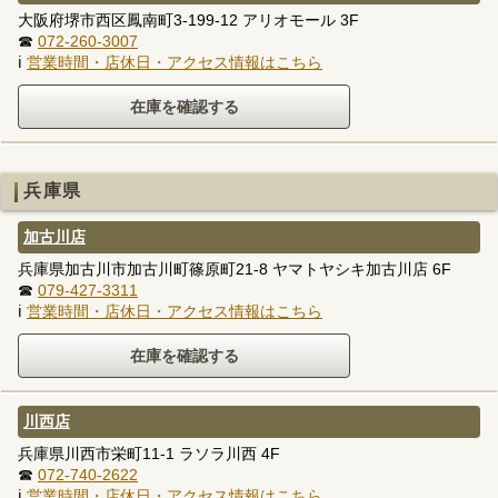
大阪府堺市西区鳳南町3-199-12 アリオモール 3F
☎
072-260-3007
ℹ
営業時間・店休日・アクセス情報はこちら
兵庫県
加古川店
兵庫県加古川市加古川町篠原町21-8 ヤマトヤシキ加古川店 6F
☎
079-427-3311
ℹ
営業時間・店休日・アクセス情報はこちら
川西店
兵庫県川西市栄町11-1 ラソラ川西 4F
☎
072-740-2622
ℹ
営業時間・店休日・アクセス情報はこちら