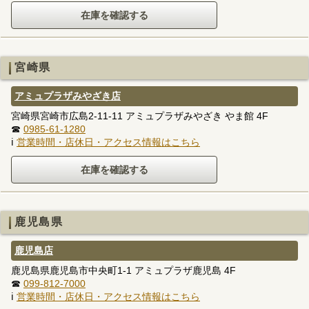
宮崎県
アミュプラザみやざき店
宮崎県宮崎市広島2-11-11 アミュプラザみやざき やま館 4F
☎
0985-61-1280
ℹ
営業時間・店休日・アクセス情報はこちら
鹿児島県
鹿児島店
鹿児島県鹿児島市中央町1-1 アミュプラザ鹿児島 4F
☎
099-812-7000
ℹ
営業時間・店休日・アクセス情報はこちら