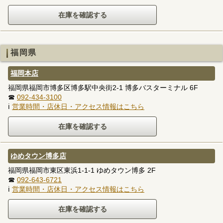
福岡県
福岡本店
福岡県福岡市博多区博多駅中央街2-1 博多バスターミナル 6F
☎
092-434-3100
ℹ
営業時間・店休日・アクセス情報はこちら
ゆめタウン博多店
福岡県福岡市東区東浜1-1-1 ゆめタウン博多 2F
☎
092-643-6721
ℹ
営業時間・店休日・アクセス情報はこちら