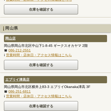
岡山県
岡山店
岡山県岡山市北区中山下1-8-45 ギークスオカヤマ 2階
☎
086-212-2551
ℹ
営業時間・店休日・アクセス情報はこちら
エブリイ津高店
岡山県岡山市北区横井上83-3 エブリイOkanaka津高 3F
☎
086-251-6811
ℹ
営業時間・店休日・アクセス情報はこちら