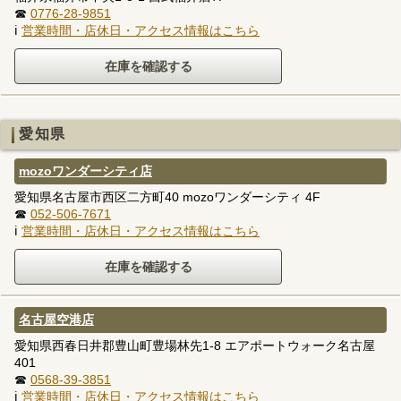
☎
0776-28-9851
ℹ
営業時間・店休日・アクセス情報はこちら
愛知県
mozoワンダーシティ店
愛知県名古屋市西区二方町40 mozoワンダーシティ 4F
☎
052-506-7671
ℹ
営業時間・店休日・アクセス情報はこちら
名古屋空港店
愛知県西春日井郡豊山町豊場林先1-8 エアポートウォーク名古屋
401
☎
0568-39-3851
ℹ
営業時間・店休日・アクセス情報はこちら