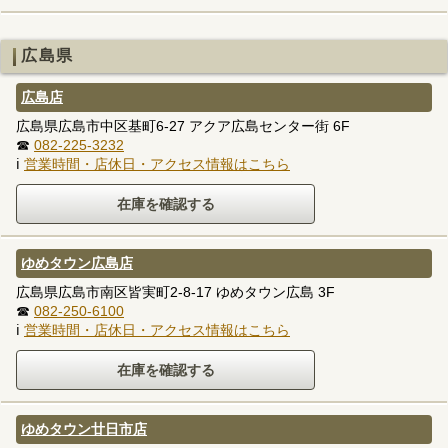
広島県
広島店
広島県広島市中区基町6-27 アクア広島センター街 6F
☎
082-225-3232
ℹ
営業時間・店休日・アクセス情報はこちら
ゆめタウン広島店
広島県広島市南区皆実町2-8-17 ゆめタウン広島 3F
☎
082-250-6100
ℹ
営業時間・店休日・アクセス情報はこちら
ゆめタウン廿日市店