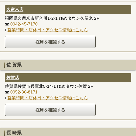
久留米店
福岡県久留米市新合川1-2-1 ゆめタウン久留米 2F
☎
0942-45-7170
ℹ
営業時間・店休日・アクセス情報はこちら
佐賀県
佐賀店
佐賀県佐賀市兵庫北5-14-1 ゆめタウン佐賀 2F
☎
0952-36-8171
ℹ
営業時間・店休日・アクセス情報はこちら
長崎県