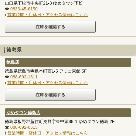
山口県下松市中央町21-3 ゆめタウン下松
☎
0833-45-6150
ℹ
営業時間・店休日・アクセス情報はこちら
徳島県
徳島店
徳島県徳島市寺島本町西1-5 アミコ東館 5F
☎
088-602-1611
ℹ
営業時間・店休日・アクセス情報はこちら
ゆめタウン徳島店
徳島県板野郡藍住町奥野字東中須88-1 ゆめタウン徳島 2F
☎
088-692-0513
ℹ
営業時間・店休日・アクセス情報はこちら