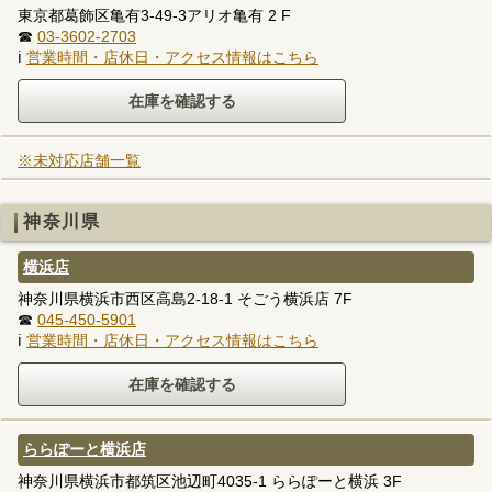
東京都葛飾区亀有3-49-3アリオ亀有 2 F
☎
03-3602-2703
ℹ
営業時間・店休日・アクセス情報はこちら
※未対応店舗一覧
神奈川県
横浜店
神奈川県横浜市西区高島2-18-1 そごう横浜店 7F
☎
045-450-5901
ℹ
営業時間・店休日・アクセス情報はこちら
ららぽーと横浜店
神奈川県横浜市都筑区池辺町4035-1 ららぽーと横浜 3F