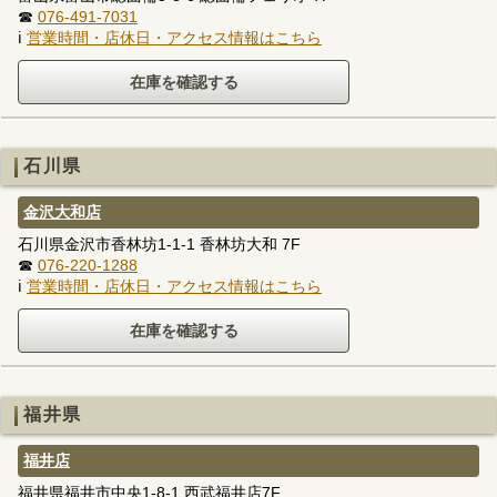
☎
076-491-7031
ℹ
営業時間・店休日・アクセス情報はこちら
石川県
金沢大和店
石川県金沢市香林坊1-1-1 香林坊大和 7F
☎
076-220-1288
ℹ
営業時間・店休日・アクセス情報はこちら
福井県
福井店
福井県福井市中央1-8-1 西武福井店7F