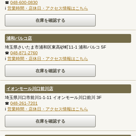
☎
048-600-0830
ℹ
営業時間・店休日・アクセス情報はこちら
浦和パルコ店
埼玉県さいたま市浦和区東高砂町11-1 浦和パルコ 5F
☎
048-871-2760
ℹ
営業時間・店休日・アクセス情報はこちら
イオンモール川口前川店
埼玉県川口市前川1-1-11 イオンモール川口前川 3F
☎
048-261-7201
ℹ
営業時間・店休日・アクセス情報はこちら