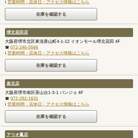
ℹ
営業時間・店休日・アクセス情報はこちら
堺北花田店
大阪府堺市北区東浅香山町4-1-12 イオンモール堺北花田 4F
☎
072-246-5566
ℹ
営業時間・店休日・アクセス情報はこちら
泉北店
大阪府堺市南区茶山台1-3-1 パンジョ 4F
☎
072-292-1631
ℹ
営業時間・店休日・アクセス情報はこちら
アリオ鳳店