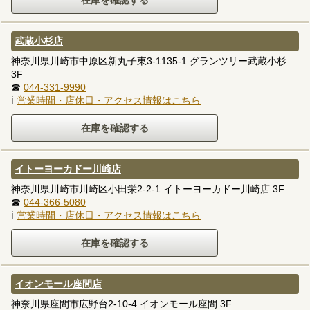
武蔵小杉店
神奈川県川崎市中原区新丸子東3-1135-1 グランツリー武蔵小杉
3F
☎
044-331-9990
ℹ
営業時間・店休日・アクセス情報はこちら
イトーヨーカドー川崎店
神奈川県川崎市川崎区小田栄2-2-1 イトーヨーカドー川崎店 3F
☎
044-366-5080
ℹ
営業時間・店休日・アクセス情報はこちら
イオンモール座間店
神奈川県座間市広野台2-10-4 イオンモール座間 3F