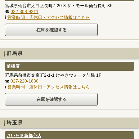
宮城県仙台市太白区長町7-20-3 ザ・モール仙台長町 3F
☎
022-308-9211
ℹ
営業時間・店休日・アクセス情報はこちら
群馬県
前橋店
群馬県前橋市文京町2-1-1 けやきウォーク前橋 1F
☎
027-220-1830
ℹ
営業時間・店休日・アクセス情報はこちら
埼玉県
さいたま新都心店