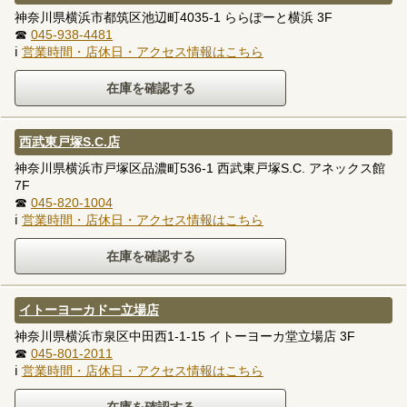
神奈川県横浜市都筑区池辺町4035-1 ららぽーと横浜 3F
☎
045-938-4481
ℹ
営業時間・店休日・アクセス情報はこちら
西武東戸塚S.C.店
神奈川県横浜市戸塚区品濃町536-1 西武東戸塚S.C. アネックス館
7F
☎
045-820-1004
ℹ
営業時間・店休日・アクセス情報はこちら
イトーヨーカドー立場店
神奈川県横浜市泉区中田西1-1-15 イトーヨーカ堂立場店 3F
☎
045-801-2011
ℹ
営業時間・店休日・アクセス情報はこちら