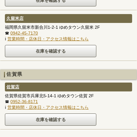
久留米店
福岡県久留米市新合川1-2-1 ゆめタウン久留米 2F
☎
0942-45-7170
ℹ
営業時間・店休日・アクセス情報はこちら
佐賀県
佐賀店
佐賀県佐賀市兵庫北5-14-1 ゆめタウン佐賀 2F
☎
0952-36-8171
ℹ
営業時間・店休日・アクセス情報はこちら