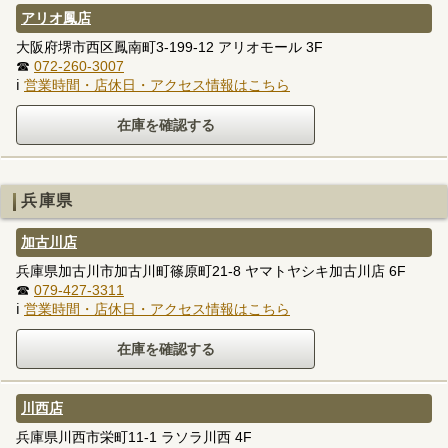
アリオ鳳店
大阪府堺市西区鳳南町3-199-12 アリオモール 3F
☎
072-260-3007
ℹ
営業時間・店休日・アクセス情報はこちら
兵庫県
加古川店
兵庫県加古川市加古川町篠原町21-8 ヤマトヤシキ加古川店 6F
☎
079-427-3311
ℹ
営業時間・店休日・アクセス情報はこちら
川西店
兵庫県川西市栄町11-1 ラソラ川西 4F