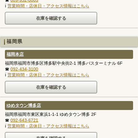
☎
089-932-0005
ℹ
営業時間・店休日・アクセス情報はこちら
福岡県
福岡本店
福岡県福岡市博多区博多駅中央街2-1 博多バスターミナル 6F
☎
092-434-3100
ℹ
営業時間・店休日・アクセス情報はこちら
ゆめタウン博多店
福岡県福岡市東区東浜1-1-1 ゆめタウン博多 2F
☎
092-643-6721
ℹ
営業時間・店休日・アクセス情報はこちら