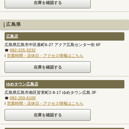
広島県
広島店
広島県広島市中区基町6-27 アクア広島センター街 6F
☎
082-225-3232
ℹ
営業時間・店休日・アクセス情報はこちら
ゆめタウン広島店
広島県広島市南区皆実町2-8-17 ゆめタウン広島 3F
☎
082-250-6100
ℹ
営業時間・店休日・アクセス情報はこちら