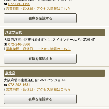
☎
072-686-1195
ℹ
営業時間・店休日・アクセス情報はこちら
堺北花田店
大阪府堺市北区東浅香山町4-1-12 イオンモール堺北花田 4F
☎
072-246-5566
ℹ
営業時間・店休日・アクセス情報はこちら
泉北店
大阪府堺市南区茶山台1-3-1 パンジョ 4F
☎
072-292-1631
ℹ
営業時間・店休日・アクセス情報はこちら