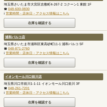
埼玉県さいたま市大宮区吉敷町4-267-2 コクーン1 東館 1F
☎
048-600-0830
ℹ
営業時間・店休日・アクセス情報はこちら
浦和パルコ店
埼玉県さいたま市浦和区東高砂町11-1 浦和パルコ 5F
☎
048-871-2760
ℹ
営業時間・店休日・アクセス情報はこちら
イオンモール川口前川店
埼玉県川口市前川1-1-11 イオンモール川口前川 3F
☎
048-261-7201
ℹ
営業時間・店休日・アクセス情報はこちら