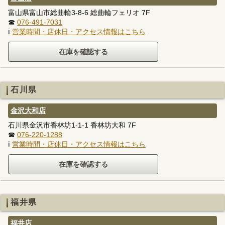
富山県富山市総曲輪3-8-6 総曲輪フェリオ 7F
☎
076-491-7031
ℹ
営業時間・店休日・アクセス情報はこちら
石川県
金沢大和店
石川県金沢市香林坊1-1-1 香林坊大和 7F
☎
076-220-1288
ℹ
営業時間・店休日・アクセス情報はこちら
福井県
福井店