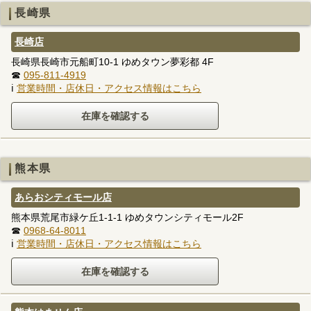
長崎県
長崎店
長崎県長崎市元船町10-1 ゆめタウン夢彩都 4F
☎
095-811-4919
ℹ
営業時間・店休日・アクセス情報はこちら
熊本県
あらおシティモール店
熊本県荒尾市緑ケ丘1-1-1 ゆめタウンシティモール2F
☎
0968-64-8011
ℹ
営業時間・店休日・アクセス情報はこちら