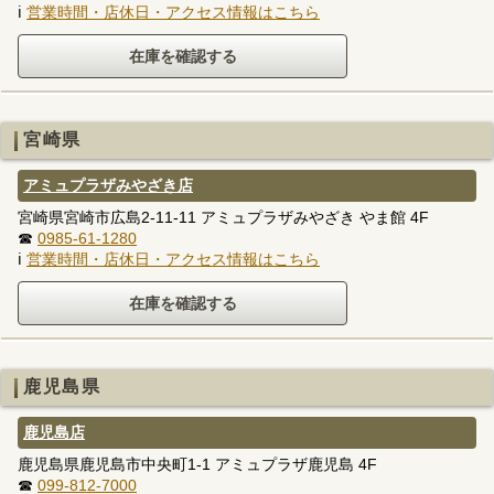
ℹ
営業時間・店休日・アクセス情報はこちら
宮崎県
アミュプラザみやざき店
宮崎県宮崎市広島2-11-11 アミュプラザみやざき やま館 4F
☎
0985-61-1280
ℹ
営業時間・店休日・アクセス情報はこちら
鹿児島県
鹿児島店
鹿児島県鹿児島市中央町1-1 アミュプラザ鹿児島 4F
☎
099-812-7000