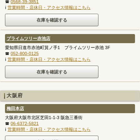
☎
0568-39-3851
ℹ
営業時間・店休日・アクセス情報はこちら
プライムツリー赤池店
愛知県日進市赤池町箕ノ手1 プライムツリー赤池 3F
☎
052-800-0125
ℹ
営業時間・店休日・アクセス情報はこちら
大阪府
梅田本店
大阪府大阪市北区芝田1-1-3 阪急三番街
☎
06-6372-5821
ℹ
営業時間・店休日・アクセス情報はこちら