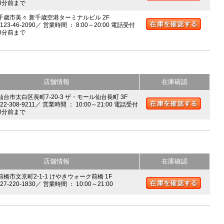
0分前まで
 千歳市美々 新千歳空港ターミナルビル 2F
0123-46-2090／ 営業時間 ： 8:00～20:00 電話受付
0分前まで
店舗情報
在庫確認
 仙台市太白区長町7-20-3 ザ・モール仙台長町 3F
022-308-9211／ 営業時間 ： 10:00～21:00 電話受付
0分前まで
店舗情報
在庫確認
前橋市文京町2-1-1 けやきウォーク前橋 1F
027-220-1830／ 営業時間 ： 10:00～21:00