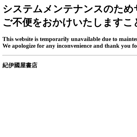
システムメンテナンスのため
ご不便をおかけいたしますこ
This website is temporarily unavailable due to maint
We apologize for any inconvenience and thank you fo
紀伊國屋書店