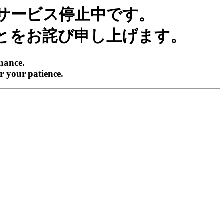
サービス停止中です。
とをお詫び申し上げます。
enance.
r your patience.