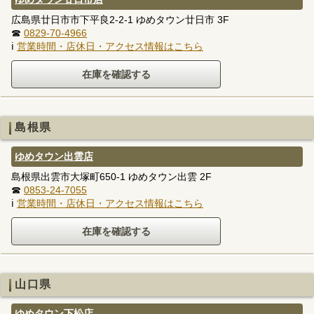
広島県廿日市市下平良2-2-1 ゆめタウン廿日市 3F
☎
0829-70-4966
ℹ
営業時間・店休日・アクセス情報はこちら
島根県
ゆめタウン出雲店
島根県出雲市大塚町650-1 ゆめタウン出雲 2F
☎
0853-24-7055
ℹ
営業時間・店休日・アクセス情報はこちら
山口県
ゆめタウン下松店