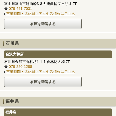
富山県富山市総曲輪3-8-6 総曲輪フェリオ 7F
☎
076-491-7031
ℹ
営業時間・店休日・アクセス情報はこちら
石川県
金沢大和店
石川県金沢市香林坊1-1-1 香林坊大和 7F
☎
076-220-1288
ℹ
営業時間・店休日・アクセス情報はこちら
福井県
福井店