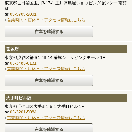
東京都世田谷区玉川3-17-1 玉川高島屋ショッピングセンター 南館
5F
☎
03-3709-2091
ℹ
営業時間・店休日・アクセス情報はこちら
笹塚店
東京都渋谷区笹塚1-48-14 笹塚ショッピングモール 1F
☎
03-3485-0131
ℹ
営業時間・店休日・アクセス情報はこちら
大手町ビル店
東京都千代田区大手町1-6-1 大手町ビル 1F
☎
03-3201-5084
ℹ
営業時間・店休日・アクセス情報はこちら