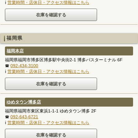
ℹ
営業時間・店休日・アクセス情報はこちら
福岡県
福岡本店
福岡県福岡市博多区博多駅中央街2-1 博多バスターミナル 6F
☎
092-434-3100
ℹ
営業時間・店休日・アクセス情報はこちら
ゆめタウン博多店
福岡県福岡市東区東浜1-1-1 ゆめタウン博多 2F
☎
092-643-6721
ℹ
営業時間・店休日・アクセス情報はこちら