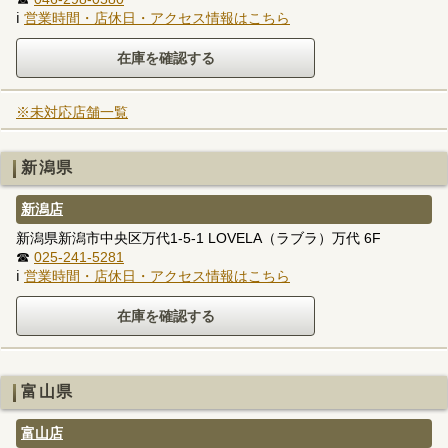
ℹ
営業時間・店休日・アクセス情報はこちら
※未対応店舗一覧
新潟県
新潟店
新潟県新潟市中央区万代1-5-1 LOVELA（ラブラ）万代 6F
☎
025-241-5281
ℹ
営業時間・店休日・アクセス情報はこちら
富山県
富山店