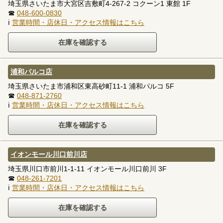
埼玉県さいたま市大宮区吉敷町4-267-2 コクーン1 東館 1F
☎
048-600-0830
ℹ
営業時間・店休日・アクセス情報はこちら
浦和パルコ店
埼玉県さいたま市浦和区東高砂町11-1 浦和パルコ 5F
☎
048-871-2760
ℹ
営業時間・店休日・アクセス情報はこちら
イオンモール川口前川店
埼玉県川口市前川1-1-11 イオンモール川口前川 3F
☎
048-261-7201
ℹ
営業時間・店休日・アクセス情報はこちら