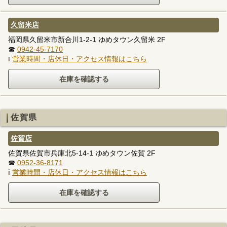
久留米店
福岡県久留米市新合川1-2-1 ゆめタウン久留米 2F
☎
0942-45-7170
ℹ
営業時間・店休日・アクセス情報はこちら
佐賀県
佐賀店
佐賀県佐賀市兵庫北5-14-1 ゆめタウン佐賀 2F
☎
0952-36-8171
ℹ
営業時間・店休日・アクセス情報はこちら