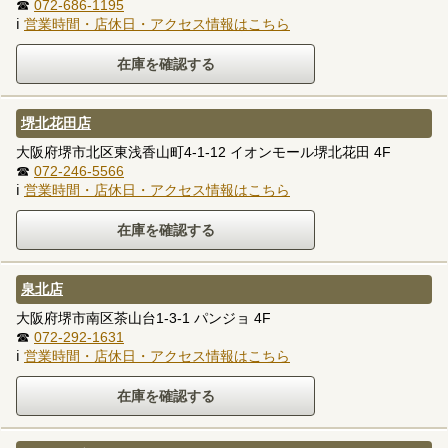
☎
072-686-1195
ℹ
営業時間・店休日・アクセス情報はこちら
堺北花田店
大阪府堺市北区東浅香山町4-1-12 イオンモール堺北花田 4F
☎
072-246-5566
ℹ
営業時間・店休日・アクセス情報はこちら
泉北店
大阪府堺市南区茶山台1-3-1 パンジョ 4F
☎
072-292-1631
ℹ
営業時間・店休日・アクセス情報はこちら