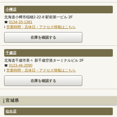
小樽店
北海道小樽市稲穂2-22-8 駅前第一ビル 2F
☎
0134-33-1381
ℹ
営業時間・店休日・アクセス情報はこちら
千歳店
北海道千歳市美々 新千歳空港ターミナルビル 2F
☎
0123-46-2090
ℹ
営業時間・店休日・アクセス情報はこちら
宮城県
仙台店