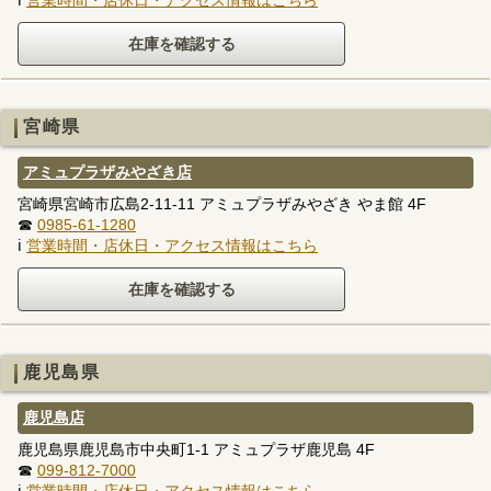
ℹ
営業時間・店休日・アクセス情報はこちら
宮崎県
アミュプラザみやざき店
宮崎県宮崎市広島2-11-11 アミュプラザみやざき やま館 4F
☎
0985-61-1280
ℹ
営業時間・店休日・アクセス情報はこちら
鹿児島県
鹿児島店
鹿児島県鹿児島市中央町1-1 アミュプラザ鹿児島 4F
☎
099-812-7000