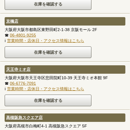
京橋店
大阪府大阪市都島区東野田町2-1-38 京阪モール 2F
☎
06-4801-9255
ℹ
営業時間・店休日・アクセス情報はこちら
天王寺ミオ店
大阪府大阪市天王寺区悲田院町10-39 天王寺ミオ本館 9F
☎
06-6776-7091
ℹ
営業時間・店休日・アクセス情報はこちら
高槻阪急スクエア店
大阪府高槻市白梅町4-1 高槻阪急スクエア 5F