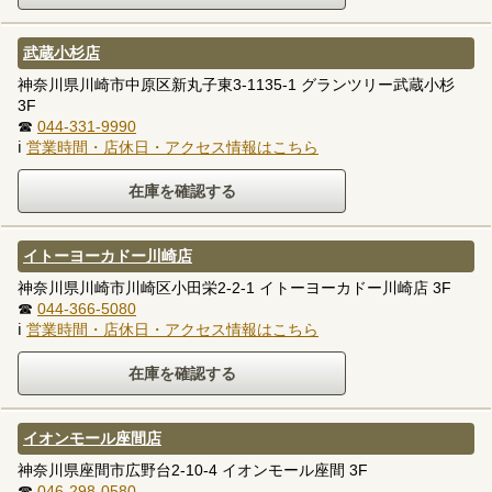
武蔵小杉店
神奈川県川崎市中原区新丸子東3-1135-1 グランツリー武蔵小杉
3F
☎
044-331-9990
ℹ
営業時間・店休日・アクセス情報はこちら
イトーヨーカドー川崎店
神奈川県川崎市川崎区小田栄2-2-1 イトーヨーカドー川崎店 3F
☎
044-366-5080
ℹ
営業時間・店休日・アクセス情報はこちら
イオンモール座間店
神奈川県座間市広野台2-10-4 イオンモール座間 3F
☎
046-298-0580