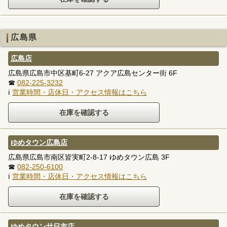
広島県
広島店
広島県広島市中区基町6-27 アクア広島センター街 6F
☎
082-225-3232
ℹ
営業時間・店休日・アクセス情報はこちら
ゆめタウン広島店
広島県広島市南区皆実町2-8-17 ゆめタウン広島 3F
☎
082-250-6100
ℹ
営業時間・店休日・アクセス情報はこちら
ゆめタウン廿日市店