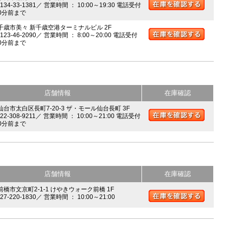
0134-33-1381／ 営業時間 ： 10:00～19:30 電話受付
0分前まで
 千歳市美々 新千歳空港ターミナルビル 2F
0123-46-2090／ 営業時間 ： 8:00～20:00 電話受付
0分前まで
店舗情報
在庫確認
 仙台市太白区長町7-20-3 ザ・モール仙台長町 3F
022-308-9211／ 営業時間 ： 10:00～21:00 電話受付
0分前まで
店舗情報
在庫確認
前橋市文京町2-1-1 けやきウォーク前橋 1F
027-220-1830／ 営業時間 ： 10:00～21:00