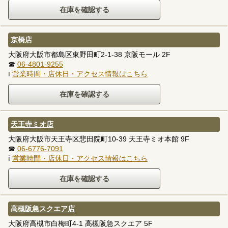
京橋店
大阪府大阪市都島区東野田町2-1-38 京阪モール 2F
☎
06-4801-9255
ℹ
営業時間・店休日・アクセス情報はこちら
天王寺ミオ店
大阪府大阪市天王寺区悲田院町10-39 天王寺ミオ本館 9F
☎
06-6776-7091
ℹ
営業時間・店休日・アクセス情報はこちら
高槻阪急スクエア店
大阪府高槻市白梅町4-1 高槻阪急スクエア 5F