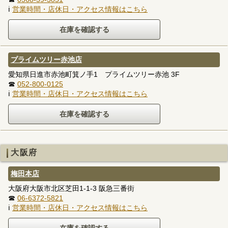
ℹ
営業時間・店休日・アクセス情報はこちら
プライムツリー赤池店
愛知県日進市赤池町箕ノ手1 プライムツリー赤池 3F
☎
052-800-0125
ℹ
営業時間・店休日・アクセス情報はこちら
大阪府
梅田本店
大阪府大阪市北区芝田1-1-3 阪急三番街
☎
06-6372-5821
ℹ
営業時間・店休日・アクセス情報はこちら