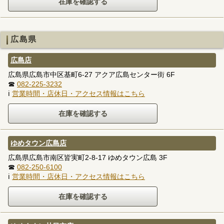
広島県
広島店
広島県広島市中区基町6-27 アクア広島センター街 6F
☎
082-225-3232
ℹ
営業時間・店休日・アクセス情報はこちら
ゆめタウン広島店
広島県広島市南区皆実町2-8-17 ゆめタウン広島 3F
☎
082-250-6100
ℹ
営業時間・店休日・アクセス情報はこちら