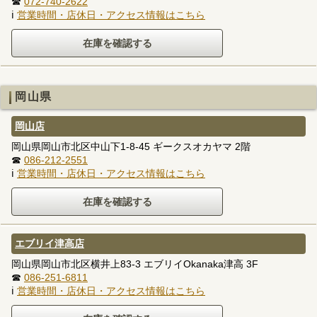
☎
072-740-2622
ℹ
営業時間・店休日・アクセス情報はこちら
岡山県
岡山店
岡山県岡山市北区中山下1-8-45 ギークスオカヤマ 2階
☎
086-212-2551
ℹ
営業時間・店休日・アクセス情報はこちら
エブリイ津高店
岡山県岡山市北区横井上83-3 エブリイOkanaka津高 3F
☎
086-251-6811
ℹ
営業時間・店休日・アクセス情報はこちら