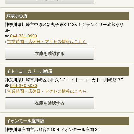
武蔵小杉店
神奈川県川崎市中原区新丸子東3-1135-1 グランツリー武蔵小杉
3F
☎
044-331-9990
ℹ
営業時間・店休日・アクセス情報はこちら
イトーヨーカドー川崎店
神奈川県川崎市川崎区小田栄2-2-1 イトーヨーカドー川崎店 3F
☎
044-366-5080
ℹ
営業時間・店休日・アクセス情報はこちら
イオンモール座間店
神奈川県座間市広野台2-10-4 イオンモール座間 3F