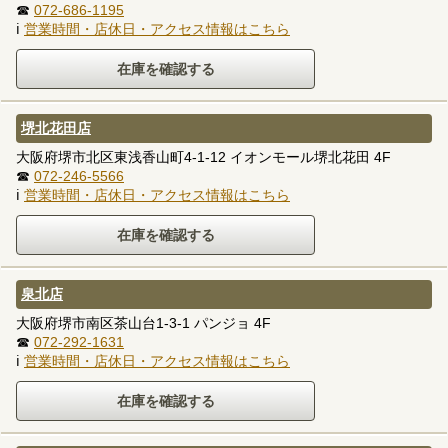
☎
072-686-1195
ℹ
営業時間・店休日・アクセス情報はこちら
堺北花田店
大阪府堺市北区東浅香山町4-1-12 イオンモール堺北花田 4F
☎
072-246-5566
ℹ
営業時間・店休日・アクセス情報はこちら
泉北店
大阪府堺市南区茶山台1-3-1 パンジョ 4F
☎
072-292-1631
ℹ
営業時間・店休日・アクセス情報はこちら