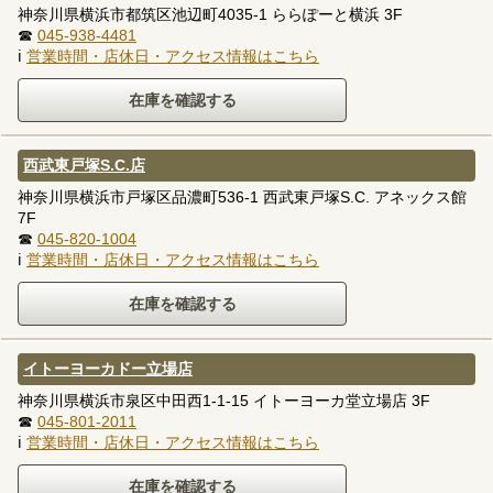
神奈川県横浜市都筑区池辺町4035-1 ららぽーと横浜 3F
☎
045-938-4481
ℹ
営業時間・店休日・アクセス情報はこちら
西武東戸塚S.C.店
神奈川県横浜市戸塚区品濃町536-1 西武東戸塚S.C. アネックス館
7F
☎
045-820-1004
ℹ
営業時間・店休日・アクセス情報はこちら
イトーヨーカドー立場店
神奈川県横浜市泉区中田西1-1-15 イトーヨーカ堂立場店 3F
☎
045-801-2011
ℹ
営業時間・店休日・アクセス情報はこちら