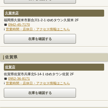
久留米店
福岡県久留米市新合川1-2-1 ゆめタウン久留米 2F
☎
0942-45-7170
ℹ
営業時間・店休日・アクセス情報はこちら
佐賀県
佐賀店
佐賀県佐賀市兵庫北5-14-1 ゆめタウン佐賀 2F
☎
0952-36-8171
ℹ
営業時間・店休日・アクセス情報はこちら