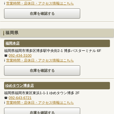
ℹ
営業時間・店休日・アクセス情報はこちら
福岡県
福岡本店
福岡県福岡市博多区博多駅中央街2-1 博多バスターミナル 6F
☎
092-434-3100
ℹ
営業時間・店休日・アクセス情報はこちら
ゆめタウン博多店
福岡県福岡市東区東浜1-1-1 ゆめタウン博多 2F
☎
092-643-6721
ℹ
営業時間・店休日・アクセス情報はこちら