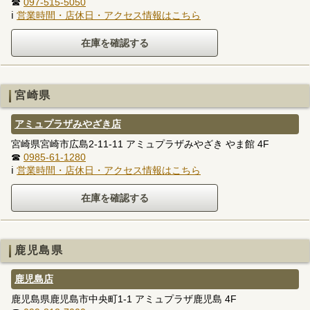
☎
097-515-5050
ℹ
営業時間・店休日・アクセス情報はこちら
宮崎県
アミュプラザみやざき店
宮崎県宮崎市広島2-11-11 アミュプラザみやざき やま館 4F
☎
0985-61-1280
ℹ
営業時間・店休日・アクセス情報はこちら
鹿児島県
鹿児島店
鹿児島県鹿児島市中央町1-1 アミュプラザ鹿児島 4F