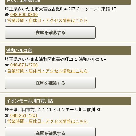
さいたま新都心店
埼玉県さいたま市大宮区吉敷町4-267-2 コクーン1 東館 1F
☎
048-600-0830
ℹ
営業時間・店休日・アクセス情報はこちら
浦和パルコ店
埼玉県さいたま市浦和区東高砂町11-1 浦和パルコ 5F
☎
048-871-2760
ℹ
営業時間・店休日・アクセス情報はこちら
イオンモール川口前川店
埼玉県川口市前川1-1-11 イオンモール川口前川 3F
☎
048-261-7201
ℹ
営業時間・店休日・アクセス情報はこちら