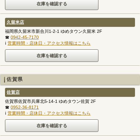
久留米店
福岡県久留米市新合川1-2-1 ゆめタウン久留米 2F
☎
0942-45-7170
ℹ
営業時間・店休日・アクセス情報はこちら
佐賀県
佐賀店
佐賀県佐賀市兵庫北5-14-1 ゆめタウン佐賀 2F
☎
0952-36-8171
ℹ
営業時間・店休日・アクセス情報はこちら