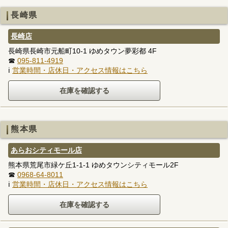
長崎県
長崎店
長崎県長崎市元船町10-1 ゆめタウン夢彩都 4F
☎
095-811-4919
ℹ
営業時間・店休日・アクセス情報はこちら
熊本県
あらおシティモール店
熊本県荒尾市緑ケ丘1-1-1 ゆめタウンシティモール2F
☎
0968-64-8011
ℹ
営業時間・店休日・アクセス情報はこちら