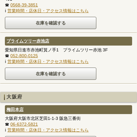
☎
0568-39-3851
ℹ
営業時間・店休日・アクセス情報はこちら
プライムツリー赤池店
愛知県日進市赤池町箕ノ手1 プライムツリー赤池 3F
☎
052-800-0125
ℹ
営業時間・店休日・アクセス情報はこちら
大阪府
梅田本店
大阪府大阪市北区芝田1-1-3 阪急三番街
☎
06-6372-5821
ℹ
営業時間・店休日・アクセス情報はこちら