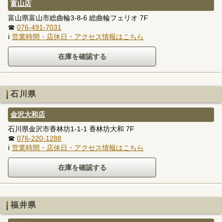
富山店
富山県富山市総曲輪3-8-6 総曲輪フェリオ 7F
☎
076-491-7031
ℹ
営業時間・店休日・アクセス情報はこちら
石川県
金沢大和店
石川県金沢市香林坊1-1-1 香林坊大和 7F
☎
076-220-1288
ℹ
営業時間・店休日・アクセス情報はこちら
福井県