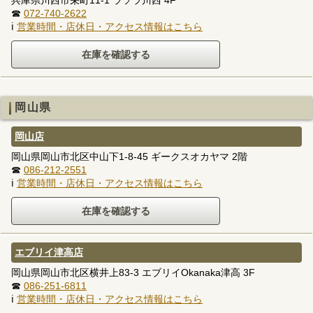
兵庫県川西市栄町11-1 ラソラ川西 4F
☎
072-740-2622
ℹ
営業時間・店休日・アクセス情報はこちら
岡山県
岡山店
岡山県岡山市北区中山下1-8-45 ギークスオカヤマ 2階
☎
086-212-2551
ℹ
営業時間・店休日・アクセス情報はこちら
エブリイ津高店
岡山県岡山市北区横井上83-3 エブリイOkanaka津高 3F
☎
086-251-6811
ℹ
営業時間・店休日・アクセス情報はこちら