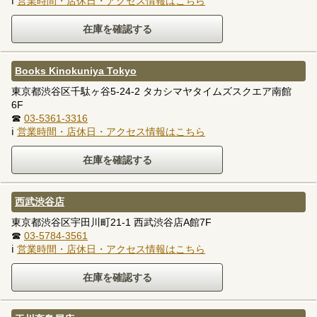
ℹ
営業時間・店休日・アクセス情報はこちら
Books Kinokuniya Tokyo
東京都渋谷区千駄ヶ谷5-24-2 タカシマヤタイムズスクエア南館
6F
☎
03-5361-3316
ℹ
営業時間・店休日・アクセス情報はこちら
西武渋谷店
東京都渋谷区宇田川町21-1 西武渋谷店A館7F
☎
03-5784-3561
ℹ
営業時間・店休日・アクセス情報はこちら