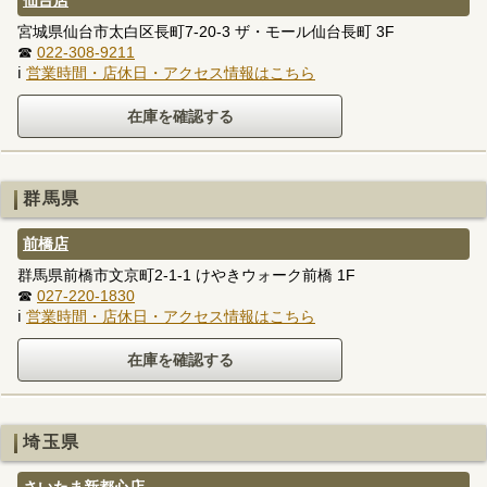
仙台店
宮城県仙台市太白区長町7-20-3 ザ・モール仙台長町 3F
☎
022-308-9211
ℹ
営業時間・店休日・アクセス情報はこちら
群馬県
前橋店
群馬県前橋市文京町2-1-1 けやきウォーク前橋 1F
☎
027-220-1830
ℹ
営業時間・店休日・アクセス情報はこちら
埼玉県