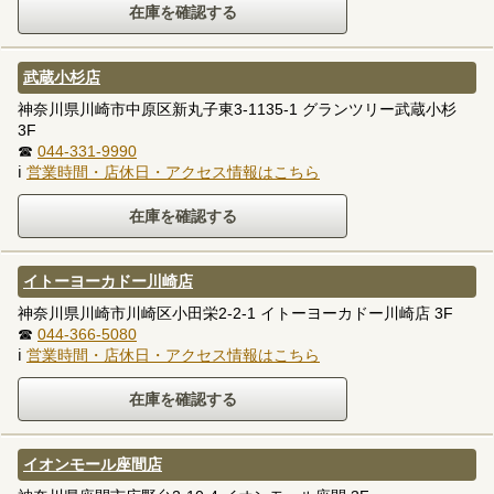
武蔵小杉店
神奈川県川崎市中原区新丸子東3-1135-1 グランツリー武蔵小杉
3F
☎
044-331-9990
ℹ
営業時間・店休日・アクセス情報はこちら
イトーヨーカドー川崎店
神奈川県川崎市川崎区小田栄2-2-1 イトーヨーカドー川崎店 3F
☎
044-366-5080
ℹ
営業時間・店休日・アクセス情報はこちら
イオンモール座間店