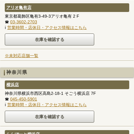
アリオ亀有店
東京都葛飾区亀有3-49-3アリオ亀有 2 F
☎
03-3602-2703
ℹ
営業時間・店休日・アクセス情報はこちら
※未対応店舗一覧
神奈川県
横浜店
神奈川県横浜市西区高島2-18-1 そごう横浜店 7F
☎
045-450-5901
ℹ
営業時間・店休日・アクセス情報はこちら