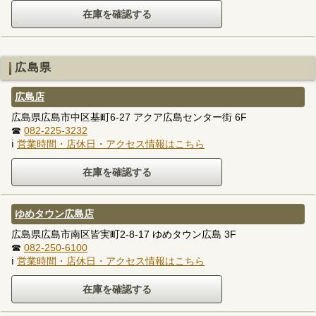
広島県
広島店
広島県広島市中区基町6-27 アクア広島センター街 6F
☎
082-225-3232
ℹ
営業時間・店休日・アクセス情報はこちら
ゆめタウン広島店
広島県広島市南区皆実町2-8-17 ゆめタウン広島 3F
☎
082-250-6100
ℹ
営業時間・店休日・アクセス情報はこちら