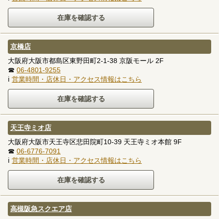
京橋店
大阪府大阪市都島区東野田町2-1-38 京阪モール 2F
☎
06-4801-9255
ℹ
営業時間・店休日・アクセス情報はこちら
天王寺ミオ店
大阪府大阪市天王寺区悲田院町10-39 天王寺ミオ本館 9F
☎
06-6776-7091
ℹ
営業時間・店休日・アクセス情報はこちら
高槻阪急スクエア店