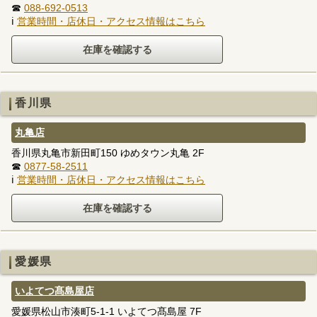
☎
088-692-0513
ℹ
営業時間・店休日・アクセス情報はこちら
香川県
丸亀店
香川県丸亀市新田町150 ゆめタウン丸亀 2F
☎
0877-58-2511
ℹ
営業時間・店休日・アクセス情報はこちら
愛媛県
いよてつ髙島屋店
愛媛県松山市湊町5-1-1 いよてつ髙島屋 7F