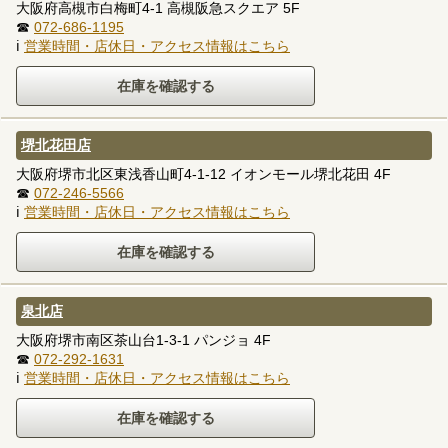
大阪府高槻市白梅町4-1 高槻阪急スクエア 5F
☎
072-686-1195
ℹ
営業時間・店休日・アクセス情報はこちら
堺北花田店
大阪府堺市北区東浅香山町4-1-12 イオンモール堺北花田 4F
☎
072-246-5566
ℹ
営業時間・店休日・アクセス情報はこちら
泉北店
大阪府堺市南区茶山台1-3-1 パンジョ 4F
☎
072-292-1631
ℹ
営業時間・店休日・アクセス情報はこちら