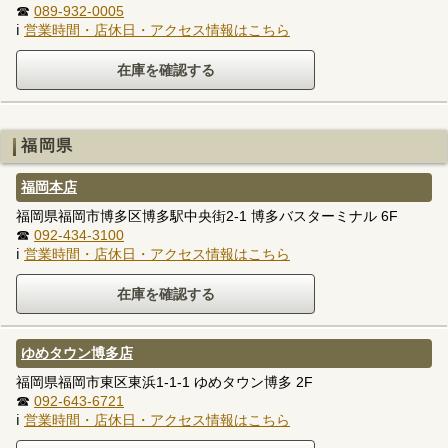
☎
089-932-0005
ℹ
営業時間・店休日・アクセス情報はこちら
福岡県
福岡本店
福岡県福岡市博多区博多駅中央街2-1 博多バスターミナル 6F
☎
092-434-3100
ℹ
営業時間・店休日・アクセス情報はこちら
ゆめタウン博多店
福岡県福岡市東区東浜1-1-1 ゆめタウン博多 2F
☎
092-643-6721
ℹ
営業時間・店休日・アクセス情報はこちら