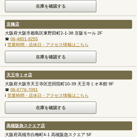
京橋店
大阪府大阪市都島区東野田町2-1-38 京阪モール 2F
☎
06-4801-9255
ℹ
営業時間・店休日・アクセス情報はこちら
天王寺ミオ店
大阪府大阪市天王寺区悲田院町10-39 天王寺ミオ本館 9F
☎
06-6776-7091
ℹ
営業時間・店休日・アクセス情報はこちら
高槻阪急スクエア店
大阪府高槻市白梅町4-1 高槻阪急スクエア 5F