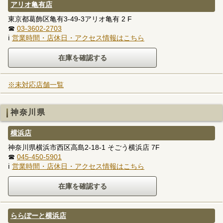
アリオ亀有店
東京都葛飾区亀有3-49-3アリオ亀有 2 F
☎
03-3602-2703
ℹ
営業時間・店休日・アクセス情報はこちら
※未対応店舗一覧
神奈川県
横浜店
神奈川県横浜市西区高島2-18-1 そごう横浜店 7F
☎
045-450-5901
ℹ
営業時間・店休日・アクセス情報はこちら
ららぽーと横浜店