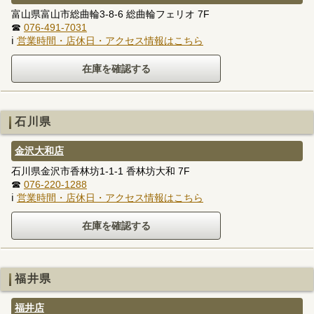
富山県富山市総曲輪3-8-6 総曲輪フェリオ 7F
☎
076-491-7031
ℹ
営業時間・店休日・アクセス情報はこちら
石川県
金沢大和店
石川県金沢市香林坊1-1-1 香林坊大和 7F
☎
076-220-1288
ℹ
営業時間・店休日・アクセス情報はこちら
福井県
福井店