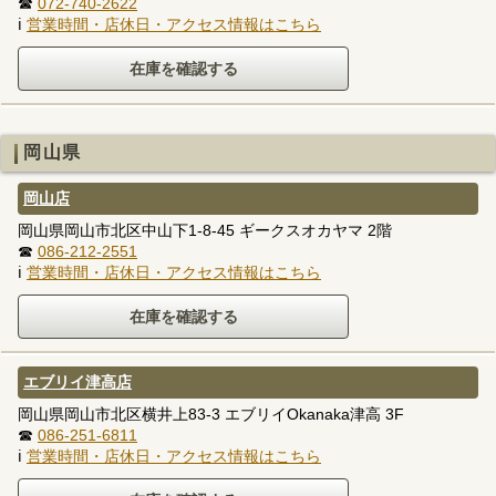
☎
072-740-2622
ℹ
営業時間・店休日・アクセス情報はこちら
岡山県
岡山店
岡山県岡山市北区中山下1-8-45 ギークスオカヤマ 2階
☎
086-212-2551
ℹ
営業時間・店休日・アクセス情報はこちら
エブリイ津高店
岡山県岡山市北区横井上83-3 エブリイOkanaka津高 3F
☎
086-251-6811
ℹ
営業時間・店休日・アクセス情報はこちら