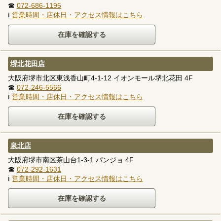
☎
072-686-1195
ℹ
営業時間・店休日・アクセス情報はこちら
堺北花田店
大阪府堺市北区東浅香山町4-1-12 イオンモール堺北花田 4F
☎
072-246-5566
ℹ
営業時間・店休日・アクセス情報はこちら
泉北店
大阪府堺市南区茶山台1-3-1 パンジョ 4F
☎
072-292-1631
ℹ
営業時間・店休日・アクセス情報はこちら