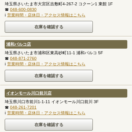
埼玉県さいたま市大宮区吉敷町4-267-2 コクーン1 東館 1F
☎
048-600-0830
ℹ
営業時間・店休日・アクセス情報はこちら
浦和パルコ店
埼玉県さいたま市浦和区東高砂町11-1 浦和パルコ 5F
☎
048-871-2760
ℹ
営業時間・店休日・アクセス情報はこちら
イオンモール川口前川店
埼玉県川口市前川1-1-11 イオンモール川口前川 3F
☎
048-261-7201
ℹ
営業時間・店休日・アクセス情報はこちら