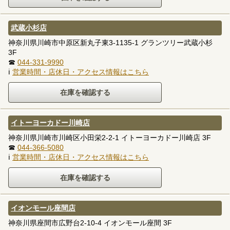
武蔵小杉店
神奈川県川崎市中原区新丸子東3-1135-1 グランツリー武蔵小杉
3F
☎
044-331-9990
ℹ
営業時間・店休日・アクセス情報はこちら
イトーヨーカドー川崎店
神奈川県川崎市川崎区小田栄2-2-1 イトーヨーカドー川崎店 3F
☎
044-366-5080
ℹ
営業時間・店休日・アクセス情報はこちら
イオンモール座間店
神奈川県座間市広野台2-10-4 イオンモール座間 3F