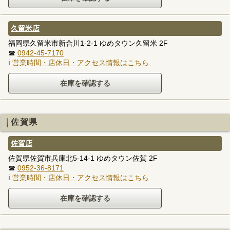
久留米店
福岡県久留米市新合川1-2-1 ゆめタウン久留米 2F
☎
0942-45-7170
ℹ
営業時間・店休日・アクセス情報はこちら
佐賀県
佐賀店
佐賀県佐賀市兵庫北5-14-1 ゆめタウン佐賀 2F
☎
0952-36-8171
ℹ
営業時間・店休日・アクセス情報はこちら