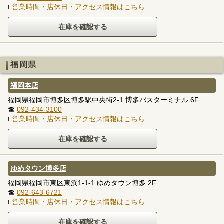
ℹ
営業時間・店休日・アクセス情報はこちら
福岡県
福岡本店
福岡県福岡市博多区博多駅中央街2-1 博多バスターミナル 6F
☎
092-434-3100
ℹ
営業時間・店休日・アクセス情報はこちら
ゆめタウン博多店
福岡県福岡市東区東浜1-1-1 ゆめタウン博多 2F
☎
092-643-6721
ℹ
営業時間・店休日・アクセス情報はこちら