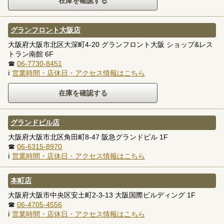
グランフロント大阪店
大阪府大阪市北区大深町4-20 グランフロント大阪 ショップ&レス
トラン南館 6F
☎
06-7730-8451
ℹ
営業時間・店休日・アクセス情報はこちら
グランドビル店
大阪府大阪市北区角田町8-47 阪急グランドビル 1F
☎
06-6315-8970
ℹ
営業時間・店休日・アクセス情報はこちら
本町店
大阪府大阪市中央区安土町2-3-13 大阪国際ビルディング 1F
☎
06-4705-4556
ℹ
営業時間・店休日・アクセス情報はこちら