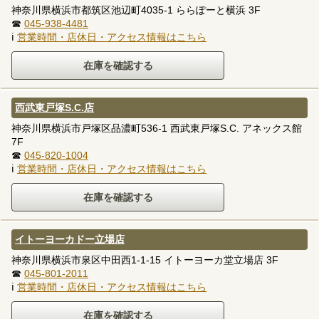
神奈川県横浜市都筑区池辺町4035-1 ららぽーと横浜 3F
☎
045-938-4481
ℹ
営業時間・店休日・アクセス情報はこちら
西武東戸塚S.C.店
神奈川県横浜市戸塚区品濃町536-1 西武東戸塚S.C. アネックス館
7F
☎
045-820-1004
ℹ
営業時間・店休日・アクセス情報はこちら
イトーヨーカドー立場店
神奈川県横浜市泉区中田西1-1-15 イトーヨーカ堂立場店 3F
☎
045-801-2011
ℹ
営業時間・店休日・アクセス情報はこちら