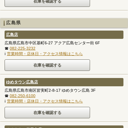
広島県
広島店
広島県広島市中区基町6-27 アクア広島センター街 6F
☎
082-225-3232
ℹ
営業時間・店休日・アクセス情報はこちら
ゆめタウン広島店
広島県広島市南区皆実町2-8-17 ゆめタウン広島 3F
☎
082-250-6100
ℹ
営業時間・店休日・アクセス情報はこちら