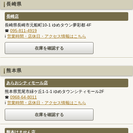
長崎県
長崎店
長崎県長崎市元船町10-1 ゆめタウン夢彩都 4F
☎
095-811-4919
ℹ
営業時間・店休日・アクセス情報はこちら
熊本県
あらおシティモール店
熊本県荒尾市緑ケ丘1-1-1 ゆめタウンシティモール2F
☎
0968-64-8011
ℹ
営業時間・店休日・アクセス情報はこちら
熊本はません店