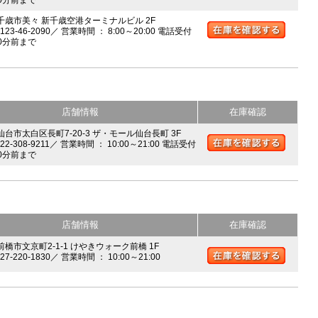
0分前まで
 千歳市美々 新千歳空港ターミナルビル 2F
0123-46-2090／ 営業時間 ： 8:00～20:00 電話受付
0分前まで
店舗情報
在庫確認
 仙台市太白区長町7-20-3 ザ・モール仙台長町 3F
022-308-9211／ 営業時間 ： 10:00～21:00 電話受付
0分前まで
店舗情報
在庫確認
前橋市文京町2-1-1 けやきウォーク前橋 1F
027-220-1830／ 営業時間 ： 10:00～21:00