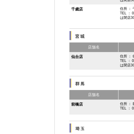
は閉店3
住所 ：
千歳店
TEL ： 
は閉店3
店舗名
住所 ：
仙台店
TEL ： 
は閉店3
店舗名
住所 ： 
前橋店
TEL ： 