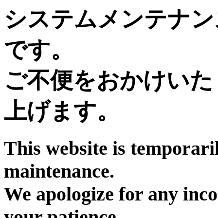
システムメンテナン
です。
ご不便をおかけいた
上げます。
This website is temporari
maintenance.
We apologize for any inc
your patience.