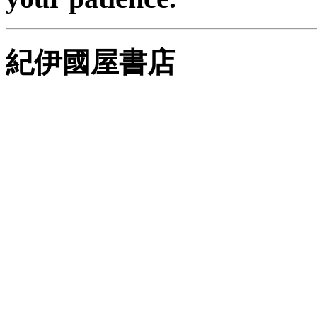
紀伊國屋書店