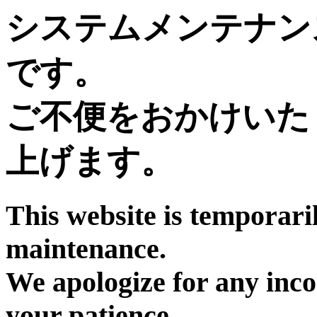
システムメンテナン
です。
ご不便をおかけいた
上げます。
This website is temporari
maintenance.
We apologize for any inc
your patience.