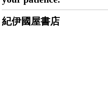
紀伊國屋書店