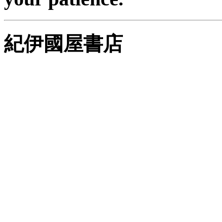
紀伊國屋書店