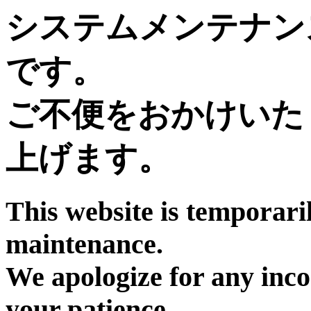
システムメンテナン
です。
ご不便をおかけいた
上げます。
This website is temporari
maintenance.
We apologize for any inc
your patience.