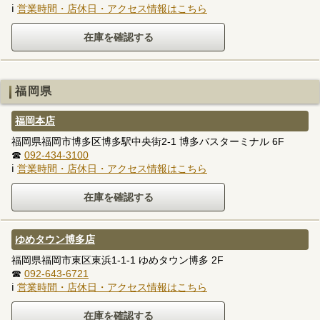
ℹ
営業時間・店休日・アクセス情報はこちら
福岡県
福岡本店
福岡県福岡市博多区博多駅中央街2-1 博多バスターミナル 6F
☎
092-434-3100
ℹ
営業時間・店休日・アクセス情報はこちら
ゆめタウン博多店
福岡県福岡市東区東浜1-1-1 ゆめタウン博多 2F
☎
092-643-6721
ℹ
営業時間・店休日・アクセス情報はこちら