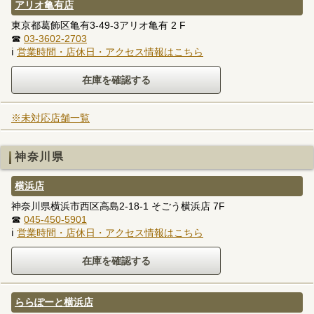
アリオ亀有店
東京都葛飾区亀有3-49-3アリオ亀有 2 F
☎
03-3602-2703
ℹ
営業時間・店休日・アクセス情報はこちら
※未対応店舗一覧
神奈川県
横浜店
神奈川県横浜市西区高島2-18-1 そごう横浜店 7F
☎
045-450-5901
ℹ
営業時間・店休日・アクセス情報はこちら
ららぽーと横浜店