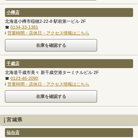
小樽店
北海道小樽市稲穂2-22-8 駅前第一ビル 2F
☎
0134-33-1381
ℹ
営業時間・店休日・アクセス情報はこちら
千歳店
北海道千歳市美々 新千歳空港ターミナルビル 2F
☎
0123-46-2090
ℹ
営業時間・店休日・アクセス情報はこちら
宮城県
仙台店