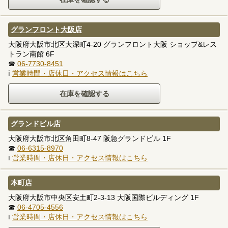
グランフロント大阪店
大阪府大阪市北区大深町4-20 グランフロント大阪 ショップ&レス
トラン南館 6F
☎
06-7730-8451
ℹ
営業時間・店休日・アクセス情報はこちら
グランドビル店
大阪府大阪市北区角田町8-47 阪急グランドビル 1F
☎
06-6315-8970
ℹ
営業時間・店休日・アクセス情報はこちら
本町店
大阪府大阪市中央区安土町2-3-13 大阪国際ビルディング 1F
☎
06-4705-4556
ℹ
営業時間・店休日・アクセス情報はこちら