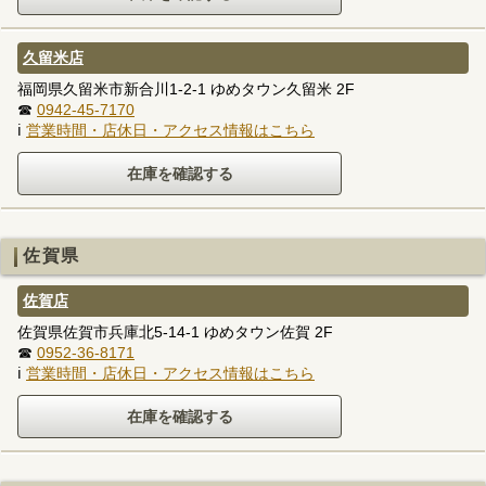
久留米店
福岡県久留米市新合川1-2-1 ゆめタウン久留米 2F
☎
0942-45-7170
ℹ
営業時間・店休日・アクセス情報はこちら
佐賀県
佐賀店
佐賀県佐賀市兵庫北5-14-1 ゆめタウン佐賀 2F
☎
0952-36-8171
ℹ
営業時間・店休日・アクセス情報はこちら