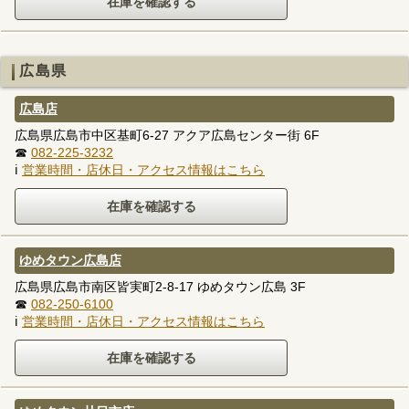
広島県
広島店
広島県広島市中区基町6-27 アクア広島センター街 6F
☎
082-225-3232
ℹ
営業時間・店休日・アクセス情報はこちら
ゆめタウン広島店
広島県広島市南区皆実町2-8-17 ゆめタウン広島 3F
☎
082-250-6100
ℹ
営業時間・店休日・アクセス情報はこちら