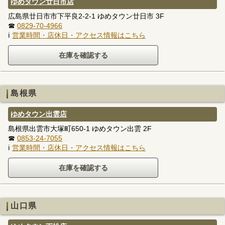
ゆめタウン廿日市店
広島県廿日市市下平良2-2-1 ゆめタウン廿日市 3F
☎
0829-70-4966
ℹ
営業時間・店休日・アクセス情報はこちら
島根県
ゆめタウン出雲店
島根県出雲市大塚町650-1 ゆめタウン出雲 2F
☎
0853-24-7055
ℹ
営業時間・店休日・アクセス情報はこちら
山口県