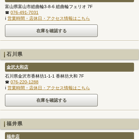
富山県富山市総曲輪3-8-6 総曲輪フェリオ 7F
☎
076-491-7031
ℹ
営業時間・店休日・アクセス情報はこちら
石川県
金沢大和店
石川県金沢市香林坊1-1-1 香林坊大和 7F
☎
076-220-1288
ℹ
営業時間・店休日・アクセス情報はこちら
福井県
福井店