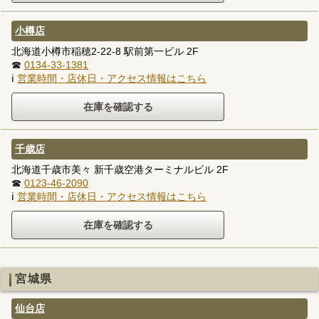
小樽店
北海道小樽市稲穂2-22-8 駅前第一ビル 2F
☎
0134-33-1381
ℹ
営業時間・店休日・アクセス情報はこちら
千歳店
北海道千歳市美々 新千歳空港ターミナルビル 2F
☎
0123-46-2090
ℹ
営業時間・店休日・アクセス情報はこちら
宮城県
仙台店