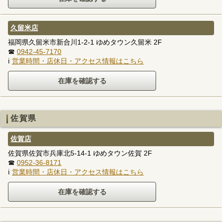
久留米店
福岡県久留米市新合川1-2-1 ゆめタウン久留米 2F
☎
0942-45-7170
ℹ
営業時間・店休日・アクセス情報はこちら
佐賀県
佐賀店
佐賀県佐賀市兵庫北5-14-1 ゆめタウン佐賀 2F
☎
0952-36-8171
ℹ
営業時間・店休日・アクセス情報はこちら