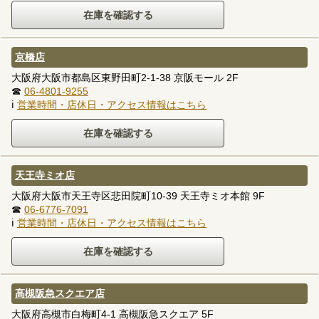
京橋店
大阪府大阪市都島区東野田町2-1-38 京阪モール 2F
☎
06-4801-9255
ℹ
営業時間・店休日・アクセス情報はこちら
天王寺ミオ店
大阪府大阪市天王寺区悲田院町10-39 天王寺ミオ本館 9F
☎
06-6776-7091
ℹ
営業時間・店休日・アクセス情報はこちら
高槻阪急スクエア店
大阪府高槻市白梅町4-1 高槻阪急スクエア 5F