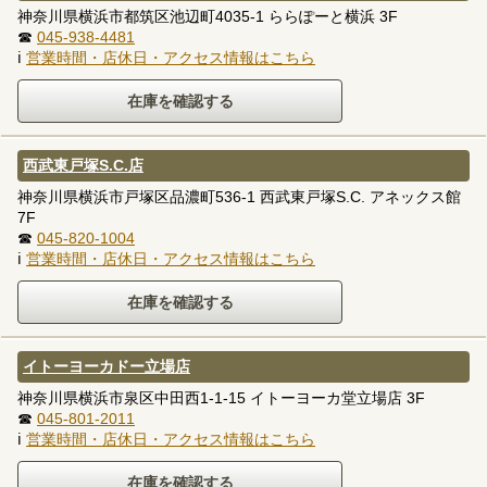
神奈川県横浜市都筑区池辺町4035-1 ららぽーと横浜 3F
☎
045-938-4481
ℹ
営業時間・店休日・アクセス情報はこちら
西武東戸塚S.C.店
神奈川県横浜市戸塚区品濃町536-1 西武東戸塚S.C. アネックス館
7F
☎
045-820-1004
ℹ
営業時間・店休日・アクセス情報はこちら
イトーヨーカドー立場店
神奈川県横浜市泉区中田西1-1-15 イトーヨーカ堂立場店 3F
☎
045-801-2011
ℹ
営業時間・店休日・アクセス情報はこちら