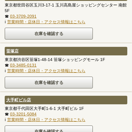
東京都世田谷区玉川3-17-1 玉川高島屋ショッピングセンター 南館
5F
☎
03-3709-2091
ℹ
営業時間・店休日・アクセス情報はこちら
笹塚店
東京都渋谷区笹塚1-48-14 笹塚ショッピングモール 1F
☎
03-3485-0131
ℹ
営業時間・店休日・アクセス情報はこちら
大手町ビル店
東京都千代田区大手町1-6-1 大手町ビル 1F
☎
03-3201-5084
ℹ
営業時間・店休日・アクセス情報はこちら