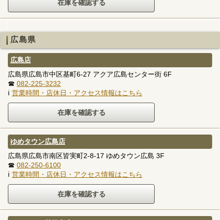
広島県
広島店
広島県広島市中区基町6-27 アクア広島センター街 6F
☎
082-225-3232
ℹ
営業時間・店休日・アクセス情報はこちら
ゆめタウン広島店
広島県広島市南区皆実町2-8-17 ゆめタウン広島 3F
☎
082-250-6100
ℹ
営業時間・店休日・アクセス情報はこちら