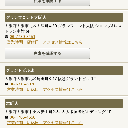
グランフロント大阪店
大阪府大阪市北区大深町4-20 グランフロント大阪 ショップ&レス
トラン南館 6F
☎
06-7730-8451
ℹ
営業時間・店休日・アクセス情報はこちら
グランドビル店
大阪府大阪市北区角田町8-47 阪急グランドビル 1F
☎
06-6315-8970
ℹ
営業時間・店休日・アクセス情報はこちら
本町店
大阪府大阪市中央区安土町2-3-13 大阪国際ビルディング 1F
☎
06-4705-4556
ℹ
営業時間・店休日・アクセス情報はこちら