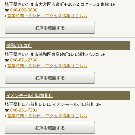
埼玉県さいたま市大宮区吉敷町4-267-2 コクーン1 東館 1F
☎
048-600-0830
ℹ
営業時間・店休日・アクセス情報はこちら
浦和パルコ店
埼玉県さいたま市浦和区東高砂町11-1 浦和パルコ 5F
☎
048-871-2760
ℹ
営業時間・店休日・アクセス情報はこちら
イオンモール川口前川店
埼玉県川口市前川1-1-11 イオンモール川口前川 3F
☎
048-261-7201
ℹ
営業時間・店休日・アクセス情報はこちら