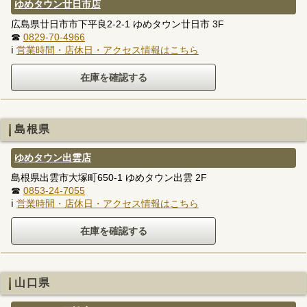
ゆめタウン廿日市店
広島県廿日市市下平良2-2-1 ゆめタウン廿日市 3F
☎
0829-70-4966
ℹ
営業時間・店休日・アクセス情報はこちら
島根県
ゆめタウン出雲店
島根県出雲市大塚町650-1 ゆめタウン出雲 2F
☎
0853-24-7055
ℹ
営業時間・店休日・アクセス情報はこちら
山口県