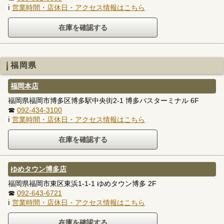
ℹ
営業時間・店休日・アクセス情報はこちら
福岡県
福岡本店
福岡県福岡市博多区博多駅中央街2-1 博多バスターミナル 6F
☎
092-434-3100
ℹ
営業時間・店休日・アクセス情報はこちら
ゆめタウン博多店
福岡県福岡市東区東浜1-1-1 ゆめタウン博多 2F
☎
092-643-6721
ℹ
営業時間・店休日・アクセス情報はこちら