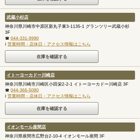
武蔵小杉店
神奈川県川崎市中原区新丸子東3-1135-1 グランツリー武蔵小杉
3F
☎
044-331-9990
ℹ
営業時間・店休日・アクセス情報はこちら
イトーヨーカドー川崎店
神奈川県川崎市川崎区小田栄2-2-1 イトーヨーカドー川崎店 3F
☎
044-366-5080
ℹ
営業時間・店休日・アクセス情報はこちら
イオンモール座間店
神奈川県座間市広野台2-10-4 イオンモール座間 3F