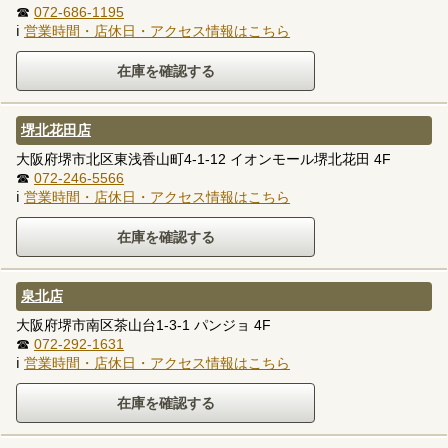
☎
072-686-1195
ℹ
営業時間・店休日・アクセス情報はこちら
堺北花田店
大阪府堺市北区東浅香山町4-1-12 イオンモール堺北花田 4F
☎
072-246-5566
ℹ
営業時間・店休日・アクセス情報はこちら
泉北店
大阪府堺市南区茶山台1-3-1 パンジョ 4F
☎
072-292-1631
ℹ
営業時間・店休日・アクセス情報はこちら